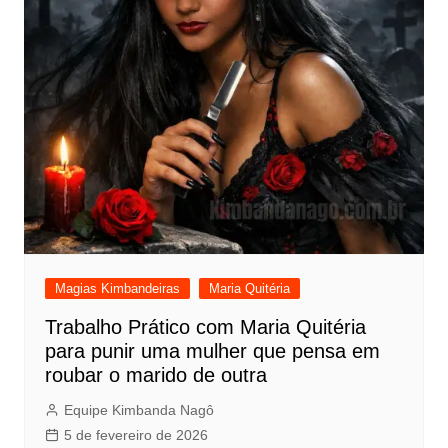
Magias Kimbandeiras
Maria Quitéria
Trabalho Prático com Maria Quitéria
para punir uma mulher que pensa em
roubar o marido de outra
Equipe Kimbanda Nagô
5 de fevereiro de 2026