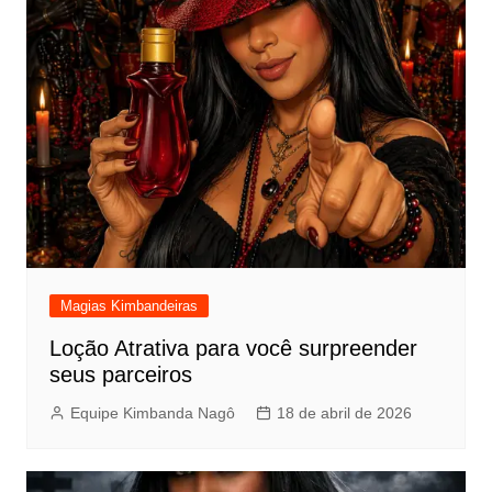
Magias Kimbandeiras
Loção Atrativa para você surpreender
seus parceiros
Equipe Kimbanda Nagô
18 de abril de 2026