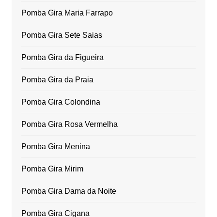
Pomba Gira Maria Farrapo
Pomba Gira Sete Saias
Pomba Gira da Figueira
Pomba Gira da Praia
Pomba Gira Colondina
Pomba Gira Rosa Vermelha
Pomba Gira Menina
Pomba Gira Mirim
Pomba Gira Dama da Noite
Pomba Gira Cigana