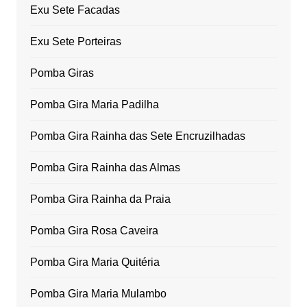
Exu Sete Facadas
Exu Sete Porteiras
Pomba Giras
Pomba Gira Maria Padilha
Pomba Gira Rainha das Sete Encruzilhadas
Pomba Gira Rainha das Almas
Pomba Gira Rainha da Praia
Pomba Gira Rosa Caveira
Pomba Gira Maria Quitéria
Pomba Gira Maria Mulambo