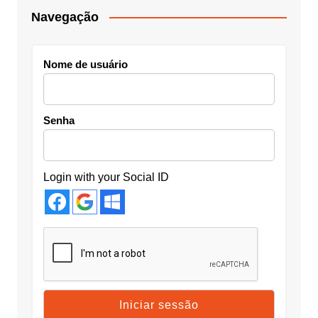
Navegação
Nome de usuário
Senha
Login with your Social ID