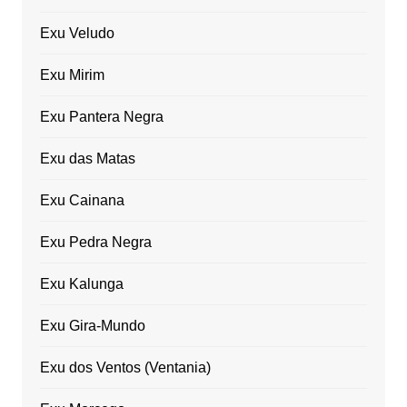
Exu Veludo
Exu Mirim
Exu Pantera Negra
Exu das Matas
Exu Cainana
Exu Pedra Negra
Exu Kalunga
Exu Gira-Mundo
Exu dos Ventos (Ventania)