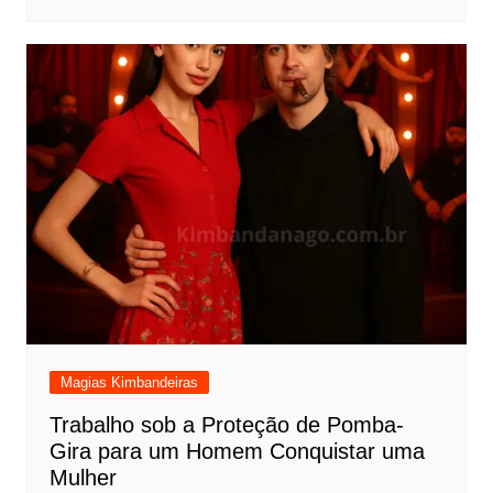
Magias Kimbandeiras
Trabalho sob a Proteção de Pomba-
Gira para um Homem Conquistar uma
Mulher