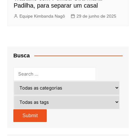
Padilha, para separar um casal
Equipe Kimbanda Nagô
29 de junho de 2025
Busca