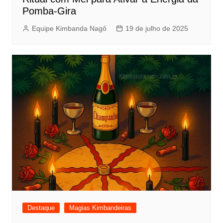
Pomba-Gira
Equipe Kimbanda Nagô
19 de julho de 2025
Destaque
Magias Kimbandeiras