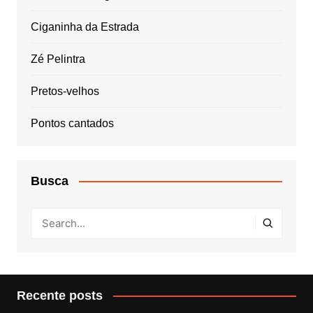
Ciganinha da Estrada
Zé Pelintra
Pretos-velhos
Pontos cantados
Busca
Recente posts