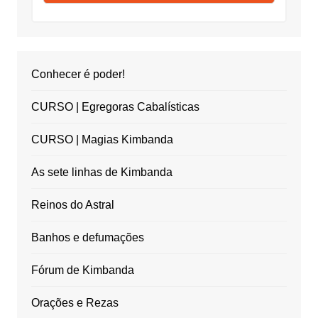
Conhecer é poder!
CURSO | Egregoras Cabalísticas
CURSO | Magias Kimbanda
As sete linhas de Kimbanda
Reinos do Astral
Banhos e defumações
Fórum de Kimbanda
Orações e Rezas