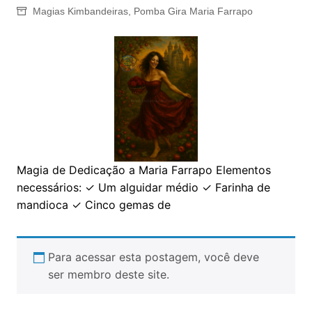
Magias Kimbandeiras
,
Pomba Gira Maria Farrapo
Magia de Dedicação a Maria Farrapo Elementos
necessários: ✓ Um alguidar médio ✓ Farinha de
mandioca ✓ Cinco gemas de
Para acessar esta postagem, você deve
ser membro deste site.