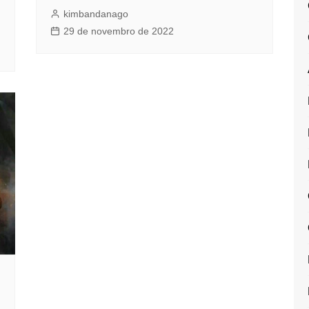
kimbandanago
29 de novembro de 2022