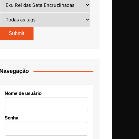
Navegação
Nome de usuário
Senha