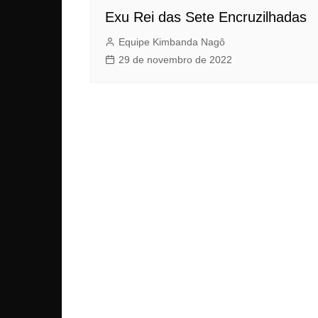
Exu Rei das Sete Encruzilhadas
Equipe Kimbanda Nagô
29 de novembro de 2022