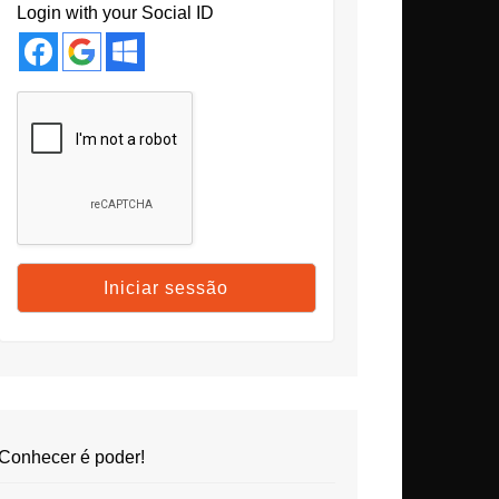
Login with your Social ID
Conhecer é poder!