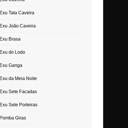
Exu Tata Caveira
Exu João Caveira
Exu Brasa
Exu do Lodo
Exu Ganga
Exu da Meia Noite
Exu Sete Facadas
Exu Sete Porteiras
Pomba Giras