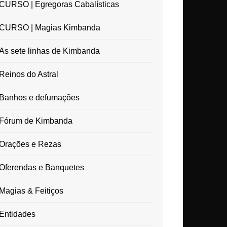
CURSO | Egregoras Cabalísticas
CURSO | Magias Kimbanda
As sete linhas de Kimbanda
Reinos do Astral
Banhos e defumações
Fórum de Kimbanda
Orações e Rezas
Oferendas e Banquetes
Magias & Feitiços
Entidades