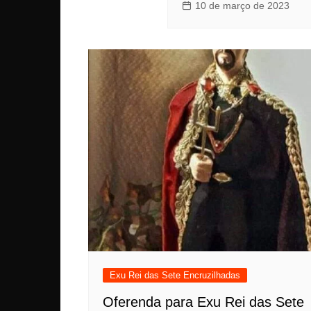
10 de março de 2023
Exu Rei das Sete Encruzilhadas
Oferenda para Exu Rei das Sete