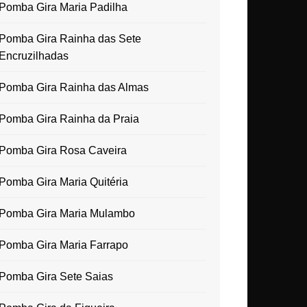
Pomba Gira Maria Padilha
Pomba Gira Rainha das Sete
Encruzilhadas
Pomba Gira Rainha das Almas
Pomba Gira Rainha da Praia
Pomba Gira Rosa Caveira
Pomba Gira Maria Quitéria
Pomba Gira Maria Mulambo
Pomba Gira Maria Farrapo
Pomba Gira Sete Saias