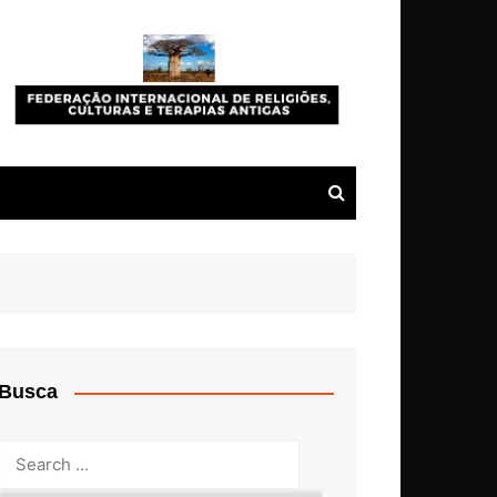
Busca