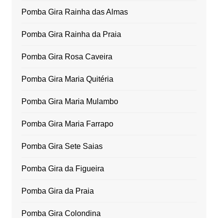
Pomba Gira Rainha das Almas
Pomba Gira Rainha da Praia
Pomba Gira Rosa Caveira
Pomba Gira Maria Quitéria
Pomba Gira Maria Mulambo
Pomba Gira Maria Farrapo
Pomba Gira Sete Saias
Pomba Gira da Figueira
Pomba Gira da Praia
Pomba Gira Colondina