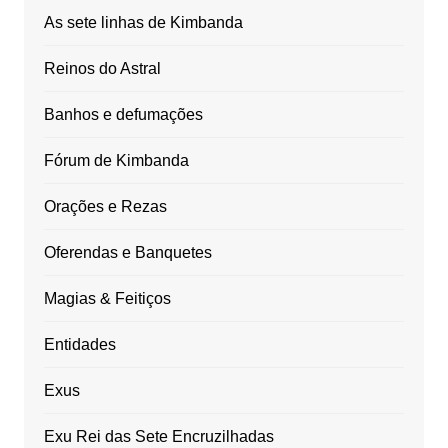
As sete linhas de Kimbanda
Reinos do Astral
Banhos e defumações
Fórum de Kimbanda
Orações e Rezas
Oferendas e Banquetes
Magias & Feitiços
Entidades
Exus
Exu Rei das Sete Encruzilhadas