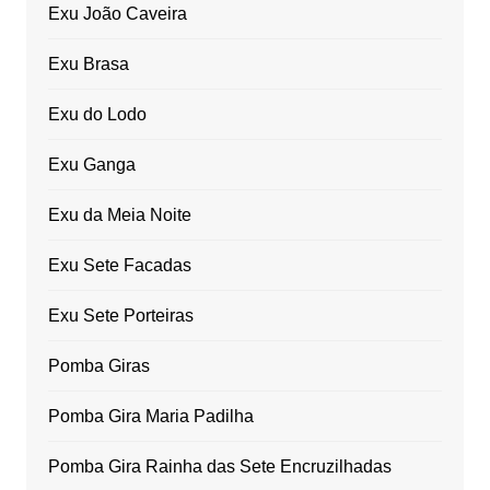
Exu João Caveira
Exu Brasa
Exu do Lodo
Exu Ganga
Exu da Meia Noite
Exu Sete Facadas
Exu Sete Porteiras
Pomba Giras
Pomba Gira Maria Padilha
Pomba Gira Rainha das Sete Encruzilhadas