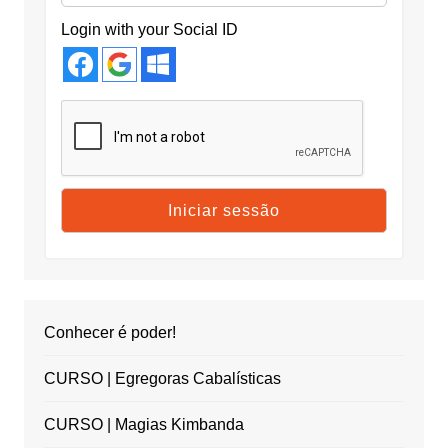
Login with your Social ID
Conhecer é poder!
CURSO | Egregoras Cabalísticas
CURSO | Magias Kimbanda