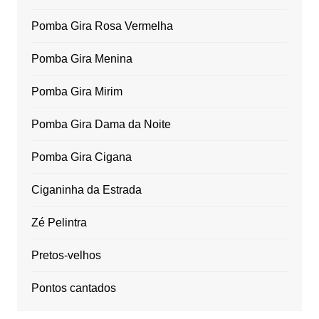
Pomba Gira Rosa Vermelha
Pomba Gira Menina
Pomba Gira Mirim
Pomba Gira Dama da Noite
Pomba Gira Cigana
Ciganinha da Estrada
Zé Pelintra
Pretos-velhos
Pontos cantados