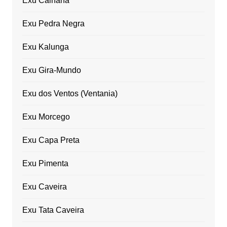
Exu Cainana
Exu Pedra Negra
Exu Kalunga
Exu Gira-Mundo
Exu dos Ventos (Ventania)
Exu Morcego
Exu Capa Preta
Exu Pimenta
Exu Caveira
Exu Tata Caveira