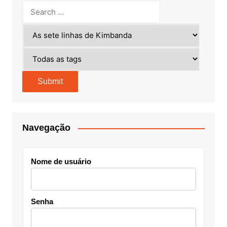
Navegação
Nome de usuário
Senha