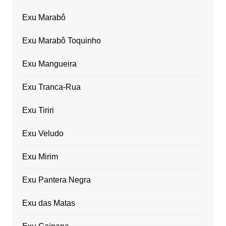
Exu Marabô
Exu Marabô Toquinho
Exu Mangueira
Exu Tranca-Rua
Exu Tiriri
Exu Veludo
Exu Mirim
Exu Pantera Negra
Exu das Matas