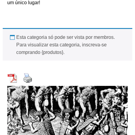
um único lugar!
Esta categoria só pode ser vista por membros.
Para visualizar esta categoria, inscreva-se
comprando {produtos}.