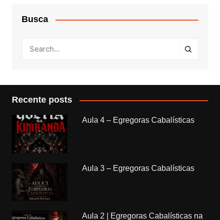
Busca
Recente posts
Aula 4 – Egregoras Cabalísticas
Aula 3 – Egregoras Cabalísticas
Aula 2 | Egregoras Cabalísticas na