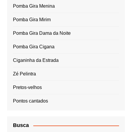
Pomba Gira Menina
Pomba Gira Mirim
Pomba Gira Dama da Noite
Pomba Gira Cigana
Ciganinha da Estrada
Zé Pelintra
Pretos-velhos
Pontos cantados
Busca