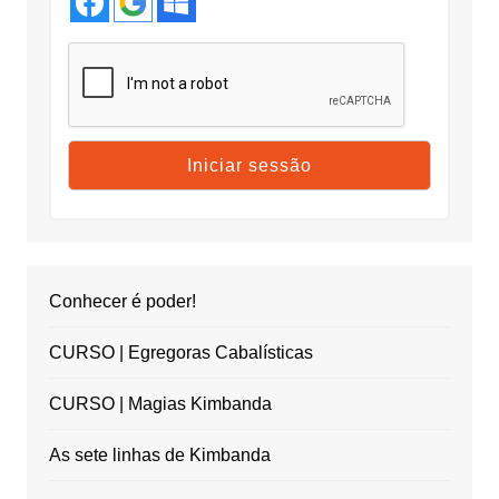
Conhecer é poder!
CURSO | Egregoras Cabalísticas
CURSO | Magias Kimbanda
As sete linhas de Kimbanda