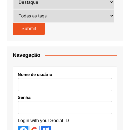
Navegação
Nome de usuário
Senha
Login with your Social ID