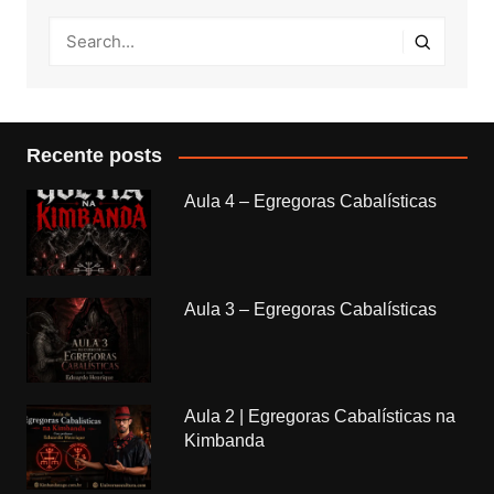
Recente posts
Aula 4 – Egregoras Cabalísticas
Aula 3 – Egregoras Cabalísticas
Aula 2 | Egregoras Cabalísticas na
Kimbanda