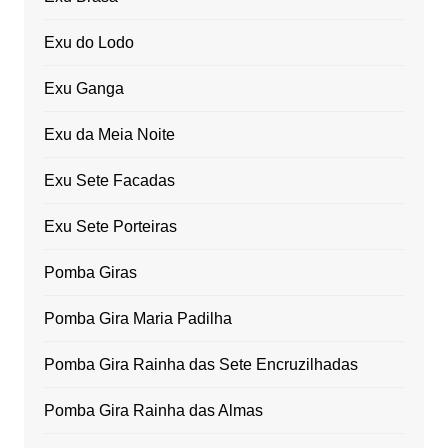
Exu do Lodo
Exu Ganga
Exu da Meia Noite
Exu Sete Facadas
Exu Sete Porteiras
Pomba Giras
Pomba Gira Maria Padilha
Pomba Gira Rainha das Sete Encruzilhadas
Pomba Gira Rainha das Almas