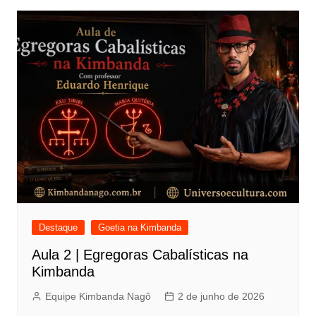
Destaque
Goetia na Kimbanda
Aula 2 | Egregoras Cabalísticas na
Kimbanda
Equipe Kimbanda Nagô
2 de junho de 2026