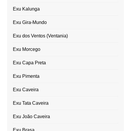
Exu Kalunga
Exu Gira-Mundo
Exu dos Ventos (Ventania)
Exu Morcego
Exu Capa Preta
Exu Pimenta
Exu Caveira
Exu Tata Caveira
Exu João Caveira
Exu Brasa