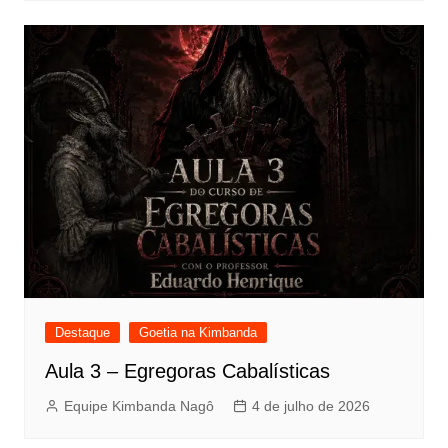
Destaque
Goetia na Kimbanda
Aula 3 – Egregoras Cabalísticas
Equipe Kimbanda Nagô
4 de julho de 2026