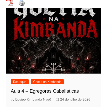
Destaque
Goetia na Kimbanda
Aula 4 – Egregoras Cabalísticas
Equipe Kimbanda Nagô
24 de julho de 2026