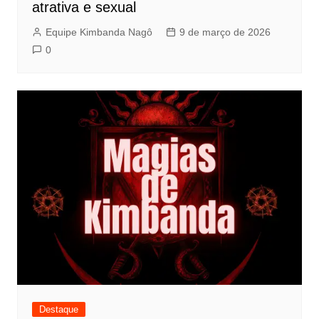
atrativa e sexual
Equipe Kimbanda Nagô
9 de março de 2026
0
Destaque