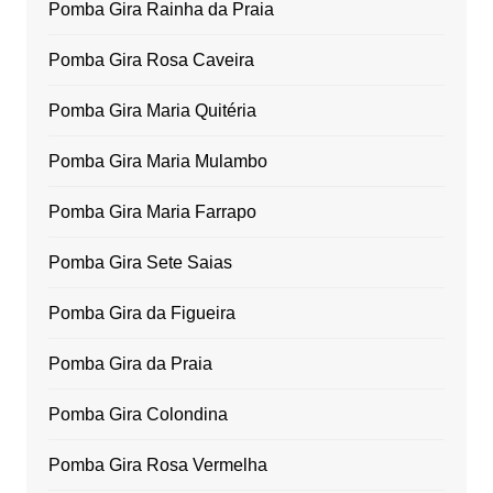
Pomba Gira Rainha da Praia
Pomba Gira Rosa Caveira
Pomba Gira Maria Quitéria
Pomba Gira Maria Mulambo
Pomba Gira Maria Farrapo
Pomba Gira Sete Saias
Pomba Gira da Figueira
Pomba Gira da Praia
Pomba Gira Colondina
Pomba Gira Rosa Vermelha