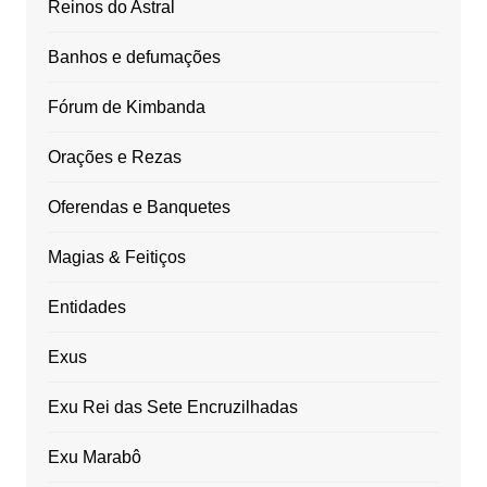
Reinos do Astral
Banhos e defumações
Fórum de Kimbanda
Orações e Rezas
Oferendas e Banquetes
Magias & Feitiços
Entidades
Exus
Exu Rei das Sete Encruzilhadas
Exu Marabô