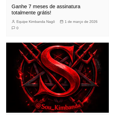
Ganhe 7 meses de assinatura
totalmente grátis!
Equipe Kimbanda Nagô
1 de março de 2026
0