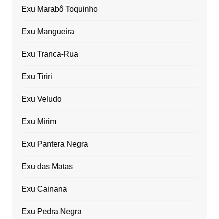
Exu Marabô Toquinho
Exu Mangueira
Exu Tranca-Rua
Exu Tiriri
Exu Veludo
Exu Mirim
Exu Pantera Negra
Exu das Matas
Exu Cainana
Exu Pedra Negra