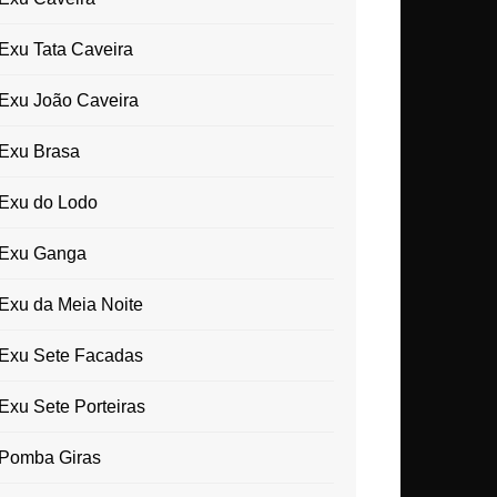
Exu Tata Caveira
Exu João Caveira
Exu Brasa
Exu do Lodo
Exu Ganga
Exu da Meia Noite
Exu Sete Facadas
Exu Sete Porteiras
Pomba Giras