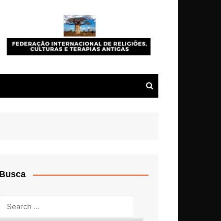
Busca