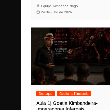
Equipe Kimbanda Nagô
24 de julho de 2026
Destaque
Goetia na Kimbanda
Aula 1| Goetia Kimbandeira-
Imperadores Infernais