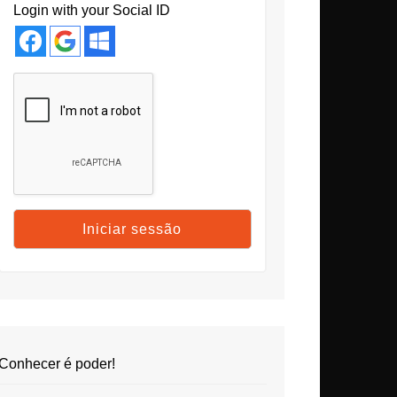
Login with your Social ID
Conhecer é poder!