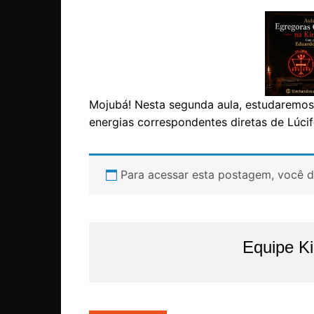
Mojubá! Nesta segunda aula, estudaremos
energias correspondentes diretas de Lúcif
Para acessar esta postagem, você d
Equipe K