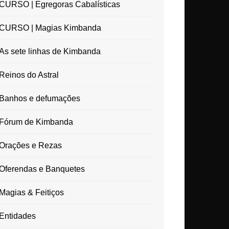
CURSO | Egregoras Cabalísticas
CURSO | Magias Kimbanda
As sete linhas de Kimbanda
Reinos do Astral
Banhos e defumações
Fórum de Kimbanda
Orações e Rezas
Oferendas e Banquetes
Magias & Feitiços
Entidades