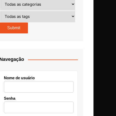
Navegação
Nome de usuário
Senha