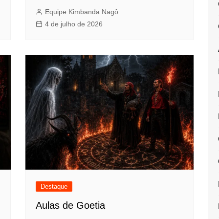
Equipe Kimbanda Nagô
4 de julho de 2026
Destaque
Aulas de Goetia