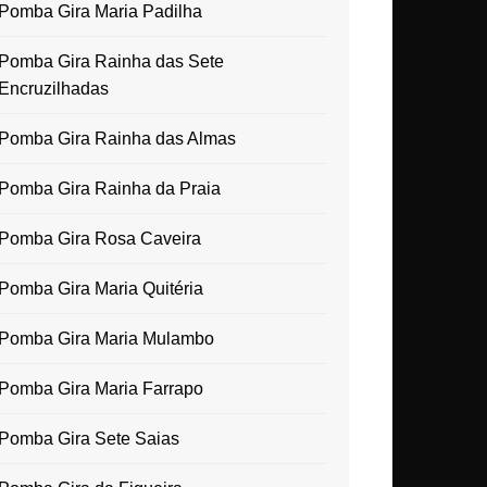
Pomba Gira Maria Padilha
Pomba Gira Rainha das Sete
Encruzilhadas
Pomba Gira Rainha das Almas
Pomba Gira Rainha da Praia
Pomba Gira Rosa Caveira
Pomba Gira Maria Quitéria
Pomba Gira Maria Mulambo
Pomba Gira Maria Farrapo
Pomba Gira Sete Saias