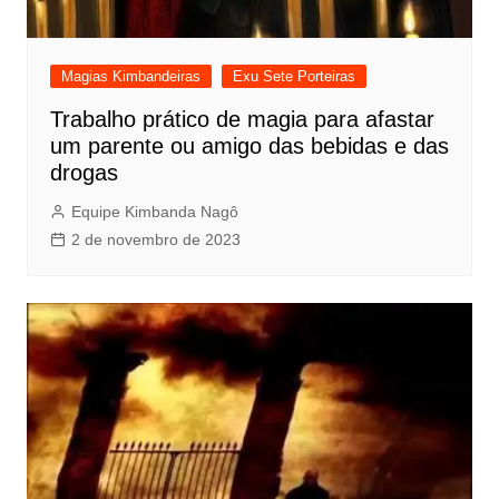
Magias Kimbandeiras
Exu Sete Porteiras
Trabalho prático de magia para afastar
um parente ou amigo das bebidas e das
drogas
Equipe Kimbanda Nagô
2 de novembro de 2023