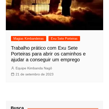
Magias Kimbandeiras
Exu Sete Porteiras
Trabalho prático com Exu Sete
Porteiras para abrir os caminhos e
ajudar a conseguir um emprego
Equipe Kimbanda Nagô
21 de setembro de 2023
Busca