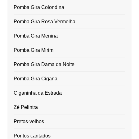
Pomba Gira Colondina
Pomba Gira Rosa Vermelha
Pomba Gira Menina
Pomba Gira Mirim
Pomba Gira Dama da Noite
Pomba Gira Cigana
Ciganinha da Estrada
Zé Pelintra
Pretos-velhos
Pontos cantados