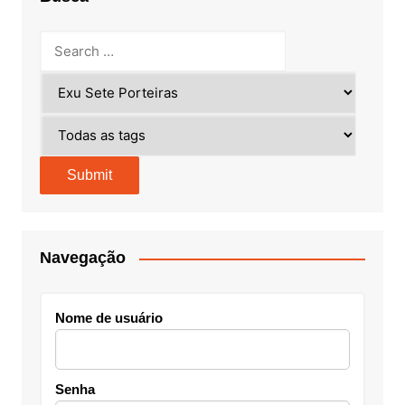
Navegação
Nome de usuário
Senha