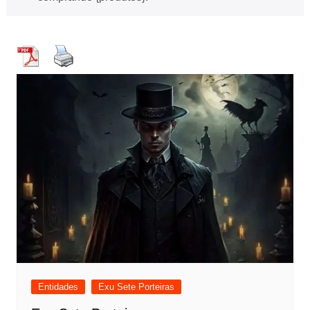
Entidades
Exu Sete Porteiras