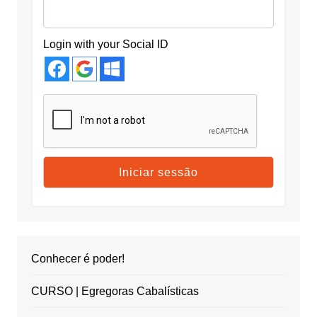
Login with your Social ID
Conhecer é poder!
CURSO | Egregoras Cabalísticas