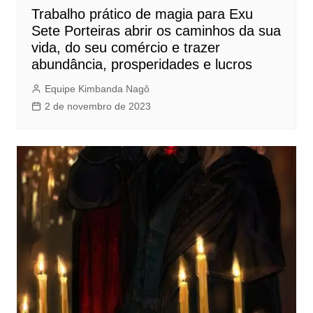
Trabalho prático de magia para Exu
Sete Porteiras abrir os caminhos da sua
vida, do seu comércio e trazer
abundância, prosperidades e lucros
Equipe Kimbanda Nagô
2 de novembro de 2023