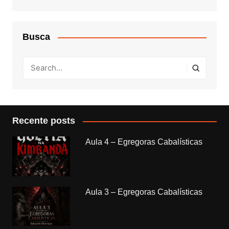
Busca
Recente posts
Aula 4 – Egregoras Cabalísticas
Aula 3 – Egregoras Cabalísticas