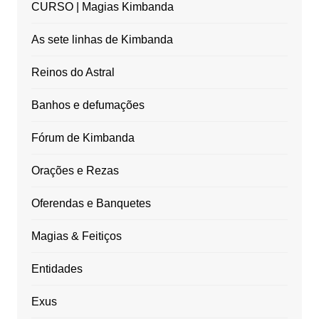
CURSO | Magias Kimbanda
As sete linhas de Kimbanda
Reinos do Astral
Banhos e defumações
Fórum de Kimbanda
Orações e Rezas
Oferendas e Banquetes
Magias & Feitiços
Entidades
Exus