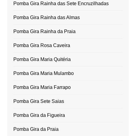
Pomba Gira Rainha das Sete Encruzilhadas
Pomba Gira Rainha das Almas
Pomba Gira Rainha da Praia
Pomba Gira Rosa Caveira
Pomba Gira Maria Quitéria
Pomba Gira Maria Mulambo
Pomba Gira Maria Farrapo
Pomba Gira Sete Saias
Pomba Gira da Figueira
Pomba Gira da Praia