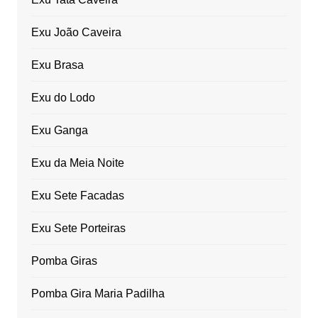
Exu João Caveira
Exu Brasa
Exu do Lodo
Exu Ganga
Exu da Meia Noite
Exu Sete Facadas
Exu Sete Porteiras
Pomba Giras
Pomba Gira Maria Padilha