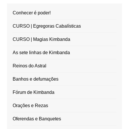
Conhecer é poder!
CURSO | Egregoras Cabalísticas
CURSO | Magias Kimbanda
As sete linhas de Kimbanda
Reinos do Astral
Banhos e defumações
Fórum de Kimbanda
Orações e Rezas
Oferendas e Banquetes