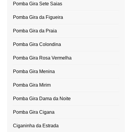
Pomba Gira Sete Saias
Pomba Gira da Figueira
Pomba Gira da Praia
Pomba Gira Colondina
Pomba Gira Rosa Vermelha
Pomba Gira Menina
Pomba Gira Mirim
Pomba Gira Dama da Noite
Pomba Gira Cigana
Ciganinha da Estrada