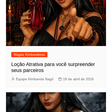
Magias Kimbandeiras
Loção Atrativa para você surpreender
seus parceiros
Equipe Kimbanda Nagô
18 de abril de 2026