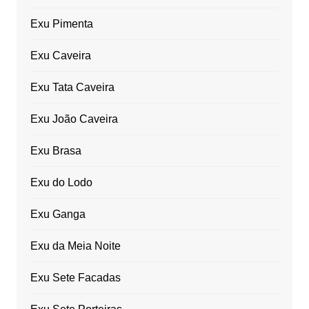
Exu Pimenta
Exu Caveira
Exu Tata Caveira
Exu João Caveira
Exu Brasa
Exu do Lodo
Exu Ganga
Exu da Meia Noite
Exu Sete Facadas