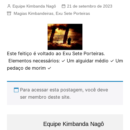
Equipe Kimbanda Nagô
21 de setembro de 2023
Magias Kimbandeiras
,
Exu Sete Porteiras
Este feitiço é voltado ao Exu Sete Porteiras.
Elementos necessários: ✓ Um alguidar médio ✓ Um
pedaço de morim ✓
Para acessar esta postagem, você deve
ser membro deste site.
Equipe Kimbanda Nagô