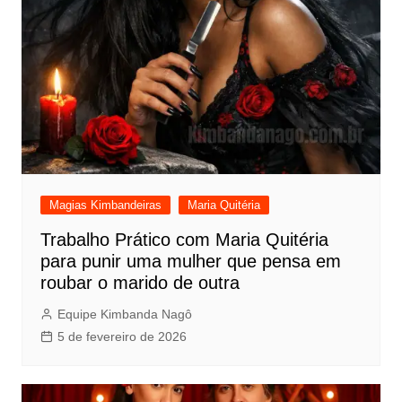
Magias Kimbandeiras
Maria Quitéria
Trabalho Prático com Maria Quitéria
para punir uma mulher que pensa em
roubar o marido de outra
Equipe Kimbanda Nagô
5 de fevereiro de 2026