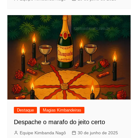
Destaque
Magias Kimbandeiras
Despache o marafo do jeito certo
Equipe Kimbanda Nagô
30 de junho de 2025