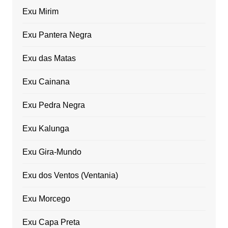
Exu Mirim
Exu Pantera Negra
Exu das Matas
Exu Cainana
Exu Pedra Negra
Exu Kalunga
Exu Gira-Mundo
Exu dos Ventos (Ventania)
Exu Morcego
Exu Capa Preta