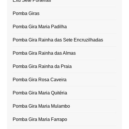
Exu Sete Porteiras
Pomba Giras
Pomba Gira Maria Padilha
Pomba Gira Rainha das Sete Encruzilhadas
Pomba Gira Rainha das Almas
Pomba Gira Rainha da Praia
Pomba Gira Rosa Caveira
Pomba Gira Maria Quitéria
Pomba Gira Maria Mulambo
Pomba Gira Maria Farrapo