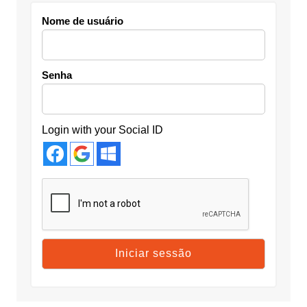
Nome de usuário
Senha
Login with your Social ID