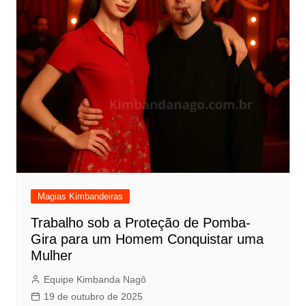
Magias Kimbandeiras
Trabalho sob a Proteção de Pomba-
Gira para um Homem Conquistar uma
Mulher
Equipe Kimbanda Nagô
19 de outubro de 2025