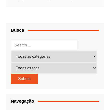
Busca
Navegação