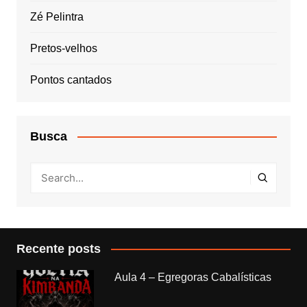
Zé Pelintra
Pretos-velhos
Pontos cantados
Busca
Recente posts
Aula 4 – Egregoras Cabalísticas