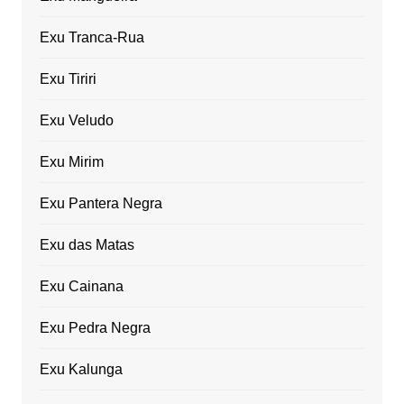
Exu Tranca-Rua
Exu Tiriri
Exu Veludo
Exu Mirim
Exu Pantera Negra
Exu das Matas
Exu Cainana
Exu Pedra Negra
Exu Kalunga