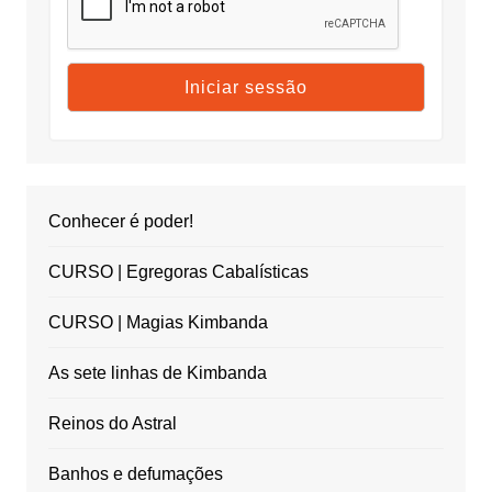
Conhecer é poder!
CURSO | Egregoras Cabalísticas
CURSO | Magias Kimbanda
As sete linhas de Kimbanda
Reinos do Astral
Banhos e defumações