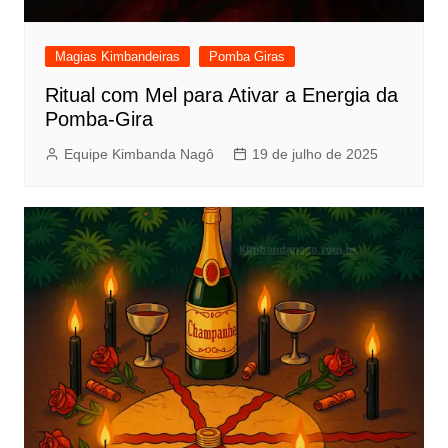
Magias Kimbandeiras
Pomba Giras
Ritual com Mel para Ativar a Energia da
Pomba-Gira
Equipe Kimbanda Nagô
19 de julho de 2025