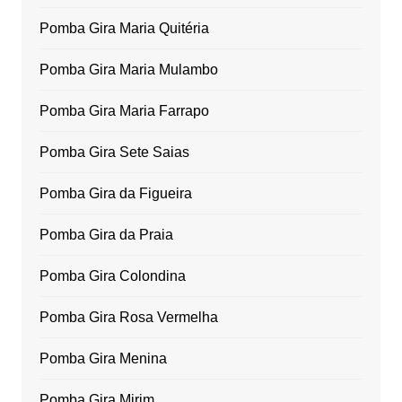
Pomba Gira Maria Quitéria
Pomba Gira Maria Mulambo
Pomba Gira Maria Farrapo
Pomba Gira Sete Saias
Pomba Gira da Figueira
Pomba Gira da Praia
Pomba Gira Colondina
Pomba Gira Rosa Vermelha
Pomba Gira Menina
Pomba Gira Mirim