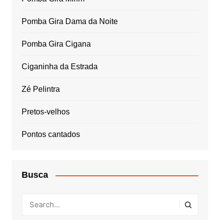
Pomba Gira Dama da Noite
Pomba Gira Cigana
Ciganinha da Estrada
Zé Pelintra
Pretos-velhos
Pontos cantados
Busca