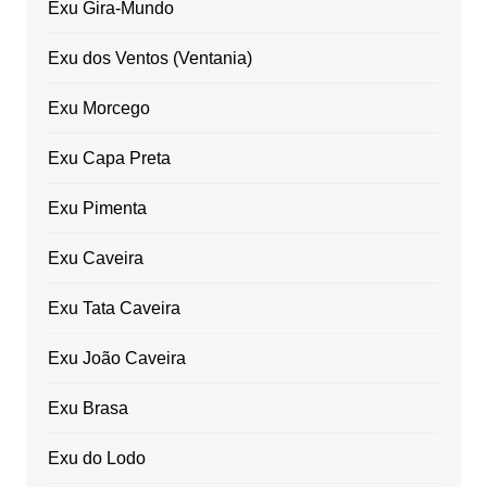
Exu Gira-Mundo
Exu dos Ventos (Ventania)
Exu Morcego
Exu Capa Preta
Exu Pimenta
Exu Caveira
Exu Tata Caveira
Exu João Caveira
Exu Brasa
Exu do Lodo