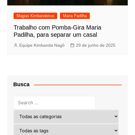
Magias Kimbandeiras
Maria Padilha
Trabalho com Pomba-Gira Maria
Padilha, para separar um casal
Equipe Kimbanda Nagô
29 de junho de 2025
Busca