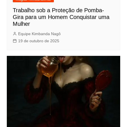
Trabalho sob a Proteção de Pomba-
Gira para um Homem Conquistar uma
Mulher
Equipe Kimbanda Nagô
19 de outubro de 2025