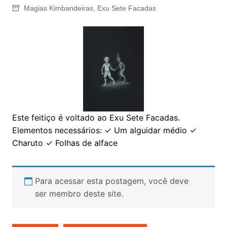
Magias Kimbandeiras
,
Exu Sete Facadas
Este feitiço é voltado ao Exu Sete Facadas.
Elementos necessários: ✓ Um alguidar médio ✓
Charuto ✓ Folhas de alface
Para acessar esta postagem, você deve
ser membro deste site.