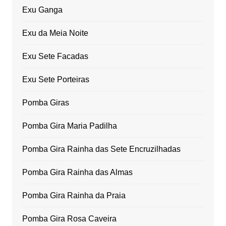
Exu Ganga
Exu da Meia Noite
Exu Sete Facadas
Exu Sete Porteiras
Pomba Giras
Pomba Gira Maria Padilha
Pomba Gira Rainha das Sete Encruzilhadas
Pomba Gira Rainha das Almas
Pomba Gira Rainha da Praia
Pomba Gira Rosa Caveira