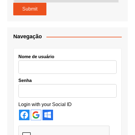
Navegação
Nome de usuário
Senha
Login with your Social ID