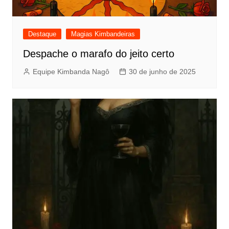
Destaque
Magias Kimbandeiras
Despache o marafo do jeito certo
Equipe Kimbanda Nagô
30 de junho de 2025