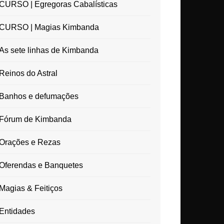
CURSO | Egregoras Cabalísticas
CURSO | Magias Kimbanda
As sete linhas de Kimbanda
Reinos do Astral
Banhos e defumações
Fórum de Kimbanda
Orações e Rezas
Oferendas e Banquetes
Magias & Feitiços
Entidades