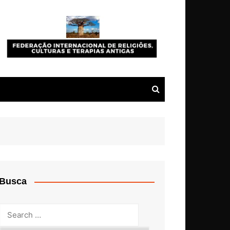
Busca