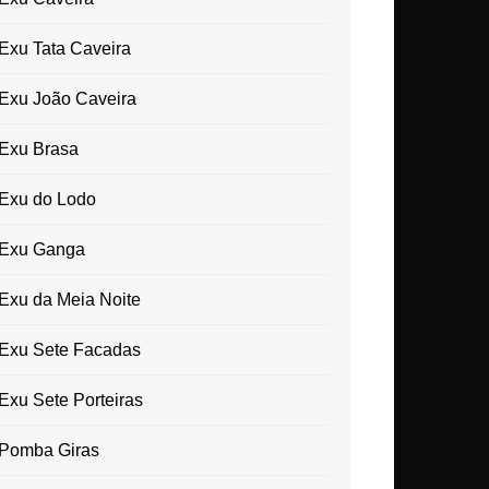
Exu Tata Caveira
Exu João Caveira
Exu Brasa
Exu do Lodo
Exu Ganga
Exu da Meia Noite
Exu Sete Facadas
Exu Sete Porteiras
Pomba Giras