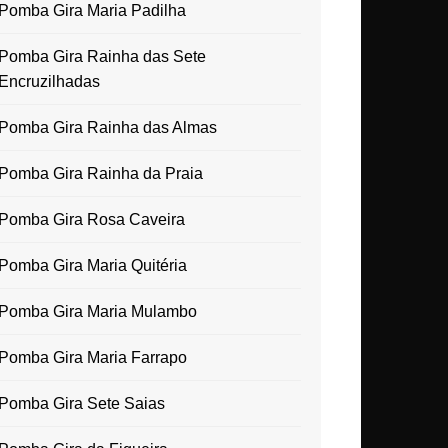
Pomba Gira Maria Padilha
Pomba Gira Rainha das Sete
Encruzilhadas
Pomba Gira Rainha das Almas
Pomba Gira Rainha da Praia
Pomba Gira Rosa Caveira
Pomba Gira Maria Quitéria
Pomba Gira Maria Mulambo
Pomba Gira Maria Farrapo
Pomba Gira Sete Saias