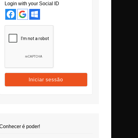
Login with your Social ID
Conhecer é poder!