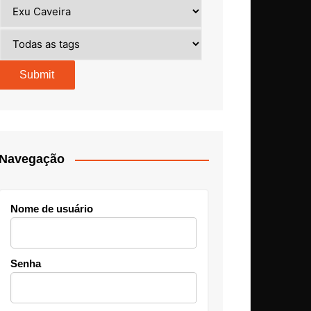
Navegação
Nome de usuário
Senha