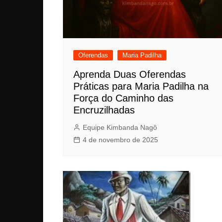
Oferendas
Maria Padilha
Aprenda Duas Oferendas
Práticas para Maria Padilha na
Força do Caminho das
Encruzilhadas
Equipe Kimbanda Nagô
4 de novembro de 2025