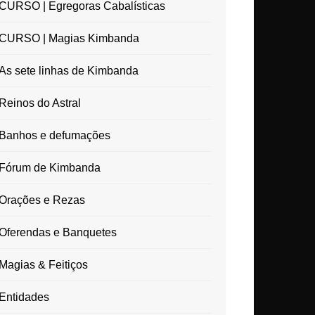
CURSO | Egregoras Cabalísticas
CURSO | Magias Kimbanda
As sete linhas de Kimbanda
Reinos do Astral
Banhos e defumações
Fórum de Kimbanda
Orações e Rezas
Oferendas e Banquetes
Magias & Feitiços
Entidades