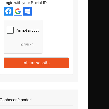
Login with your Social ID
Conhecer é poder!