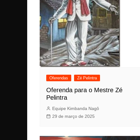
Oferendas
Zé Pelintra
Oferenda para o Mestre Zé
Pelintra
Equipe Kimbanda Nagô
29 de março de 2025