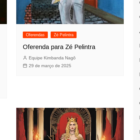
Oferendas
Zé Pelintra
Oferenda para Zé Pelintra
Equipe Kimbanda Nagô
29 de março de 2025