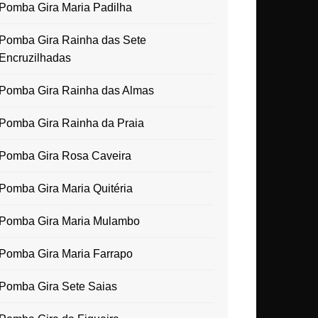
Pomba Gira Maria Padilha
Pomba Gira Rainha das Sete
Encruzilhadas
Pomba Gira Rainha das Almas
Pomba Gira Rainha da Praia
Pomba Gira Rosa Caveira
Pomba Gira Maria Quitéria
Pomba Gira Maria Mulambo
Pomba Gira Maria Farrapo
Pomba Gira Sete Saias