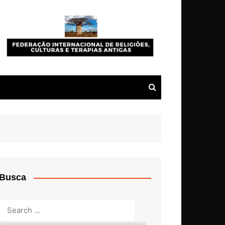
Busca