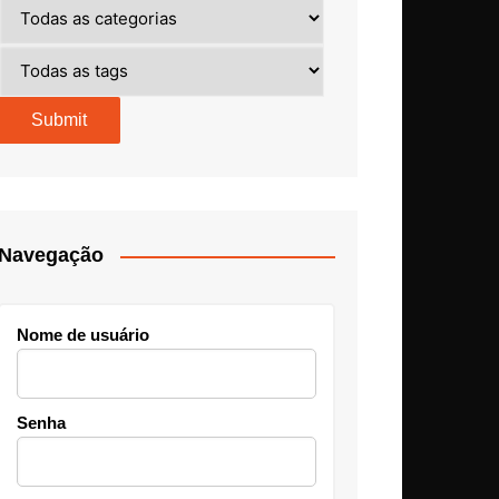
Navegação
Nome de usuário
Senha