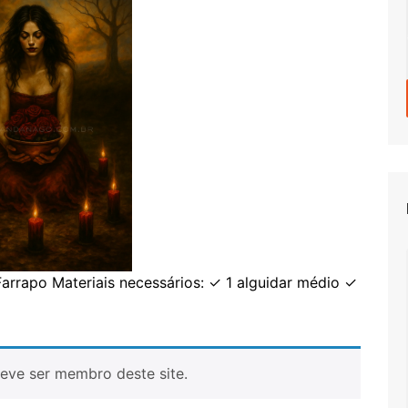
arrapo Materiais necessários: ✓ 1 alguidar médio ✓
eve ser membro deste site.