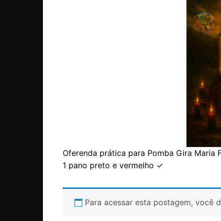
Oferenda prática para Pomba Gira Maria F
1 pano preto e vermelho ✓
Para acessar esta postagem, você d