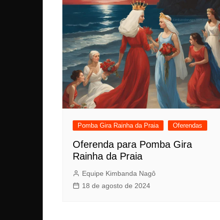
Pomba Gira Rainha da Praia
Oferendas
Oferenda para Pomba Gira
Rainha da Praia
Equipe Kimbanda Nagô
18 de agosto de 2024