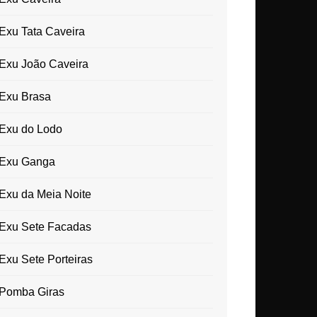
Exu Tata Caveira
Exu João Caveira
Exu Brasa
Exu do Lodo
Exu Ganga
Exu da Meia Noite
Exu Sete Facadas
Exu Sete Porteiras
Pomba Giras