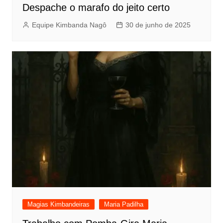
Despache o marafo do jeito certo
Equipe Kimbanda Nagô
30 de junho de 2025
Magias Kimbandeiras
Maria Padilha