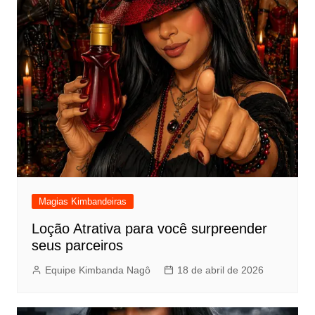
Magias Kimbandeiras
Loção Atrativa para você surpreender
seus parceiros
Equipe Kimbanda Nagô
18 de abril de 2026