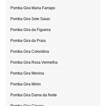
Pomba Gira Maria Farrapo
Pomba Gira Sete Saias
Pomba Gira da Figueira
Pomba Gira da Praia
Pomba Gira Colondina
Pomba Gira Rosa Vermelha
Pomba Gira Menina
Pomba Gira Mirim
Pomba Gira Dama da Noite
Pomba Gira Cigana