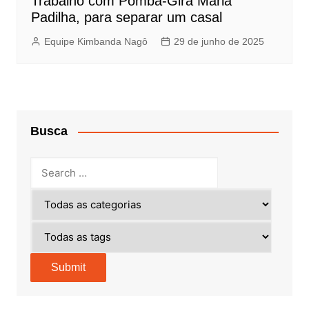
Trabalho com Pomba-Gira Maria
Padilha, para separar um casal
Equipe Kimbanda Nagô
29 de junho de 2025
Busca