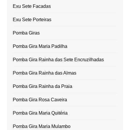
Exu Sete Facadas
Exu Sete Porteiras
Pomba Giras
Pomba Gira Maria Padilha
Pomba Gira Rainha das Sete Encruzilhadas
Pomba Gira Rainha das Almas
Pomba Gira Rainha da Praia
Pomba Gira Rosa Caveira
Pomba Gira Maria Quitéria
Pomba Gira Maria Mulambo