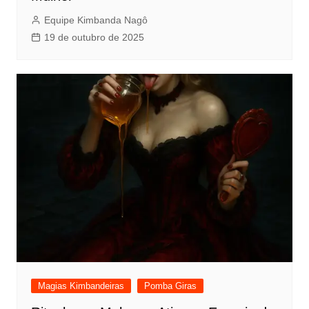
Equipe Kimbanda Nagô
19 de outubro de 2025
Magias Kimbandeiras
Pomba Giras