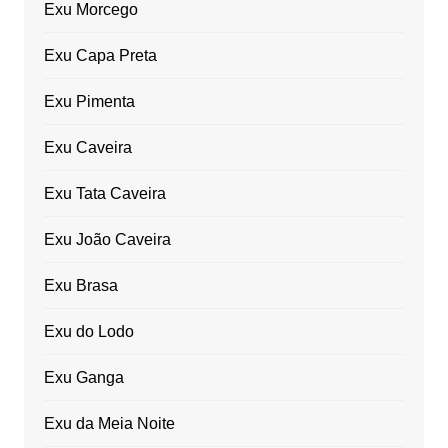
Exu Morcego
Exu Capa Preta
Exu Pimenta
Exu Caveira
Exu Tata Caveira
Exu João Caveira
Exu Brasa
Exu do Lodo
Exu Ganga
Exu da Meia Noite