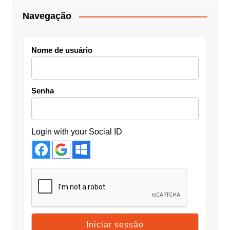
Navegação
Nome de usuário
Senha
Login with your Social ID