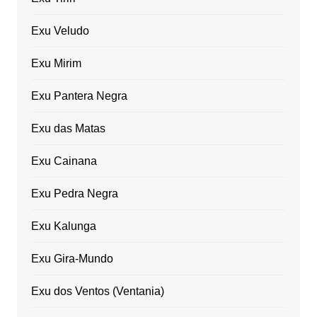
Exu Veludo
Exu Mirim
Exu Pantera Negra
Exu das Matas
Exu Cainana
Exu Pedra Negra
Exu Kalunga
Exu Gira-Mundo
Exu dos Ventos (Ventania)