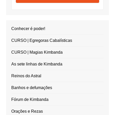
Conhecer é poder!
CURSO | Egregoras Cabalísticas
CURSO | Magias Kimbanda
As sete linhas de Kimbanda
Reinos do Astral
Banhos e defumações
Fórum de Kimbanda
Orações e Rezas