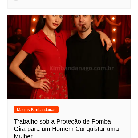
Magias Kimbandeiras
Trabalho sob a Proteção de Pomba-
Gira para um Homem Conquistar uma
Mulher