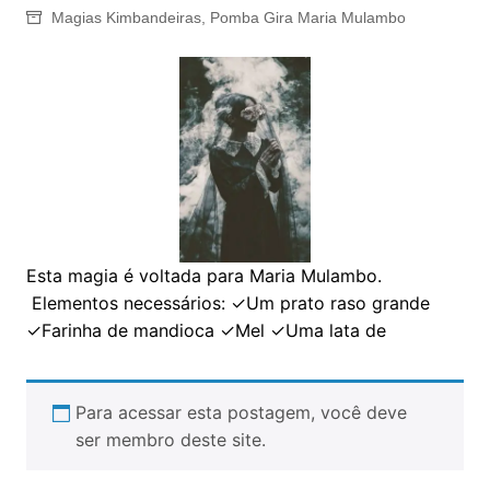
Magias Kimbandeiras
,
Pomba Gira Maria Mulambo
Esta magia é voltada para Maria Mulambo.
Elementos necessários: ✓Um prato raso grande
✓Farinha de mandioca ✓Mel ✓Uma lata de
Para acessar esta postagem, você deve
ser membro deste site.