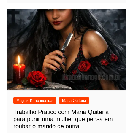
Magias Kimbandeiras
Maria Quitéria
Trabalho Prático com Maria Quitéria
para punir uma mulher que pensa em
roubar o marido de outra