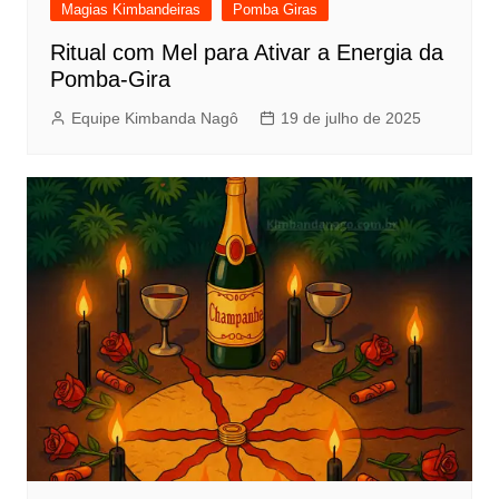
Magias Kimbandeiras
Pomba Giras
Ritual com Mel para Ativar a Energia da
Pomba-Gira
Equipe Kimbanda Nagô
19 de julho de 2025