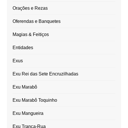
Orações e Rezas
Oferendas e Banquetes
Magias & Feitiços
Entidades
Exus
Exu Rei das Sete Encruzilhadas
Exu Marabô
Exu Marabô Toquinho
Exu Mangueira
Exu Tranca-Rua