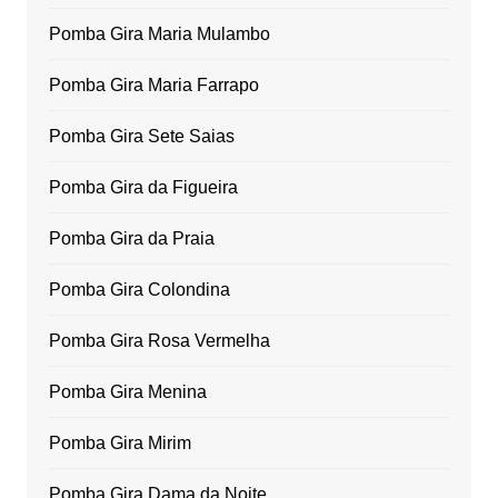
Pomba Gira Maria Mulambo
Pomba Gira Maria Farrapo
Pomba Gira Sete Saias
Pomba Gira da Figueira
Pomba Gira da Praia
Pomba Gira Colondina
Pomba Gira Rosa Vermelha
Pomba Gira Menina
Pomba Gira Mirim
Pomba Gira Dama da Noite