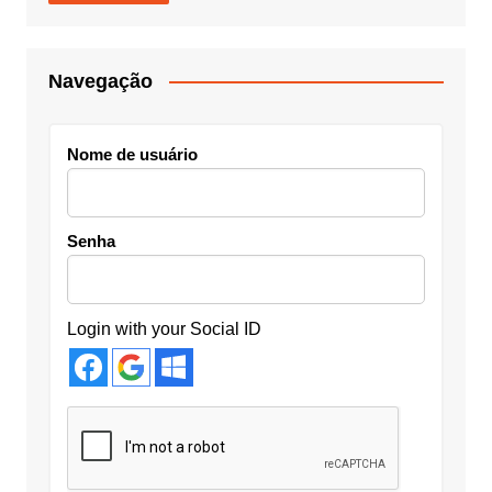
Navegação
Nome de usuário
Senha
Login with your Social ID