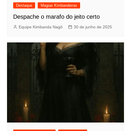
Destaque
Magias Kimbandeiras
Despache o marafo do jeito certo
Equipe Kimbanda Nagô
30 de junho de 2025