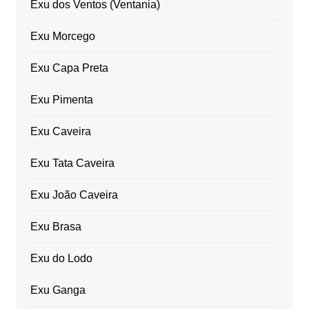
Exu dos Ventos (Ventania)
Exu Morcego
Exu Capa Preta
Exu Pimenta
Exu Caveira
Exu Tata Caveira
Exu João Caveira
Exu Brasa
Exu do Lodo
Exu Ganga