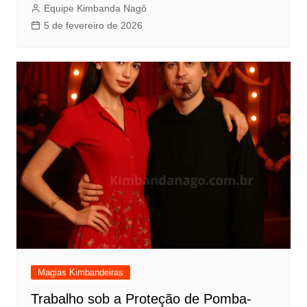
Equipe Kimbanda Nagô
5 de fevereiro de 2026
Magias Kimbandeiras
Trabalho sob a Proteção de Pomba-