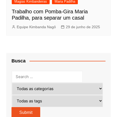
Magias Kimbandeiras
Maria Padilha
Trabalho com Pomba-Gira Maria
Padilha, para separar um casal
Equipe Kimbanda Nagô
29 de junho de 2025
Busca