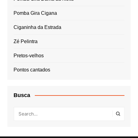
Pomba Gira Cigana
Ciganinha da Estrada
Zé Pelintra
Pretos-velhos
Pontos cantados
Busca