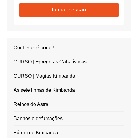
Conhecer é poder!
CURSO | Egregoras Cabalísticas
CURSO | Magias Kimbanda
As sete linhas de Kimbanda
Reinos do Astral
Banhos e defumações
Fórum de Kimbanda