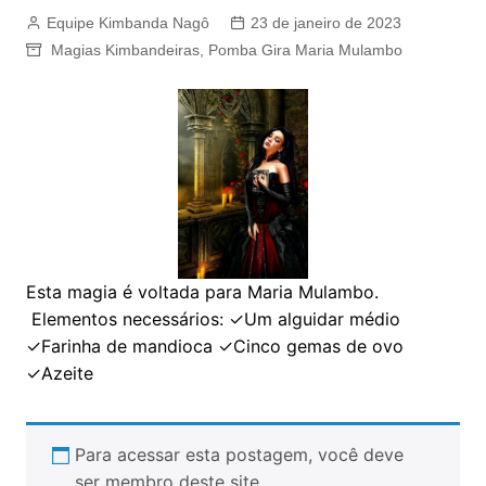
Equipe Kimbanda Nagô
23 de janeiro de 2023
Magias Kimbandeiras
,
Pomba Gira Maria Mulambo
Esta magia é voltada para Maria Mulambo.
Elementos necessários: ✓Um alguidar médio
✓Farinha de mandioca ✓Cinco gemas de ovo
✓Azeite
Para acessar esta postagem, você deve
ser membro deste site.