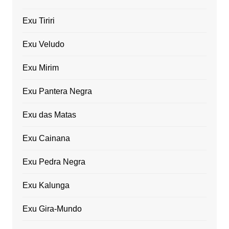
Exu Tiriri
Exu Veludo
Exu Mirim
Exu Pantera Negra
Exu das Matas
Exu Cainana
Exu Pedra Negra
Exu Kalunga
Exu Gira-Mundo