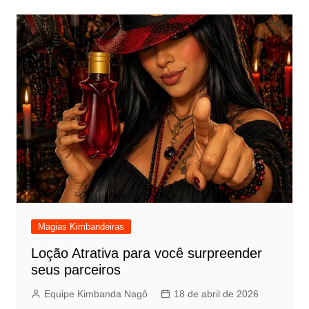
Magias Kimbandeiras
Loção Atrativa para você surpreender
seus parceiros
Equipe Kimbanda Nagô
18 de abril de 2026