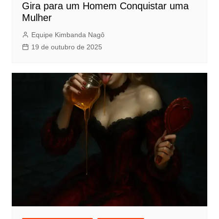
Gira para um Homem Conquistar uma
Mulher
Equipe Kimbanda Nagô
19 de outubro de 2025