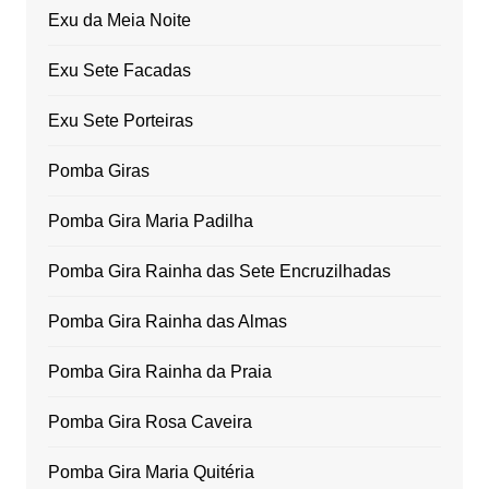
Exu da Meia Noite
Exu Sete Facadas
Exu Sete Porteiras
Pomba Giras
Pomba Gira Maria Padilha
Pomba Gira Rainha das Sete Encruzilhadas
Pomba Gira Rainha das Almas
Pomba Gira Rainha da Praia
Pomba Gira Rosa Caveira
Pomba Gira Maria Quitéria