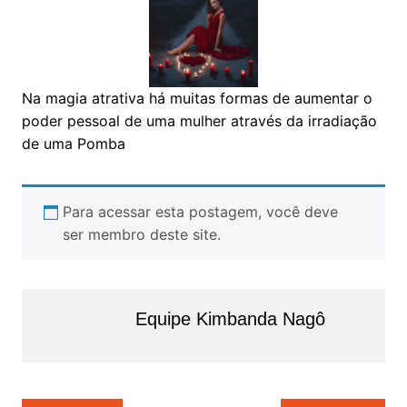
Na magia atrativa há muitas formas de aumentar o
poder pessoal de uma mulher através da irradiação
de uma Pomba
Para acessar esta postagem, você deve
ser membro deste site.
Equipe Kimbanda Nagô