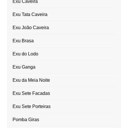
Exu Caveira
Exu Tata Caveira
Exu João Caveira
Exu Brasa
Exu do Lodo
Exu Ganga
Exu da Meia Noite
Exu Sete Facadas
Exu Sete Porteiras
Pomba Giras