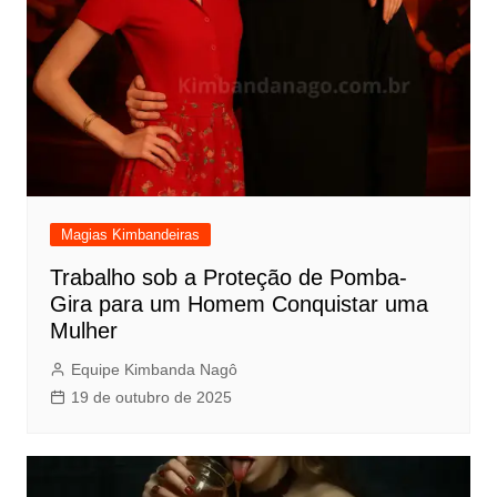
Magias Kimbandeiras
Trabalho sob a Proteção de Pomba-
Gira para um Homem Conquistar uma
Mulher
Equipe Kimbanda Nagô
19 de outubro de 2025