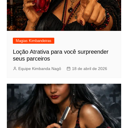
Magias Kimbandeiras
Loção Atrativa para você surpreender
seus parceiros
Equipe Kimbanda Nagô
18 de abril de 2026