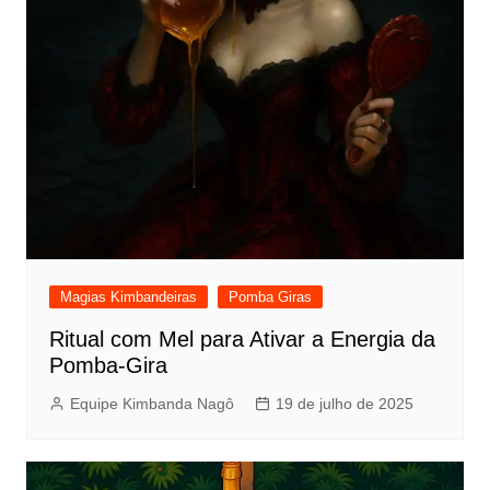
Magias Kimbandeiras
Pomba Giras
Ritual com Mel para Ativar a Energia da
Pomba-Gira
Equipe Kimbanda Nagô
19 de julho de 2025