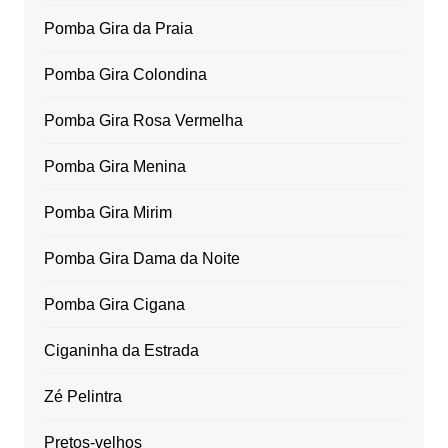
Pomba Gira da Praia
Pomba Gira Colondina
Pomba Gira Rosa Vermelha
Pomba Gira Menina
Pomba Gira Mirim
Pomba Gira Dama da Noite
Pomba Gira Cigana
Ciganinha da Estrada
Zé Pelintra
Pretos-velhos