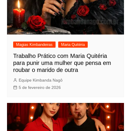
Magias Kimbandeiras
Maria Quitéria
Trabalho Prático com Maria Quitéria
para punir uma mulher que pensa em
roubar o marido de outra
Equipe Kimbanda Nagô
5 de fevereiro de 2026