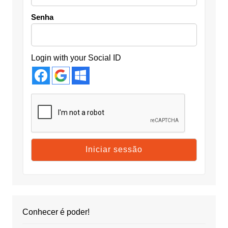
Senha
Login with your Social ID
Conhecer é poder!