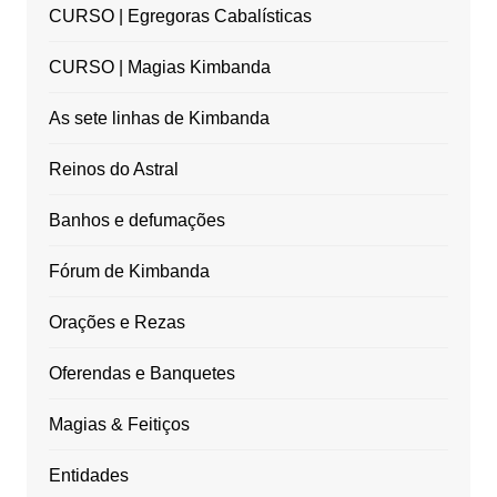
CURSO | Egregoras Cabalísticas
CURSO | Magias Kimbanda
As sete linhas de Kimbanda
Reinos do Astral
Banhos e defumações
Fórum de Kimbanda
Orações e Rezas
Oferendas e Banquetes
Magias & Feitiços
Entidades