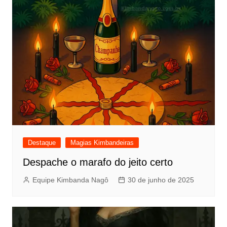
Destaque
Magias Kimbandeiras
Despache o marafo do jeito certo
Equipe Kimbanda Nagô
30 de junho de 2025