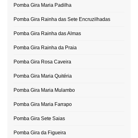
Pomba Gira Maria Padilha
Pomba Gira Rainha das Sete Encruzilhadas
Pomba Gira Rainha das Almas
Pomba Gira Rainha da Praia
Pomba Gira Rosa Caveira
Pomba Gira Maria Quitéria
Pomba Gira Maria Mulambo
Pomba Gira Maria Farrapo
Pomba Gira Sete Saias
Pomba Gira da Figueira