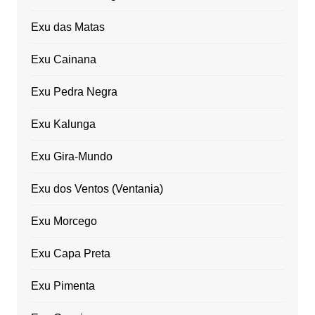
Exu das Matas
Exu Cainana
Exu Pedra Negra
Exu Kalunga
Exu Gira-Mundo
Exu dos Ventos (Ventania)
Exu Morcego
Exu Capa Preta
Exu Pimenta