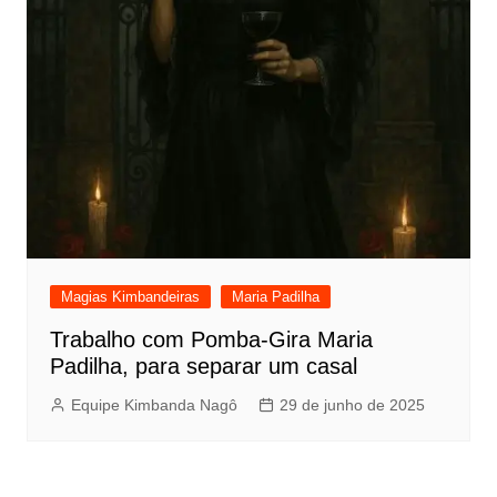
Magias Kimbandeiras
Maria Padilha
Trabalho com Pomba-Gira Maria
Padilha, para separar um casal
Equipe Kimbanda Nagô
29 de junho de 2025