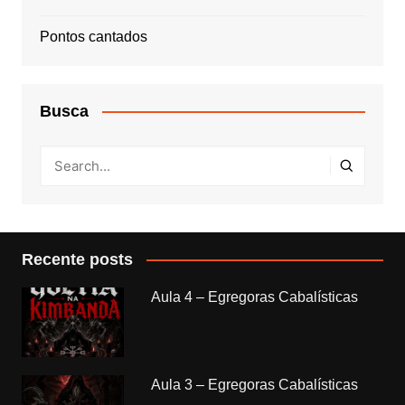
Pontos cantados
Busca
Recente posts
Aula 4 – Egregoras Cabalísticas
Aula 3 – Egregoras Cabalísticas