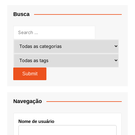
Busca
Navegação
Nome de usuário