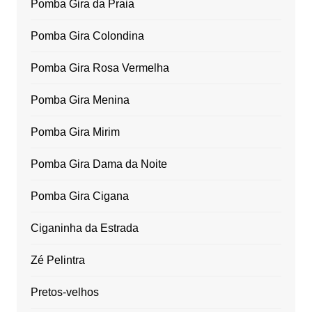
Pomba Gira da Praia
Pomba Gira Colondina
Pomba Gira Rosa Vermelha
Pomba Gira Menina
Pomba Gira Mirim
Pomba Gira Dama da Noite
Pomba Gira Cigana
Ciganinha da Estrada
Zé Pelintra
Pretos-velhos