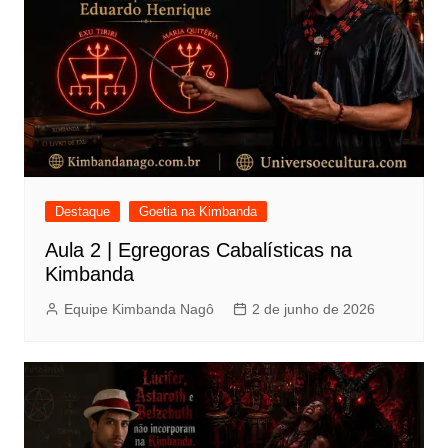
Destaque
Goetia na Kimbanda
Aula 2 | Egregoras Cabalísticas na
Kimbanda
Equipe Kimbanda Nagô
2 de junho de 2026