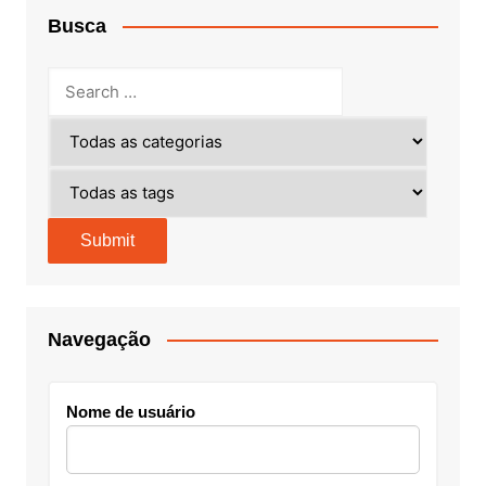
Busca
Navegação
Nome de usuário