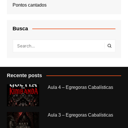
Pontos cantados
Busca
Recente posts
Aula 4 – Egregoras Cabalísticas
Aula 3 – Egregoras Cabalísticas