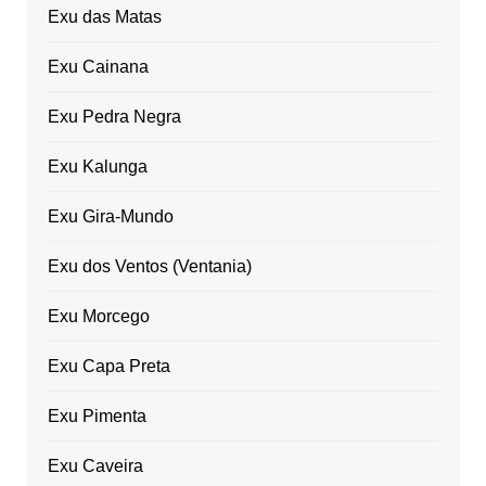
Exu das Matas
Exu Cainana
Exu Pedra Negra
Exu Kalunga
Exu Gira-Mundo
Exu dos Ventos (Ventania)
Exu Morcego
Exu Capa Preta
Exu Pimenta
Exu Caveira