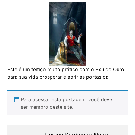
Este é um feitiço muito prático com o Exu do Ouro
para sua vida prosperar e abrir as portas da
Para acessar esta postagem, você deve
ser membro deste site.
Equipe Kimbanda Nagô