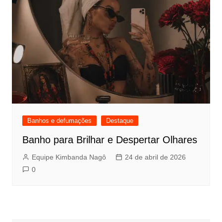
Banhos e defumações
Destaque
Banho para Brilhar e Despertar Olhares
Equipe Kimbanda Nagô
24 de abril de 2026
0