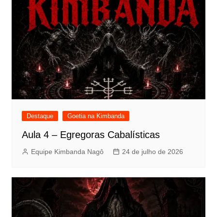
Destaque
Goetia na Kimbanda
Aula 4 – Egregoras Cabalísticas
Equipe Kimbanda Nagô
24 de julho de 2026