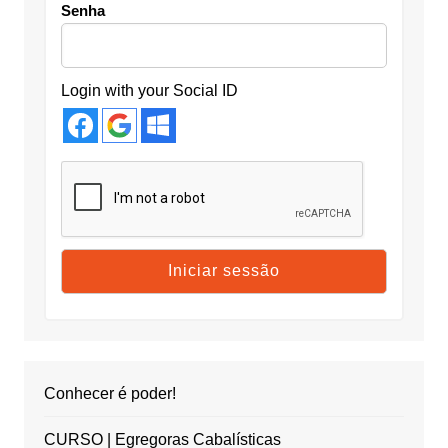
Senha
Login with your Social ID
Conhecer é poder!
CURSO | Egregoras Cabalísticas