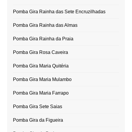
Pomba Gira Rainha das Sete Encruzilhadas
Pomba Gira Rainha das Almas
Pomba Gira Rainha da Praia
Pomba Gira Rosa Caveira
Pomba Gira Maria Quitéria
Pomba Gira Maria Mulambo
Pomba Gira Maria Farrapo
Pomba Gira Sete Saias
Pomba Gira da Figueira