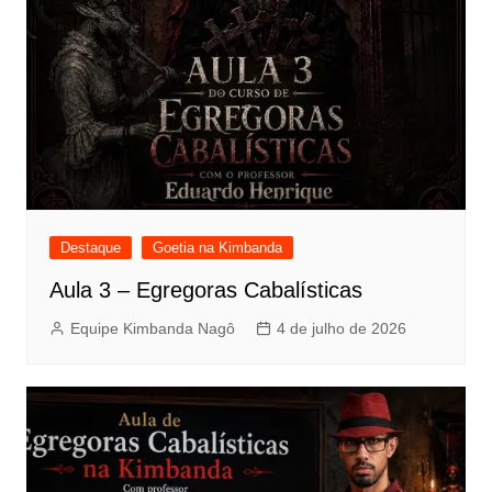
Destaque
Goetia na Kimbanda
Aula 3 – Egregoras Cabalísticas
Equipe Kimbanda Nagô
4 de julho de 2026