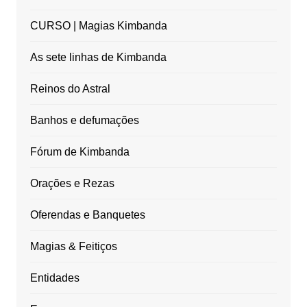
CURSO | Magias Kimbanda
As sete linhas de Kimbanda
Reinos do Astral
Banhos e defumações
Fórum de Kimbanda
Orações e Rezas
Oferendas e Banquetes
Magias & Feitiços
Entidades