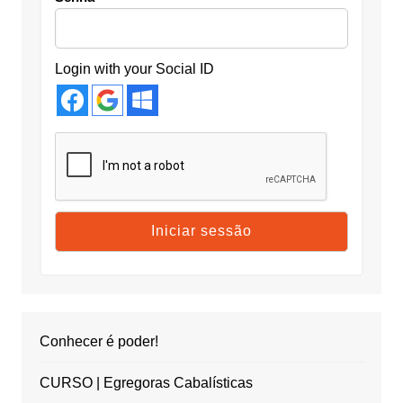
Login with your Social ID
Conhecer é poder!
CURSO | Egregoras Cabalísticas