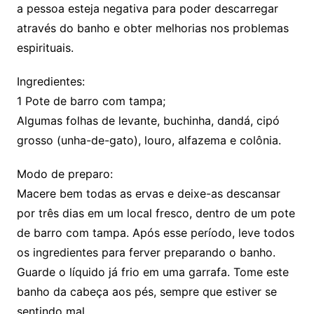
a pessoa esteja negativa para poder descarregar
através do banho e obter melhorias nos problemas
espirituais.
Ingredientes:
1 Pote de barro com tampa;
Algumas folhas de levante, buchinha, dandá, cipó
grosso (unha-de-gato), louro, alfazema e colônia.
Modo de preparo:
Macere bem todas as ervas e deixe-as descansar
por três dias em um local fresco, dentro de um pote
de barro com tampa. Após esse período, leve todos
os ingredientes para ferver preparando o banho.
Guarde o líquido já frio em uma garrafa. Tome este
banho da cabeça aos pés, sempre que estiver se
sentindo mal.