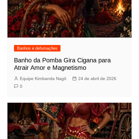
Banhos e defumações
Banho da Pomba Gira Cigana para
Atrair Amor e Magnetismo
Equipe Kimbanda Nagô
24 de abril de 2026
0