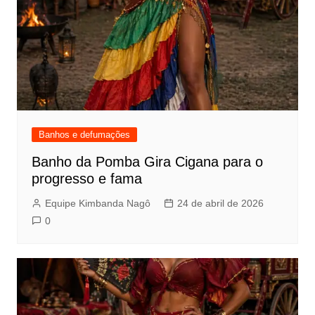
Banhos e defumações
Banho da Pomba Gira Cigana para o
progresso e fama
Equipe Kimbanda Nagô
24 de abril de 2026
0