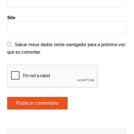
Site
Salvar meus dados neste navegador para a próxima vez
que eu comentar.