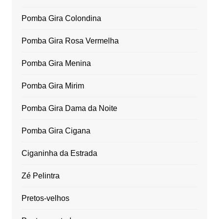
Pomba Gira Colondina
Pomba Gira Rosa Vermelha
Pomba Gira Menina
Pomba Gira Mirim
Pomba Gira Dama da Noite
Pomba Gira Cigana
Ciganinha da Estrada
Zé Pelintra
Pretos-velhos