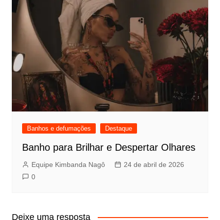
Banhos e defumações
Destaque
Banho para Brilhar e Despertar Olhares
Equipe Kimbanda Nagô
24 de abril de 2026
0
Deixe uma resposta