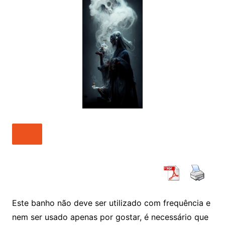
Este banho não deve ser utilizado com frequência e
nem ser usado apenas por gostar, é necessário que