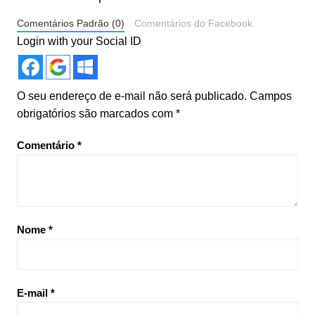
Comentários Padrão (0)
Comentários do Facebook
Login with your Social ID
O seu endereço de e-mail não será publicado.
Campos
obrigatórios são marcados com
*
Comentário
*
Nome
*
E-mail
*