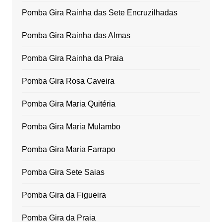
Pomba Gira Rainha das Sete Encruzilhadas
Pomba Gira Rainha das Almas
Pomba Gira Rainha da Praia
Pomba Gira Rosa Caveira
Pomba Gira Maria Quitéria
Pomba Gira Maria Mulambo
Pomba Gira Maria Farrapo
Pomba Gira Sete Saias
Pomba Gira da Figueira
Pomba Gira da Praia