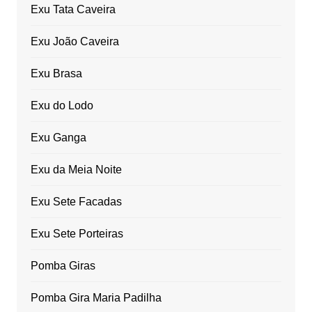
Exu Tata Caveira
Exu João Caveira
Exu Brasa
Exu do Lodo
Exu Ganga
Exu da Meia Noite
Exu Sete Facadas
Exu Sete Porteiras
Pomba Giras
Pomba Gira Maria Padilha