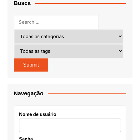
Busca
Navegação
Nome de usuário
Senha