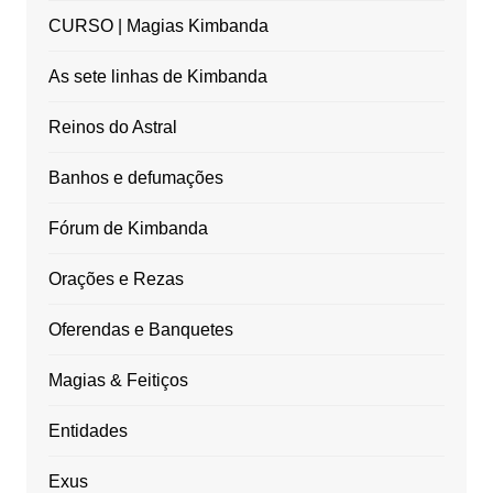
CURSO | Magias Kimbanda
As sete linhas de Kimbanda
Reinos do Astral
Banhos e defumações
Fórum de Kimbanda
Orações e Rezas
Oferendas e Banquetes
Magias & Feitiços
Entidades
Exus