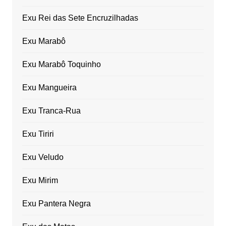
Exu Rei das Sete Encruzilhadas
Exu Marabô
Exu Marabô Toquinho
Exu Mangueira
Exu Tranca-Rua
Exu Tiriri
Exu Veludo
Exu Mirim
Exu Pantera Negra