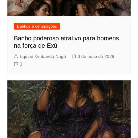
Banhos e defumações
Banho poderoso atrativo para homens
na força de Exú
Equipe Kimbanda Nagô
3 de maio de 2026
0