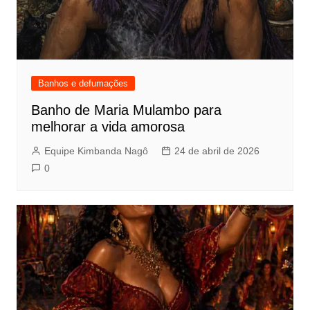
Banhos e defumações
Banho de Maria Mulambo para
melhorar a vida amorosa
Equipe Kimbanda Nagô
24 de abril de 2026
0