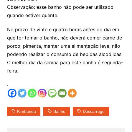
Observação: esse banho não pode ser utilizado
quando estiver quente.
No prazo de vinte e quatro horas antes do dia em
que for tomar o banho, não deverá comer carne de
porco, pimenta, manter uma alimentação leve, não
podendo realizar o consumo de bebidas alcoólicas.
O melhor dia da semaa para este banho é segunda-
feira.
.
Kimbanda
Banho
Descarrego