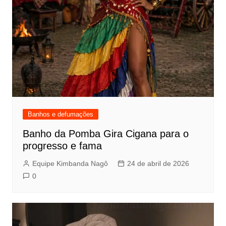
Banhos e defumações
Banho da Pomba Gira Cigana para o
progresso e fama
Equipe Kimbanda Nagô
24 de abril de 2026
0