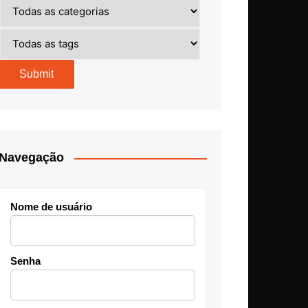
Navegação
Nome de usuário
Senha