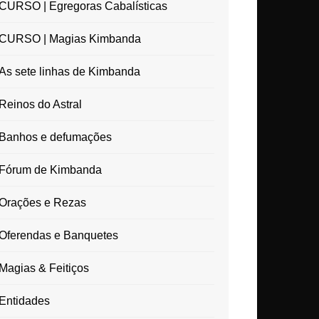
CURSO | Egregoras Cabalísticas
CURSO | Magias Kimbanda
As sete linhas de Kimbanda
Reinos do Astral
Banhos e defumações
Fórum de Kimbanda
Orações e Rezas
Oferendas e Banquetes
Magias & Feitiços
Entidades