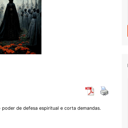
poder de defesa espiritual e corta demandas.