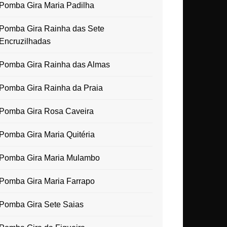
Pomba Gira Maria Padilha
Pomba Gira Rainha das Sete
Encruzilhadas
Pomba Gira Rainha das Almas
Pomba Gira Rainha da Praia
Pomba Gira Rosa Caveira
Pomba Gira Maria Quitéria
Pomba Gira Maria Mulambo
Pomba Gira Maria Farrapo
Pomba Gira Sete Saias