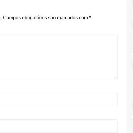
.
Campos obrigatórios são marcados com
*