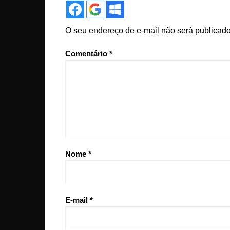
O seu endereço de e-mail não será publicado
Comentário
*
Nome
*
E-mail
*