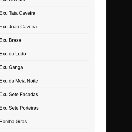
Exu Tata Caveira
Exu João Caveira
Exu Brasa
Exu do Lodo
Exu Ganga
Exu da Meia Noite
Exu Sete Facadas
Exu Sete Porteiras
Pomba Giras