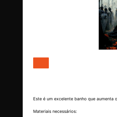
Este é um excelente banho que aumenta o 
Materiais necessários: