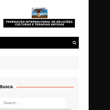
Busca