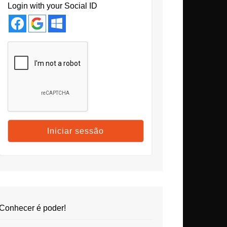
Login with your Social ID
Conhecer é poder!