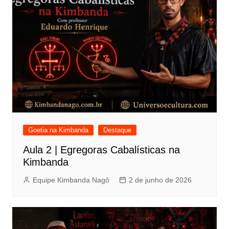
Goetia na Kimbanda
Destaque
Aula 2 | Egregoras Cabalísticas na
Kimbanda
Equipe Kimbanda Nagô
2 de junho de 2026