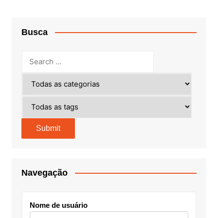
Busca
Navegação
Nome de usuário