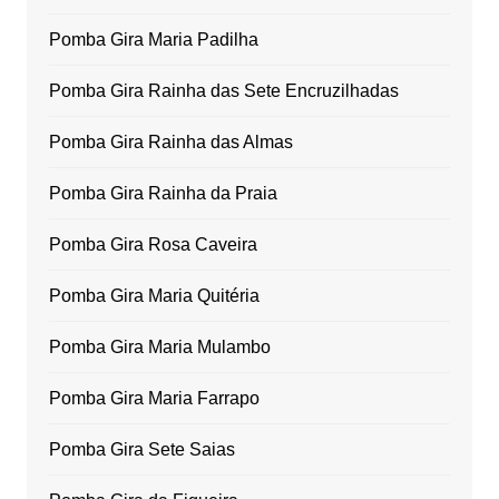
Pomba Gira Maria Padilha
Pomba Gira Rainha das Sete Encruzilhadas
Pomba Gira Rainha das Almas
Pomba Gira Rainha da Praia
Pomba Gira Rosa Caveira
Pomba Gira Maria Quitéria
Pomba Gira Maria Mulambo
Pomba Gira Maria Farrapo
Pomba Gira Sete Saias