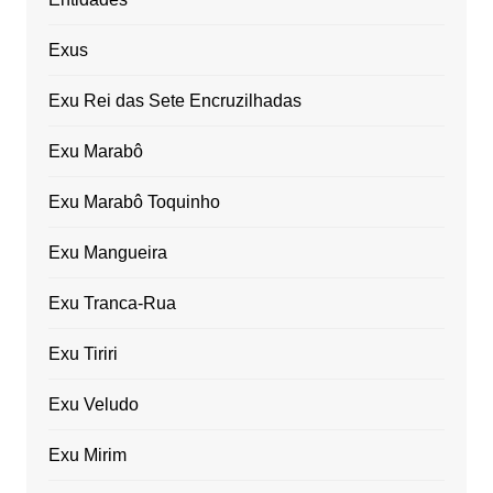
Exus
Exu Rei das Sete Encruzilhadas
Exu Marabô
Exu Marabô Toquinho
Exu Mangueira
Exu Tranca-Rua
Exu Tiriri
Exu Veludo
Exu Mirim