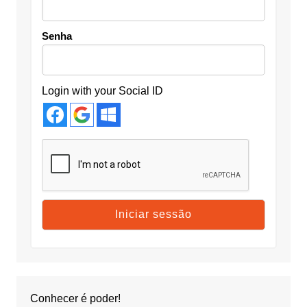
Senha
Login with your Social ID
Conhecer é poder!