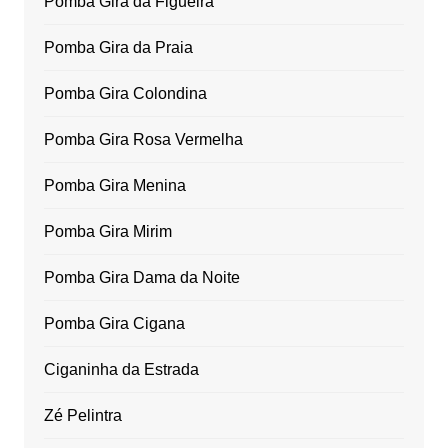
Pomba Gira da Figueira
Pomba Gira da Praia
Pomba Gira Colondina
Pomba Gira Rosa Vermelha
Pomba Gira Menina
Pomba Gira Mirim
Pomba Gira Dama da Noite
Pomba Gira Cigana
Ciganinha da Estrada
Zé Pelintra