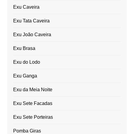
Exu Caveira
Exu Tata Caveira
Exu João Caveira
Exu Brasa
Exu do Lodo
Exu Ganga
Exu da Meia Noite
Exu Sete Facadas
Exu Sete Porteiras
Pomba Giras