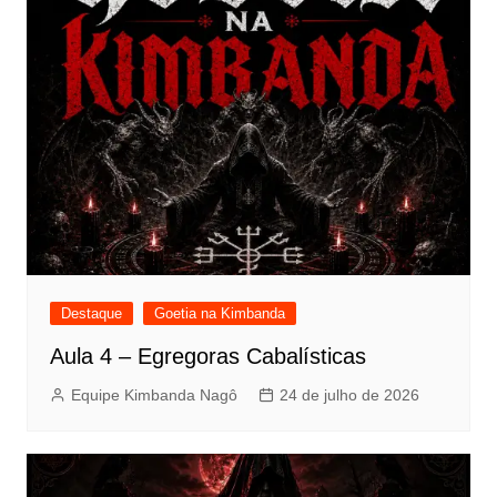
Destaque
Goetia na Kimbanda
Aula 4 – Egregoras Cabalísticas
Equipe Kimbanda Nagô
24 de julho de 2026