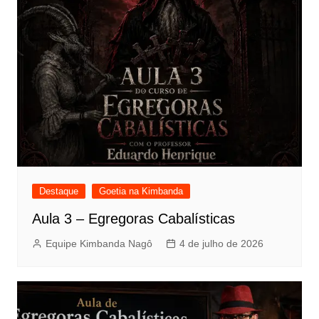
Destaque
Goetia na Kimbanda
Aula 3 – Egregoras Cabalísticas
Equipe Kimbanda Nagô
4 de julho de 2026