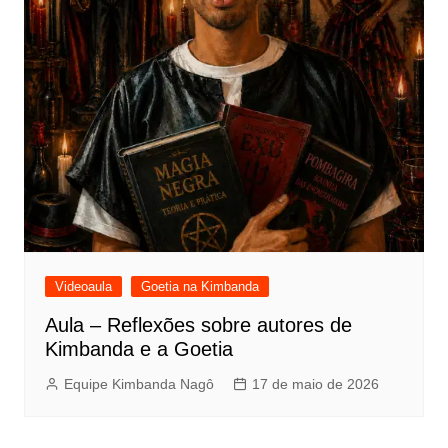
Videoaula
Goetia na Kimbanda
Aula – Reflexões sobre autores de
Kimbanda e a Goetia
Equipe Kimbanda Nagô
17 de maio de 2026