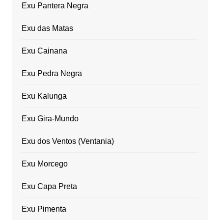
Exu Pantera Negra
Exu das Matas
Exu Cainana
Exu Pedra Negra
Exu Kalunga
Exu Gira-Mundo
Exu dos Ventos (Ventania)
Exu Morcego
Exu Capa Preta
Exu Pimenta