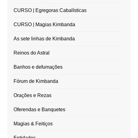
CURSO | Egregoras Cabalísticas
CURSO | Magias Kimbanda
As sete linhas de Kimbanda
Reinos do Astral
Banhos e defumações
Fórum de Kimbanda
Orações e Rezas
Oferendas e Banquetes
Magias & Feitiços
Entidades