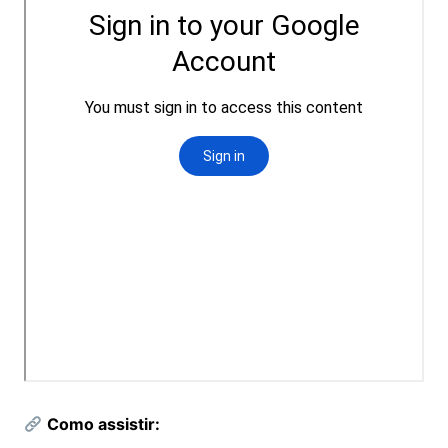
Como assistir: