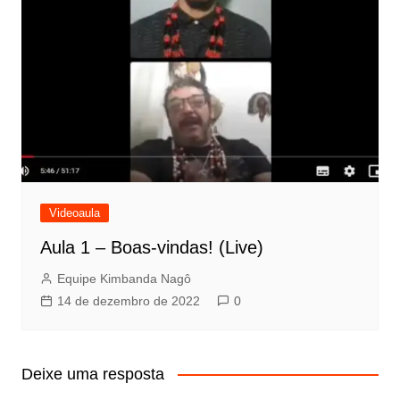
Videoaula
Aula 1 – Boas-vindas! (Live)
Equipe Kimbanda Nagô
14 de dezembro de 2022
0
Deixe uma resposta