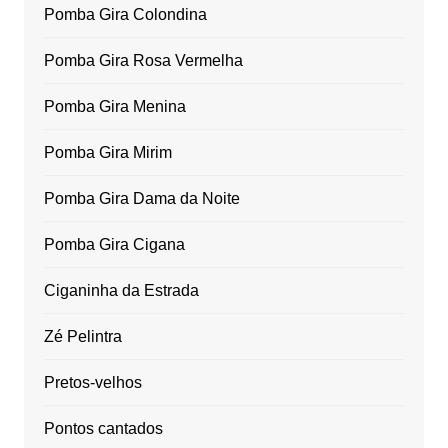
Pomba Gira Colondina
Pomba Gira Rosa Vermelha
Pomba Gira Menina
Pomba Gira Mirim
Pomba Gira Dama da Noite
Pomba Gira Cigana
Ciganinha da Estrada
Zé Pelintra
Pretos-velhos
Pontos cantados