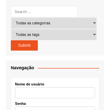
Navegação
Nome de usuário
Senha