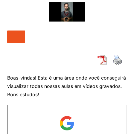
Boas-vindas! Esta é uma área onde você conseguirá
visualizar todas nossas aulas em vídeos gravados.
Bons estudos!