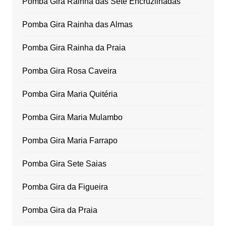
Pomba Gira Rainha das Sete Encruzilhadas
Pomba Gira Rainha das Almas
Pomba Gira Rainha da Praia
Pomba Gira Rosa Caveira
Pomba Gira Maria Quitéria
Pomba Gira Maria Mulambo
Pomba Gira Maria Farrapo
Pomba Gira Sete Saias
Pomba Gira da Figueira
Pomba Gira da Praia