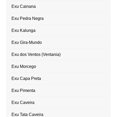
Exu Cainana
Exu Pedra Negra
Exu Kalunga
Exu Gira-Mundo
Exu dos Ventos (Ventania)
Exu Morcego
Exu Capa Preta
Exu Pimenta
Exu Caveira
Exu Tata Caveira