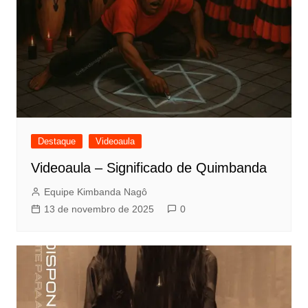
Destaque
Videoaula
Videoaula – Significado de Quimbanda
Equipe Kimbanda Nagô
13 de novembro de 2025
0