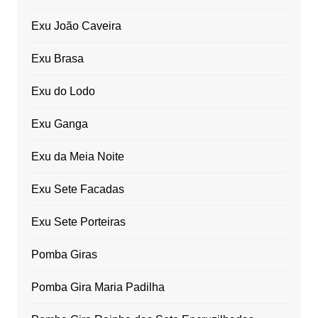
Exu João Caveira
Exu Brasa
Exu do Lodo
Exu Ganga
Exu da Meia Noite
Exu Sete Facadas
Exu Sete Porteiras
Pomba Giras
Pomba Gira Maria Padilha