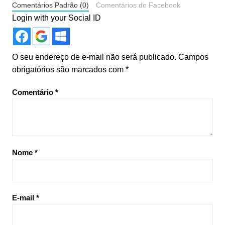
Comentários Padrão (0)
Comentários do Facebook
Login with your Social ID
O seu endereço de e-mail não será publicado.
Campos
obrigatórios são marcados com
*
Comentário
*
Nome
*
E-mail
*