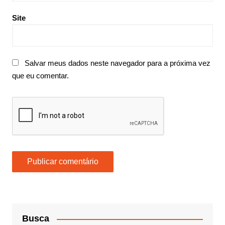
Site
Salvar meus dados neste navegador para a próxima vez
que eu comentar.
Busca