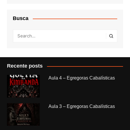
Busca
Recente posts
Aula 4 – Egregoras Cabalísticas
Aula 3 – Egregoras Cabalísticas