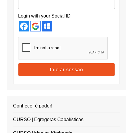
Login with your Social ID
Conhecer é poder!
CURSO | Egregoras Cabalísticas