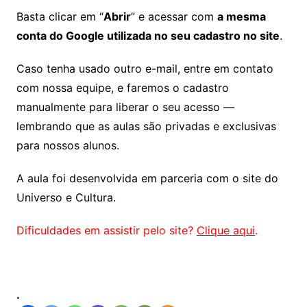
Basta clicar em “
Abrir
” e acessar com
a mesma
conta do Google utilizada no seu cadastro no site
.
Caso tenha usado outro e-mail, entre em contato
com nossa equipe, e faremos o cadastro
manualmente para liberar o seu acesso —
lembrando que as aulas são privadas e exclusivas
para nossos alunos.
A aula foi desenvolvida em parceria com o site do
Universo e Cultura.
Dificuldades em assistir pelo site?
Clique aqui
.
.