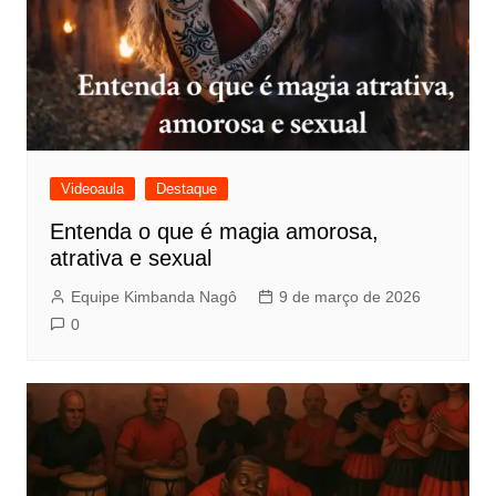
Videoaula
Destaque
Entenda o que é magia amorosa,
atrativa e sexual
Equipe Kimbanda Nagô
9 de março de 2026
0