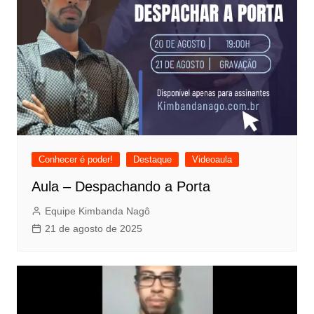
Conhecer é poder!
Destaque
Videoaula
Aula – Despachando a Porta
Equipe Kimbanda Nagô
21 de agosto de 2025