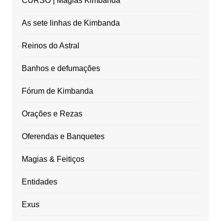
CURSO | Magias Kimbanda
As sete linhas de Kimbanda
Reinos do Astral
Banhos e defumações
Fórum de Kimbanda
Orações e Rezas
Oferendas e Banquetes
Magias & Feitiços
Entidades
Exus