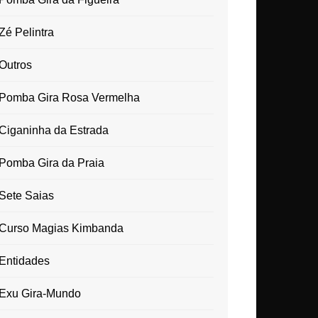
Zé Pelintra
Outros
Pomba Gira Rosa Vermelha
Ciganinha da Estrada
Pomba Gira da Praia
Sete Saias
Curso Magias Kimbanda
Entidades
Exu Gira-Mundo