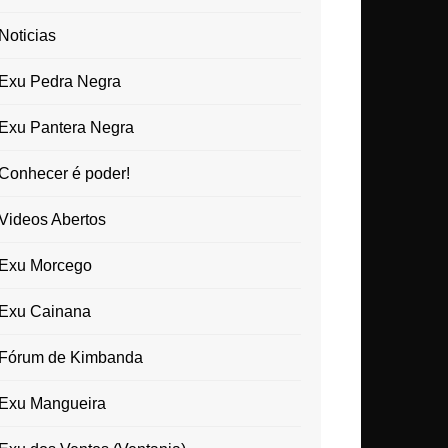
Noticias
Exu Pedra Negra
Exu Pantera Negra
Conhecer é poder!
Videos Abertos
Exu Morcego
Exu Cainana
Fórum de Kimbanda
Exu Mangueira