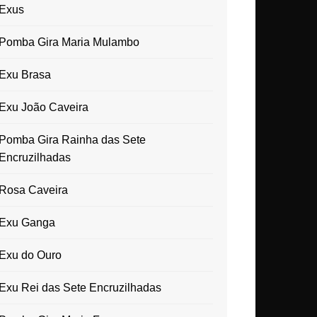
Exus
Pomba Gira Maria Mulambo
Exu Brasa
Exu João Caveira
Pomba Gira Rainha das Sete
Encruzilhadas
Rosa Caveira
Exu Ganga
Exu do Ouro
Exu Rei das Sete Encruzilhadas