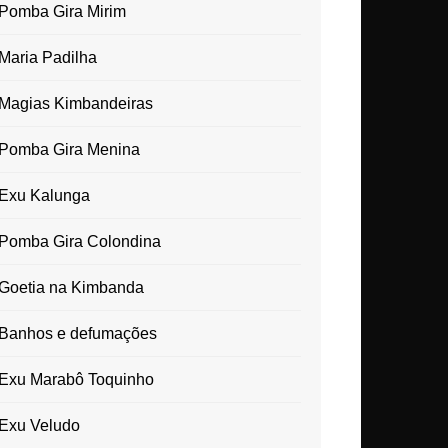
Pomba Gira Mirim
Maria Padilha
Magias Kimbandeiras
Pomba Gira Menina
Exu Kalunga
Pomba Gira Colondina
Goetia na Kimbanda
Banhos e defumações
Exu Marabô Toquinho
Exu Veludo