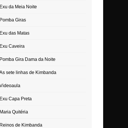
Exu da Meia Noite
Pomba Giras
Exu das Matas
Exu Caveira
Pomba Gira Dama da Noite
As sete linhas de Kimbanda
Videoaula
Exu Capa Preta
Maria Quitéria
Reinos de Kimbanda