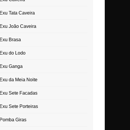
Exu Tata Caveira
Exu João Caveira
Exu Brasa
Exu do Lodo
Exu Ganga
Exu da Meia Noite
Exu Sete Facadas
Exu Sete Porteiras
Pomba Giras