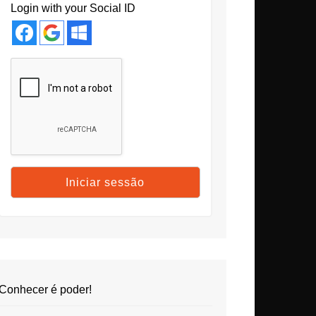
Login with your Social ID
Conhecer é poder!