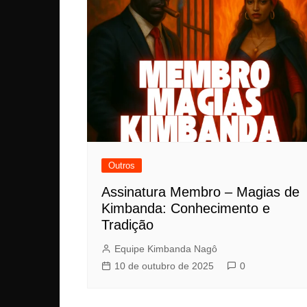
Outros
Assinatura Membro – Magias de
Kimbanda: Conhecimento e
Tradição
Equipe Kimbanda Nagô
10 de outubro de 2025
0