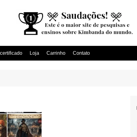
ertificado
Loja
Carrinho
Contato