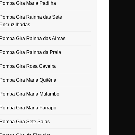
Pomba Gira Maria Padilha
Pomba Gira Rainha das Sete
Encruzilhadas
Pomba Gira Rainha das Almas
Pomba Gira Rainha da Praia
Pomba Gira Rosa Caveira
Pomba Gira Maria Quitéria
Pomba Gira Maria Mulambo
Pomba Gira Maria Farrapo
Pomba Gira Sete Saias