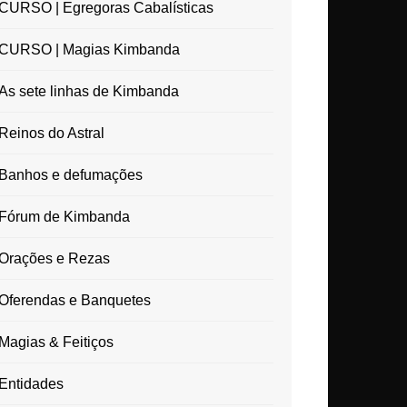
CURSO | Egregoras Cabalísticas
CURSO | Magias Kimbanda
As sete linhas de Kimbanda
Reinos do Astral
Banhos e defumações
Fórum de Kimbanda
Orações e Rezas
Oferendas e Banquetes
Magias & Feitiços
Entidades