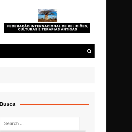
Busca