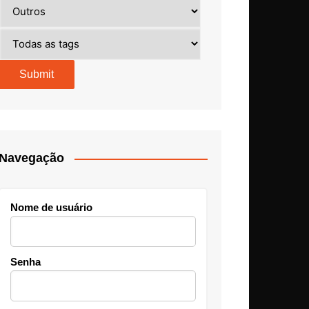
Navegação
Nome de usuário
Senha