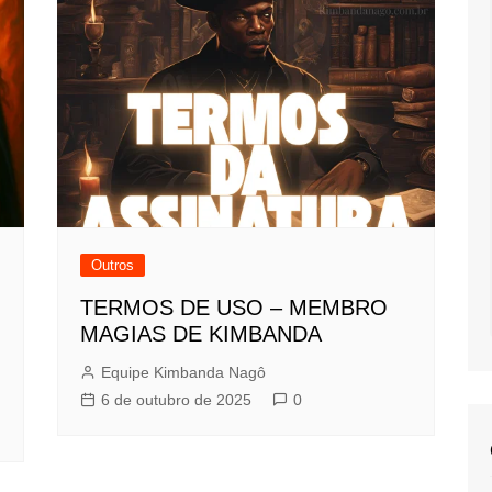
Outros
TERMOS DE USO – MEMBRO
MAGIAS DE KIMBANDA
Equipe Kimbanda Nagô
6 de outubro de 2025
0