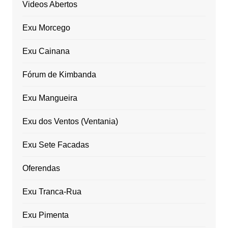
Videos Abertos
Exu Morcego
Exu Cainana
Fórum de Kimbanda
Exu Mangueira
Exu dos Ventos (Ventania)
Exu Sete Facadas
Oferendas
Exu Tranca-Rua
Exu Pimenta