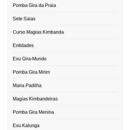
Pomba Gira da Praia
Sete Saias
Curso Magias Kimbanda
Entidades
Exu Gira-Mundo
Pomba Gira Mirim
Maria Padilha
Magias Kimbandeiras
Pomba Gira Menina
Exu Kalunga