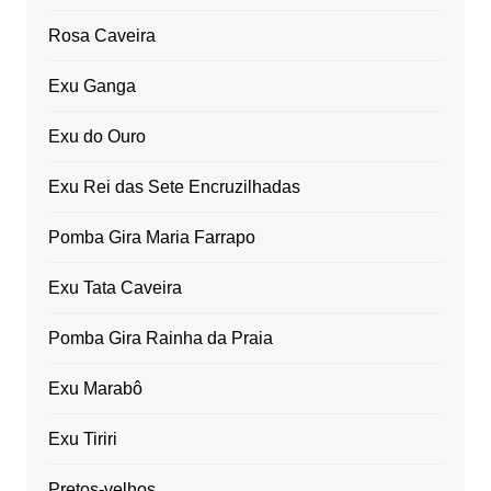
Rosa Caveira
Exu Ganga
Exu do Ouro
Exu Rei das Sete Encruzilhadas
Pomba Gira Maria Farrapo
Exu Tata Caveira
Pomba Gira Rainha da Praia
Exu Marabô
Exu Tiriri
Pretos-velhos