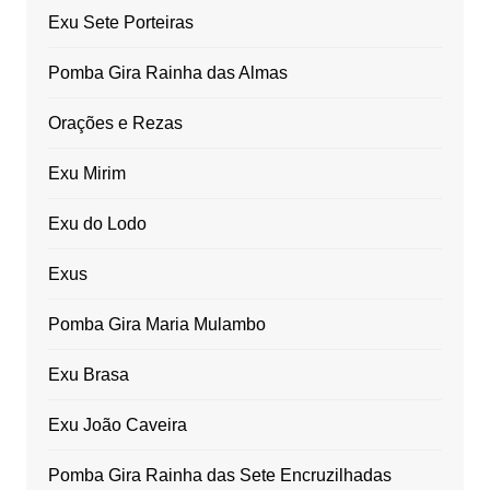
Exu Sete Porteiras
Pomba Gira Rainha das Almas
Orações e Rezas
Exu Mirim
Exu do Lodo
Exus
Pomba Gira Maria Mulambo
Exu Brasa
Exu João Caveira
Pomba Gira Rainha das Sete Encruzilhadas