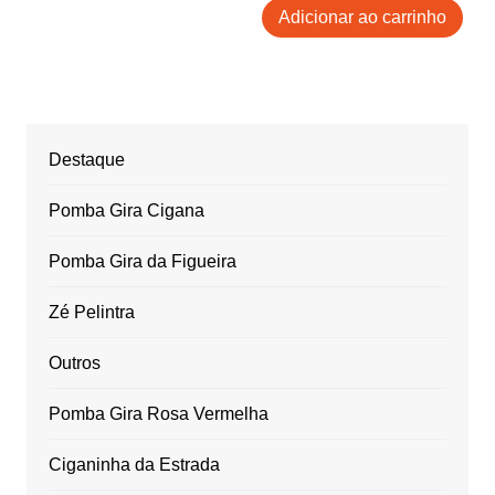
Adicionar ao carrinho
Destaque
Pomba Gira Cigana
Pomba Gira da Figueira
Zé Pelintra
Outros
Pomba Gira Rosa Vermelha
Ciganinha da Estrada