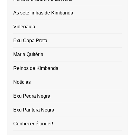
As sete linhas de Kimbanda
Videoaula
Exu Capa Preta
Maria Quitéria
Reinos de Kimbanda
Noticias
Exu Pedra Negra
Exu Pantera Negra
Conhecer é poder!