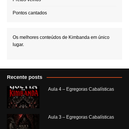
Pontos cantados
Os melhores conteúdos de Kimbanda em único
lugar.
Recente posts
Aula 4 – Egregoras Cabalísticas
Aula 3 – Egregoras Cabalísticas