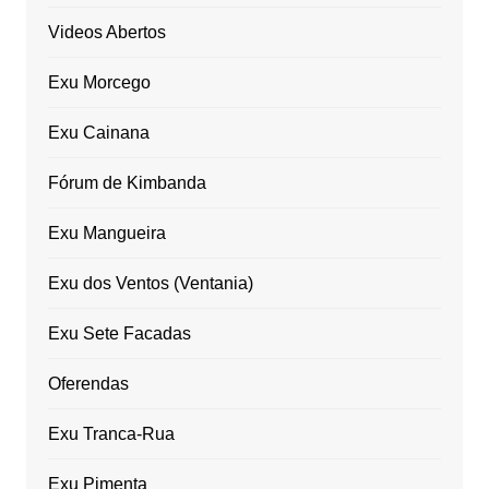
Videos Abertos
Exu Morcego
Exu Cainana
Fórum de Kimbanda
Exu Mangueira
Exu dos Ventos (Ventania)
Exu Sete Facadas
Oferendas
Exu Tranca-Rua
Exu Pimenta