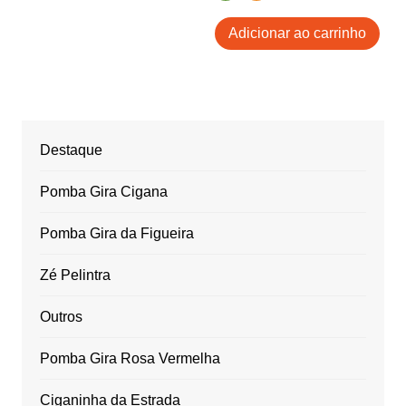
Adicionar ao carrinho
Destaque
Pomba Gira Cigana
Pomba Gira da Figueira
Zé Pelintra
Outros
Pomba Gira Rosa Vermelha
Ciganinha da Estrada