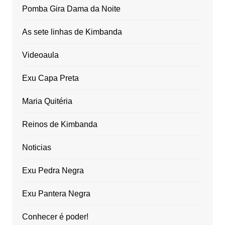
Pomba Gira Dama da Noite
As sete linhas de Kimbanda
Videoaula
Exu Capa Preta
Maria Quitéria
Reinos de Kimbanda
Noticias
Exu Pedra Negra
Exu Pantera Negra
Conhecer é poder!