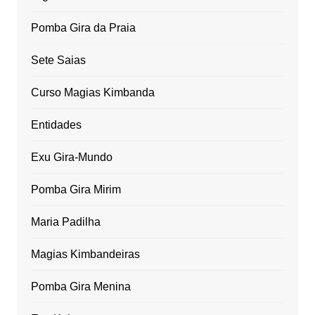
Pomba Gira da Praia
Sete Saias
Curso Magias Kimbanda
Entidades
Exu Gira-Mundo
Pomba Gira Mirim
Maria Padilha
Magias Kimbandeiras
Pomba Gira Menina