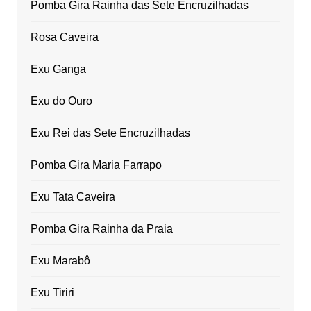
Pomba Gira Rainha das Sete Encruzilhadas
Rosa Caveira
Exu Ganga
Exu do Ouro
Exu Rei das Sete Encruzilhadas
Pomba Gira Maria Farrapo
Exu Tata Caveira
Pomba Gira Rainha da Praia
Exu Marabô
Exu Tiriri