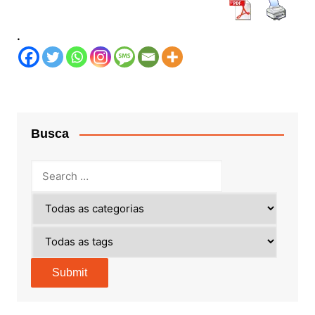
.
Busca