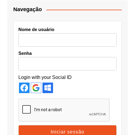
Navegação
Nome de usuário
Senha
Login with your Social ID