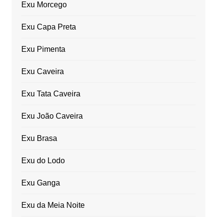
Exu Morcego
Exu Capa Preta
Exu Pimenta
Exu Caveira
Exu Tata Caveira
Exu João Caveira
Exu Brasa
Exu do Lodo
Exu Ganga
Exu da Meia Noite