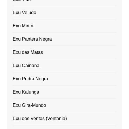
Exu Veludo
Exu Mirim
Exu Pantera Negra
Exu das Matas
Exu Cainana
Exu Pedra Negra
Exu Kalunga
Exu Gira-Mundo
Exu dos Ventos (Ventania)