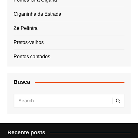
Ciganinha da Estrada
Zé Pelintra
Pretos-velhos
Pontos cantados
Busca
Recente posts