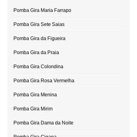
Pomba Gira Maria Farrapo
Pomba Gira Sete Saias
Pomba Gira da Figueira
Pomba Gira da Praia
Pomba Gira Colondina
Pomba Gira Rosa Vermelha
Pomba Gira Menina
Pomba Gira Mirim
Pomba Gira Dama da Noite
Pomba Gira Cigana