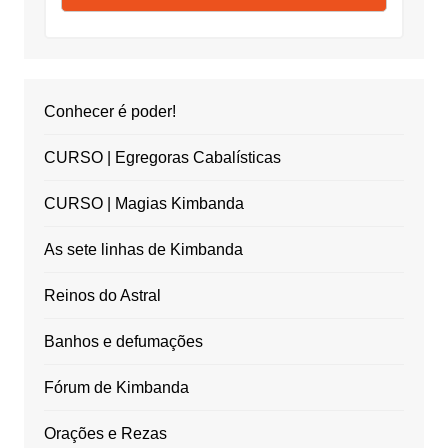
Conhecer é poder!
CURSO | Egregoras Cabalísticas
CURSO | Magias Kimbanda
As sete linhas de Kimbanda
Reinos do Astral
Banhos e defumações
Fórum de Kimbanda
Orações e Rezas