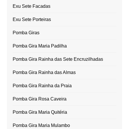
Exu Sete Facadas
Exu Sete Porteiras
Pomba Giras
Pomba Gira Maria Padilha
Pomba Gira Rainha das Sete Encruzilhadas
Pomba Gira Rainha das Almas
Pomba Gira Rainha da Praia
Pomba Gira Rosa Caveira
Pomba Gira Maria Quitéria
Pomba Gira Maria Mulambo