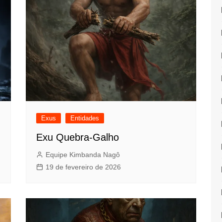
Exus
Entidades
Exu Quebra-Galho
Equipe Kimbanda Nagô
19 de fevereiro de 2026