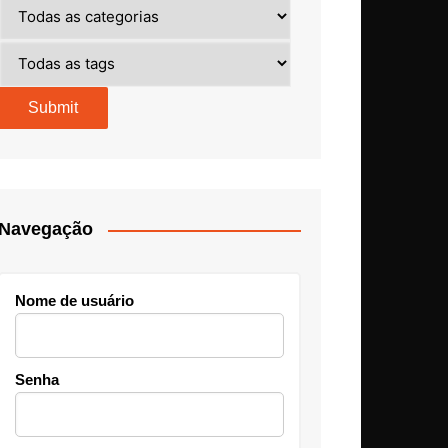
Navegação
Nome de usuário
Senha