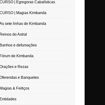
CURSO | Egregoras Cabalísticas
CURSO | Magias Kimbanda
As sete linhas de Kimbanda
Reinos do Astral
Banhos e defumações
Fórum de Kimbanda
Orações e Rezas
Oferendas e Banquetes
Magias & Feitiços
Entidades