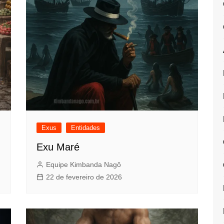
Exus
Entidades
Exu Maré
Equipe Kimbanda Nagô
22 de fevereiro de 2026