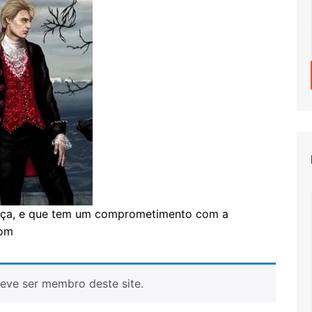
força, e que tem um comprometimento com a
com
eve ser membro deste site.