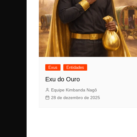
Exus
Entidades
Exu do Ouro
Equipe Kimbanda Nagô
28 de dezembro de 2025