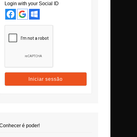
Login with your Social ID
Conhecer é poder!