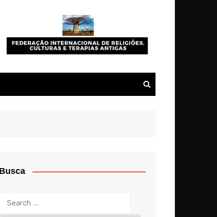
Busca