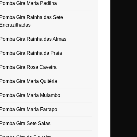
Pomba Gira Maria Padilha
Pomba Gira Rainha das Sete
Encruzilhadas
Pomba Gira Rainha das Almas
Pomba Gira Rainha da Praia
Pomba Gira Rosa Caveira
Pomba Gira Maria Quitéria
Pomba Gira Maria Mulambo
Pomba Gira Maria Farrapo
Pomba Gira Sete Saias