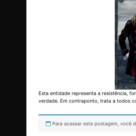
Esta entidade representa a resistência, 
verdade. Em contraponto, trata a todos 
Para acessar esta postagem, você d