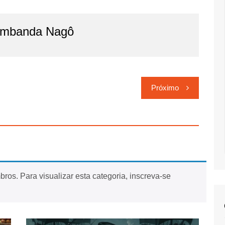
imbanda Nagô
Próximo
ros. Para visualizar esta categoria, inscreva-se