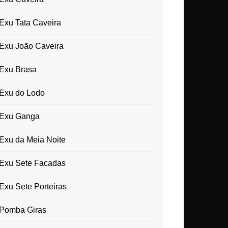
Exu Tata Caveira
Exu João Caveira
Exu Brasa
Exu do Lodo
Exu Ganga
Exu da Meia Noite
Exu Sete Facadas
Exu Sete Porteiras
Pomba Giras