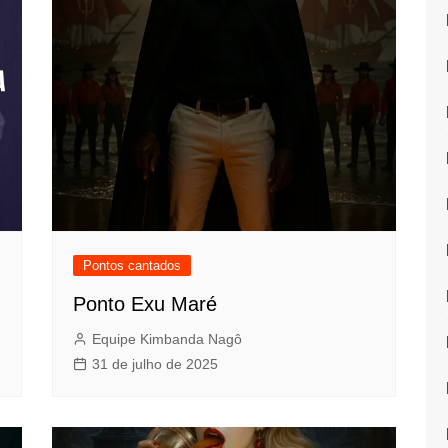
Pontos cantados
Ponto Exu Maré
Equipe Kimbanda Nagô
31 de julho de 2025