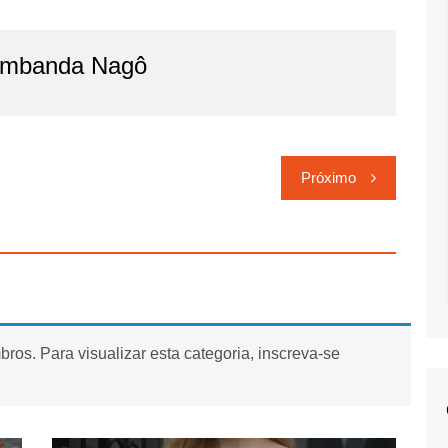
imbanda Nagô
Próximo
ros. Para visualizar esta categoria, inscreva-se