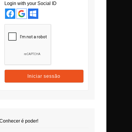
Login with your Social ID
Conhecer é poder!