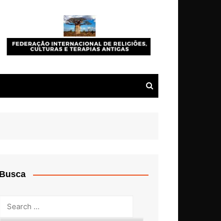
Busca