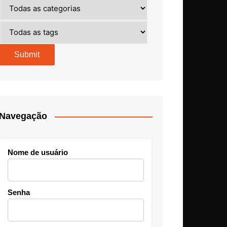
Navegação
Nome de usuário
Senha