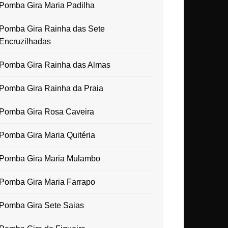
Pomba Gira Maria Padilha
Pomba Gira Rainha das Sete
Encruzilhadas
Pomba Gira Rainha das Almas
Pomba Gira Rainha da Praia
Pomba Gira Rosa Caveira
Pomba Gira Maria Quitéria
Pomba Gira Maria Mulambo
Pomba Gira Maria Farrapo
Pomba Gira Sete Saias