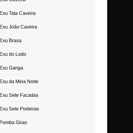
Exu Tata Caveira
Exu João Caveira
Exu Brasa
Exu do Lodo
Exu Ganga
Exu da Meia Noite
Exu Sete Facadas
Exu Sete Porteiras
Pomba Giras