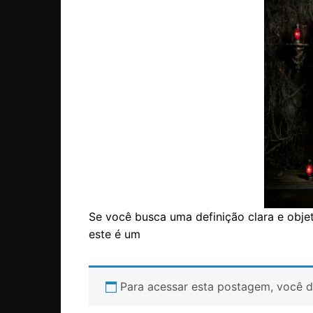
Se você busca uma definição clara e obje
este é um
Para acessar esta postagem, você d