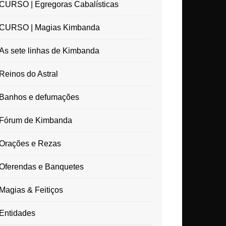
CURSO | Egregoras Cabalísticas
CURSO | Magias Kimbanda
As sete linhas de Kimbanda
Reinos do Astral
Banhos e defumações
Fórum de Kimbanda
Orações e Rezas
Oferendas e Banquetes
Magias & Feitiços
Entidades