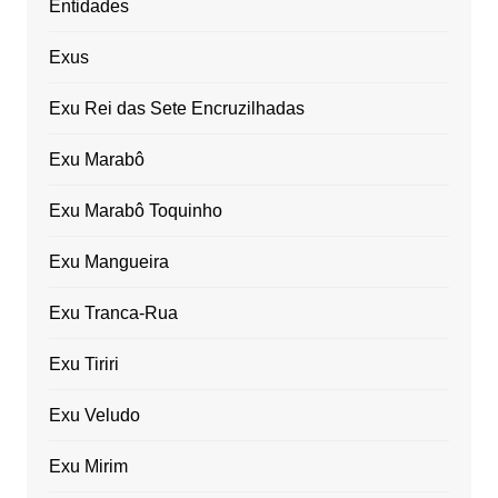
Entidades
Exus
Exu Rei das Sete Encruzilhadas
Exu Marabô
Exu Marabô Toquinho
Exu Mangueira
Exu Tranca-Rua
Exu Tiriri
Exu Veludo
Exu Mirim