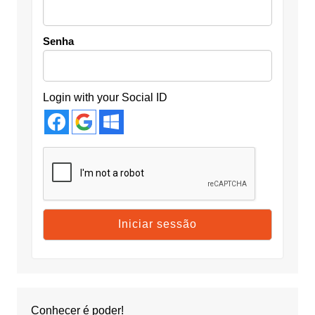
Senha
Login with your Social ID
Conhecer é poder!