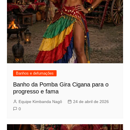
Banhos e defumações
Banho da Pomba Gira Cigana para o
progresso e fama
Equipe Kimbanda Nagô
24 de abril de 2026
0