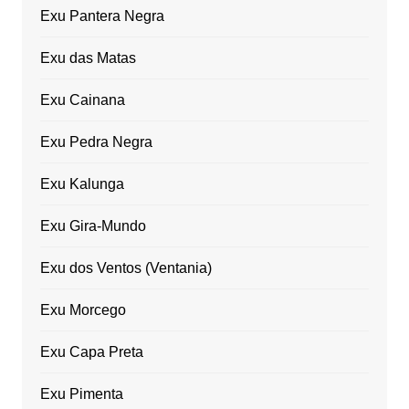
Exu Pantera Negra
Exu das Matas
Exu Cainana
Exu Pedra Negra
Exu Kalunga
Exu Gira-Mundo
Exu dos Ventos (Ventania)
Exu Morcego
Exu Capa Preta
Exu Pimenta