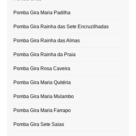
Pomba Gira Maria Padilha
Pomba Gira Rainha das Sete Encruzilhadas
Pomba Gira Rainha das Almas
Pomba Gira Rainha da Praia
Pomba Gira Rosa Caveira
Pomba Gira Maria Quitéria
Pomba Gira Maria Mulambo
Pomba Gira Maria Farrapo
Pomba Gira Sete Saias