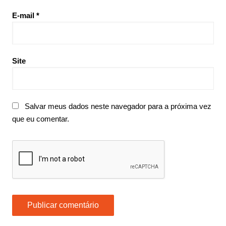
E-mail
*
Site
Salvar meus dados neste navegador para a próxima vez
que eu comentar.