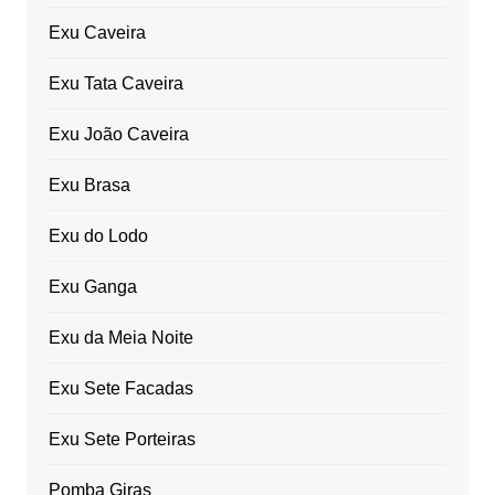
Exu Caveira
Exu Tata Caveira
Exu João Caveira
Exu Brasa
Exu do Lodo
Exu Ganga
Exu da Meia Noite
Exu Sete Facadas
Exu Sete Porteiras
Pomba Giras