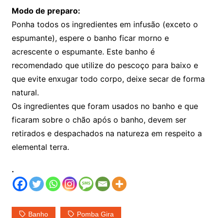
Modo de preparo:
Ponha todos os ingredientes em infusão (exceto o
espumante), espere o banho ficar morno e
acrescente o espumante. Este banho é
recomendado que utilize do pescoço para baixo e
que evite enxugar todo corpo, deixe secar de forma
natural.
Os ingredientes que foram usados no banho e que
ficaram sobre o chão após o banho, devem ser
retirados e despachados na natureza em respeito a
elemental terra.
.
Banho
Pomba Gira