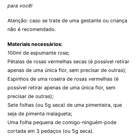
para você!
Atenção: caso se trate de uma gestante ou criança
não é recomendado.
Materiais necessários:
100ml de espumante rose;
Pétalas de rosas vermelhas secas (é possível retirar
apenas de uma única flor, sem precisar de outras);
Espinhos de uma roseira de rosas vermelhas (é
possível retirar apenas de uma única flor, sem
precisar de outras);
Sete folhas (ou 5g seca) de uma pimenteira, que
seja de pimenta malagueta;
Uma folha pequena de comigo-ninguém-pode
cortada em 3 pedaços (ou 5g seca).