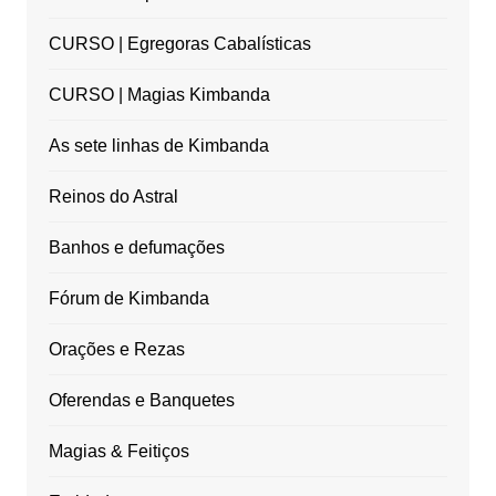
CURSO | Egregoras Cabalísticas
CURSO | Magias Kimbanda
As sete linhas de Kimbanda
Reinos do Astral
Banhos e defumações
Fórum de Kimbanda
Orações e Rezas
Oferendas e Banquetes
Magias & Feitiços