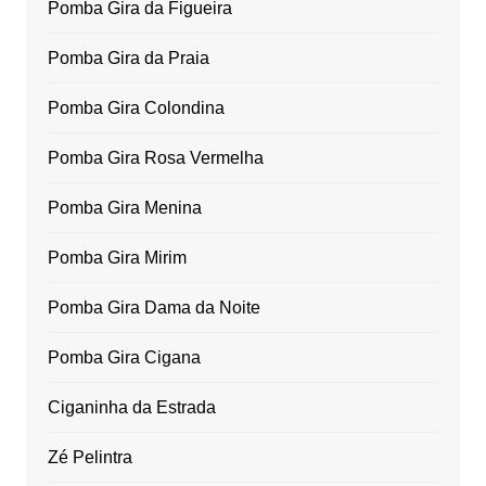
Pomba Gira da Figueira
Pomba Gira da Praia
Pomba Gira Colondina
Pomba Gira Rosa Vermelha
Pomba Gira Menina
Pomba Gira Mirim
Pomba Gira Dama da Noite
Pomba Gira Cigana
Ciganinha da Estrada
Zé Pelintra