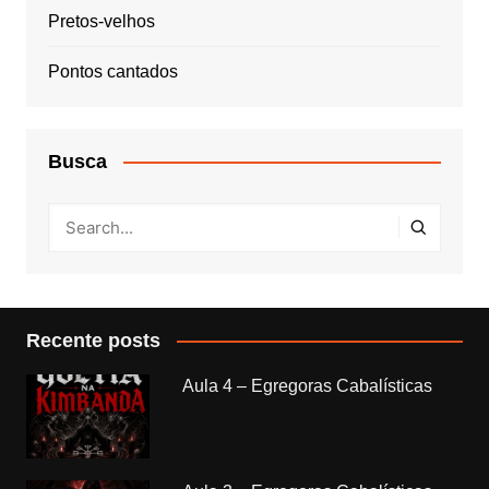
Pretos-velhos
Pontos cantados
Busca
Recente posts
Aula 4 – Egregoras Cabalísticas