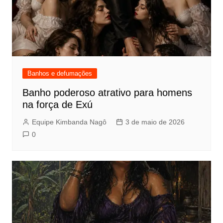
Banhos e defumações
Banho poderoso atrativo para homens
na força de Exú
Equipe Kimbanda Nagô
3 de maio de 2026
0