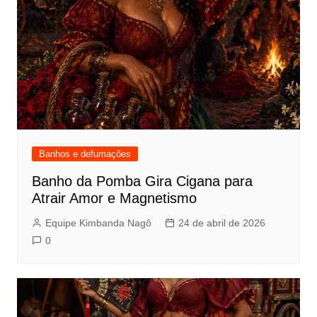
Banhos e defumações
Banho da Pomba Gira Cigana para
Atrair Amor e Magnetismo
Equipe Kimbanda Nagô
24 de abril de 2026
0