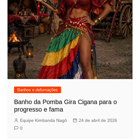
Banhos e defumações
Banho da Pomba Gira Cigana para o
progresso e fama
Equipe Kimbanda Nagô
24 de abril de 2026
0