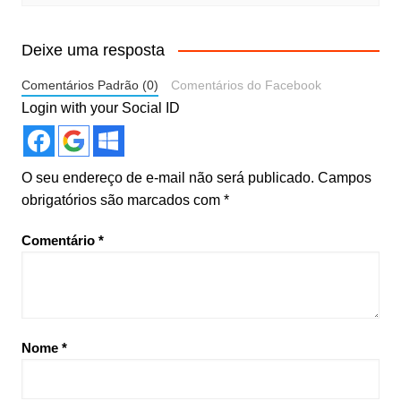
Deixe uma resposta
Comentários Padrão (0)
Comentários do Facebook
Login with your Social ID
O seu endereço de e-mail não será publicado.
Campos
obrigatórios são marcados com
*
Comentário
*
Nome
*