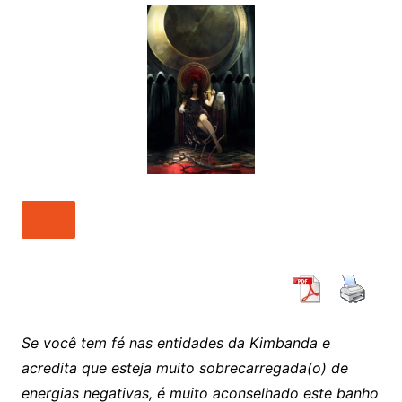
Se você tem fé nas entidades da Kimbanda e
acredita que esteja muito sobrecarregada(o) de
energias negativas, é muito aconselhado este banho