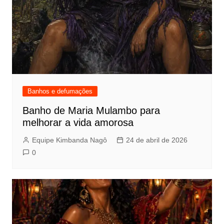
Banhos e defumações
Banho de Maria Mulambo para
melhorar a vida amorosa
Equipe Kimbanda Nagô
24 de abril de 2026
0