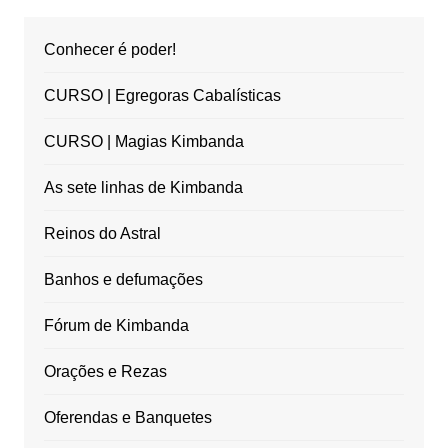
Conhecer é poder!
CURSO | Egregoras Cabalísticas
CURSO | Magias Kimbanda
As sete linhas de Kimbanda
Reinos do Astral
Banhos e defumações
Fórum de Kimbanda
Orações e Rezas
Oferendas e Banquetes