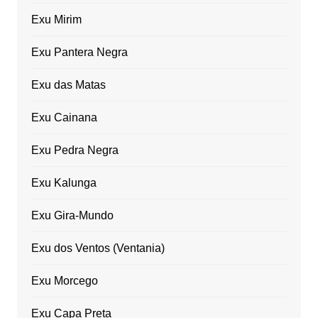
Exu Mirim
Exu Pantera Negra
Exu das Matas
Exu Cainana
Exu Pedra Negra
Exu Kalunga
Exu Gira-Mundo
Exu dos Ventos (Ventania)
Exu Morcego
Exu Capa Preta