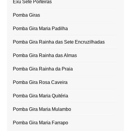
Exu Sete Porteiras
Pomba Giras
Pomba Gira Maria Padilha
Pomba Gira Rainha das Sete Encruzilhadas
Pomba Gira Rainha das Almas
Pomba Gira Rainha da Praia
Pomba Gira Rosa Caveira
Pomba Gira Maria Quitéria
Pomba Gira Maria Mulambo
Pomba Gira Maria Farrapo