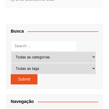
Busca
Navegação