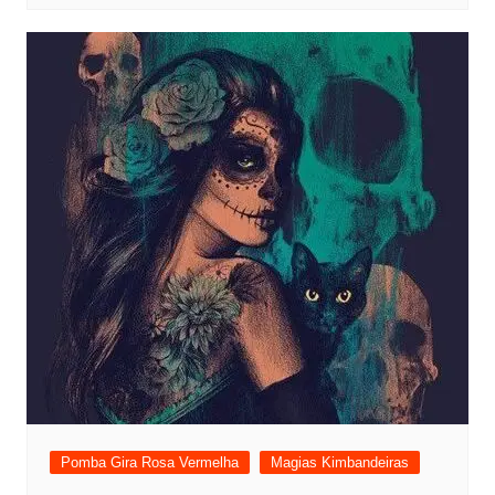
Pomba Gira Rosa Vermelha
Magias Kimbandeiras