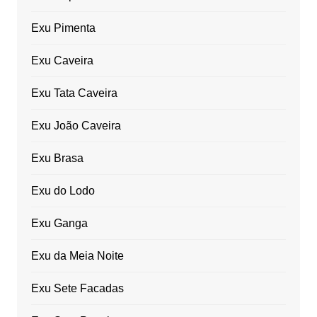
Exu Pimenta
Exu Caveira
Exu Tata Caveira
Exu João Caveira
Exu Brasa
Exu do Lodo
Exu Ganga
Exu da Meia Noite
Exu Sete Facadas