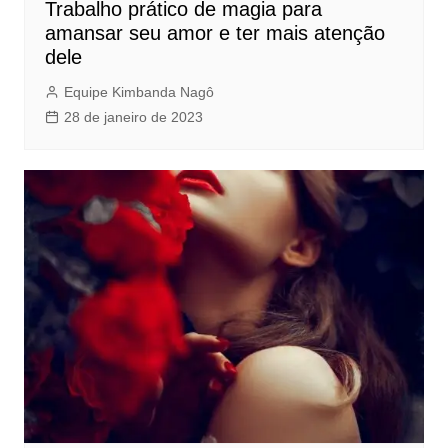
Trabalho prático de magia para
amansar seu amor e ter mais atenção
dele
Equipe Kimbanda Nagô
28 de janeiro de 2023