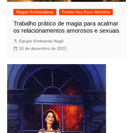
Magias Kimbandeiras
Pomba Gira Rosa Vermelha
Trabalho prático de magia para acalmar
os relacionamentos amorosos e sexuais
Equipe Kimbanda Nagô
10 de dezembro de 2022