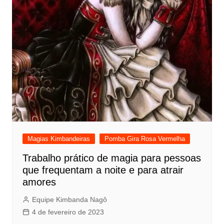
Magias Kimbandeiras
Pomba Gira Rosa Vermelha
Trabalho prático de magia para pessoas
que frequentam a noite e para atrair
amores
Equipe Kimbanda Nagô
4 de fevereiro de 2023