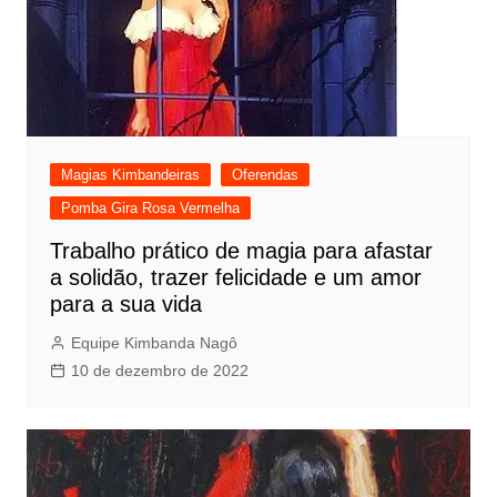
Magias Kimbandeiras
Oferendas
Pomba Gira Rosa Vermelha
Trabalho prático de magia para afastar
a solidão, trazer felicidade e um amor
para a sua vida
Equipe Kimbanda Nagô
10 de dezembro de 2022