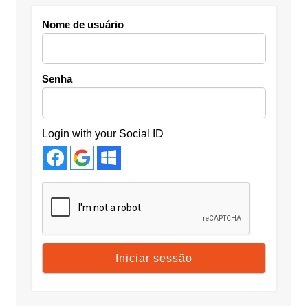
Nome de usuário
Senha
Login with your Social ID