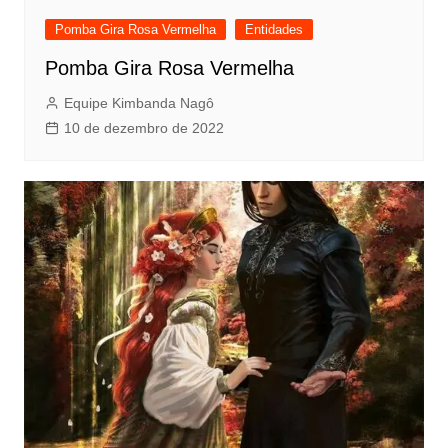
Pomba Gira Rosa Vermelha
Entidades
Pomba Gira Rosa Vermelha
Equipe Kimbanda Nagô
10 de dezembro de 2022