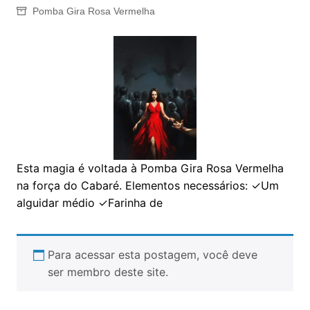
Pomba Gira Rosa Vermelha
Esta magia é voltada à Pomba Gira Rosa Vermelha
na força do Cabaré. Elementos necessários: ✓Um
alguidar médio ✓Farinha de
Para acessar esta postagem, você deve
ser membro deste site.