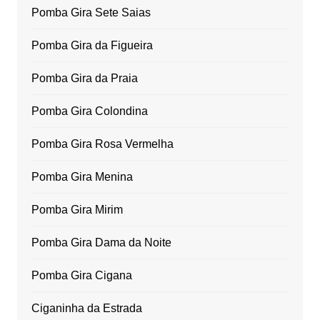
Pomba Gira Sete Saias
Pomba Gira da Figueira
Pomba Gira da Praia
Pomba Gira Colondina
Pomba Gira Rosa Vermelha
Pomba Gira Menina
Pomba Gira Mirim
Pomba Gira Dama da Noite
Pomba Gira Cigana
Ciganinha da Estrada