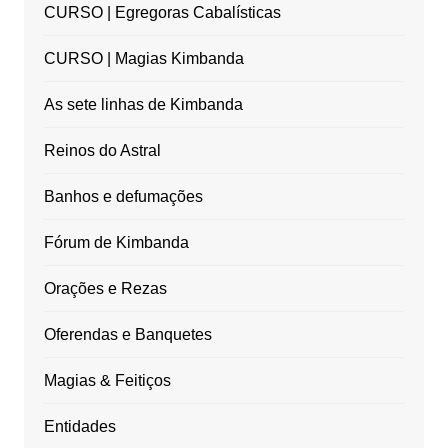
CURSO | Egregoras Cabalísticas
CURSO | Magias Kimbanda
As sete linhas de Kimbanda
Reinos do Astral
Banhos e defumações
Fórum de Kimbanda
Orações e Rezas
Oferendas e Banquetes
Magias & Feitiços
Entidades