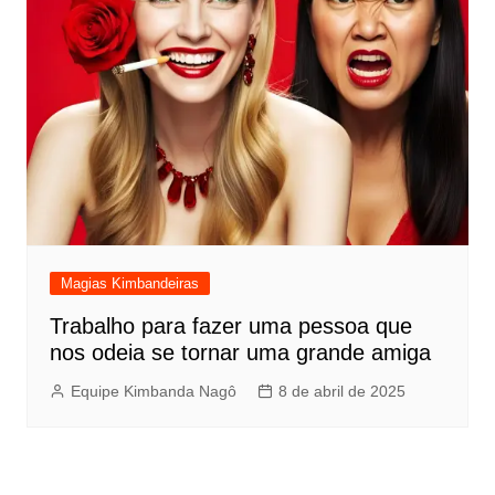
Magias Kimbandeiras
Trabalho para fazer uma pessoa que
nos odeia se tornar uma grande amiga
Equipe Kimbanda Nagô
8 de abril de 2025