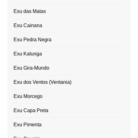
Exu das Matas
Exu Cainana
Exu Pedra Negra
Exu Kalunga
Exu Gira-Mundo
Exu dos Ventos (Ventania)
Exu Morcego
Exu Capa Preta
Exu Pimenta