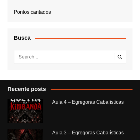
Pontos cantados
Busca
Recente posts
Aula 4 – Egregoras Cabalísticas
Aula 3 – Egregoras Cabalísticas