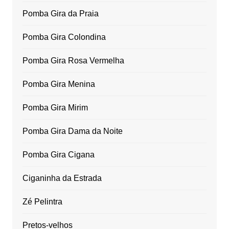
Pomba Gira da Praia
Pomba Gira Colondina
Pomba Gira Rosa Vermelha
Pomba Gira Menina
Pomba Gira Mirim
Pomba Gira Dama da Noite
Pomba Gira Cigana
Ciganinha da Estrada
Zé Pelintra
Pretos-velhos