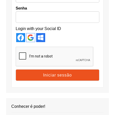
Senha
Login with your Social ID
Conhecer é poder!