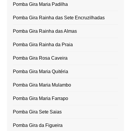
Pomba Gira Maria Padilha
Pomba Gira Rainha das Sete Encruzilhadas
Pomba Gira Rainha das Almas
Pomba Gira Rainha da Praia
Pomba Gira Rosa Caveira
Pomba Gira Maria Quitéria
Pomba Gira Maria Mulambo
Pomba Gira Maria Farrapo
Pomba Gira Sete Saias
Pomba Gira da Figueira