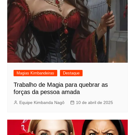
Magias Kimbandeiras
Destaque
Trabalho de Magia para quebrar as
forças da pessoa amada
Equipe Kimbanda Nagô
10 de abril de 2025