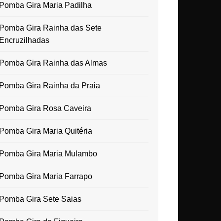
Pomba Gira Maria Padilha
Pomba Gira Rainha das Sete
Encruzilhadas
Pomba Gira Rainha das Almas
Pomba Gira Rainha da Praia
Pomba Gira Rosa Caveira
Pomba Gira Maria Quitéria
Pomba Gira Maria Mulambo
Pomba Gira Maria Farrapo
Pomba Gira Sete Saias