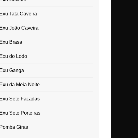
Exu Tata Caveira
Exu João Caveira
Exu Brasa
Exu do Lodo
Exu Ganga
Exu da Meia Noite
Exu Sete Facadas
Exu Sete Porteiras
Pomba Giras