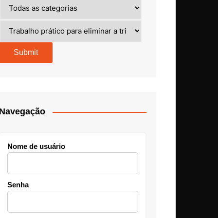
Navegação
Nome de usuário
Senha