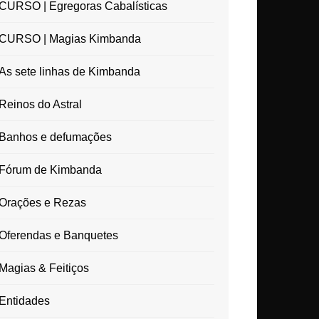
CURSO | Egregoras Cabalísticas
CURSO | Magias Kimbanda
As sete linhas de Kimbanda
Reinos do Astral
Banhos e defumações
Fórum de Kimbanda
Orações e Rezas
Oferendas e Banquetes
Magias & Feitiços
Entidades