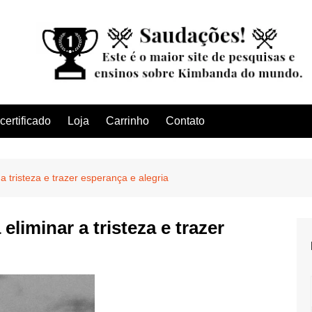
ertificado
Loja
Carrinho
Contato
a tristeza e trazer esperança e alegria
eliminar a tristeza e trazer