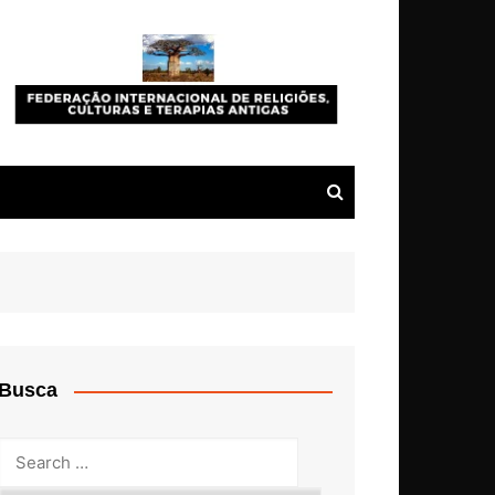
Busca