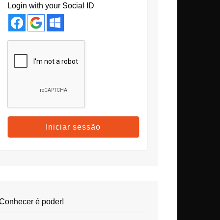
Login with your Social ID
Conhecer é poder!