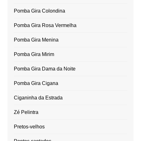
Pomba Gira Colondina
Pomba Gira Rosa Vermelha
Pomba Gira Menina
Pomba Gira Mirim
Pomba Gira Dama da Noite
Pomba Gira Cigana
Ciganinha da Estrada
Zé Pelintra
Pretos-velhos