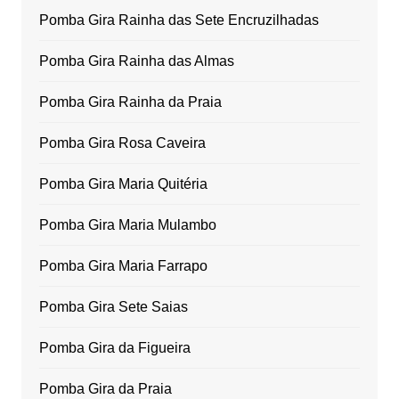
Pomba Gira Rainha das Sete Encruzilhadas
Pomba Gira Rainha das Almas
Pomba Gira Rainha da Praia
Pomba Gira Rosa Caveira
Pomba Gira Maria Quitéria
Pomba Gira Maria Mulambo
Pomba Gira Maria Farrapo
Pomba Gira Sete Saias
Pomba Gira da Figueira
Pomba Gira da Praia