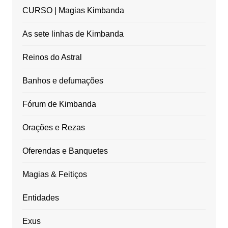
CURSO | Magias Kimbanda
As sete linhas de Kimbanda
Reinos do Astral
Banhos e defumações
Fórum de Kimbanda
Orações e Rezas
Oferendas e Banquetes
Magias & Feitiços
Entidades
Exus