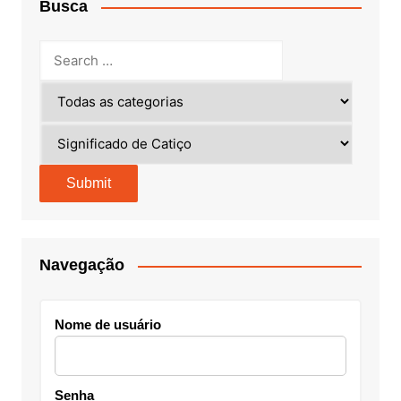
Busca
Navegação
Nome de usuário
Senha