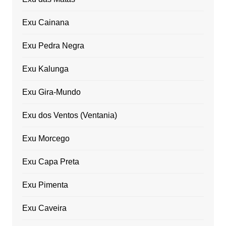
Exu Cainana
Exu Pedra Negra
Exu Kalunga
Exu Gira-Mundo
Exu dos Ventos (Ventania)
Exu Morcego
Exu Capa Preta
Exu Pimenta
Exu Caveira