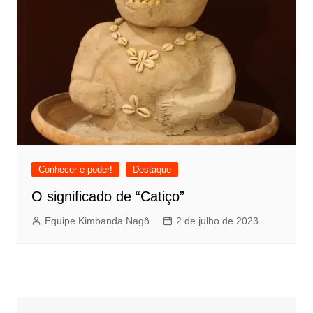
Conhecer é poder!
Destaque
O significado de “Catiço”
Equipe Kimbanda Nagô
2 de julho de 2023