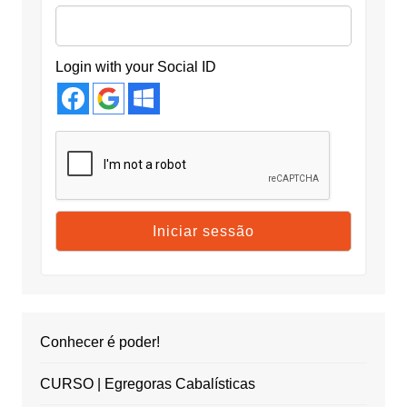
Login with your Social ID
Conhecer é poder!
CURSO | Egregoras Cabalísticas