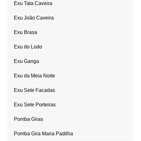
Exu Tata Caveira
Exu João Caveira
Exu Brasa
Exu do Lodo
Exu Ganga
Exu da Meia Noite
Exu Sete Facadas
Exu Sete Porteiras
Pomba Giras
Pomba Gira Maria Padilha