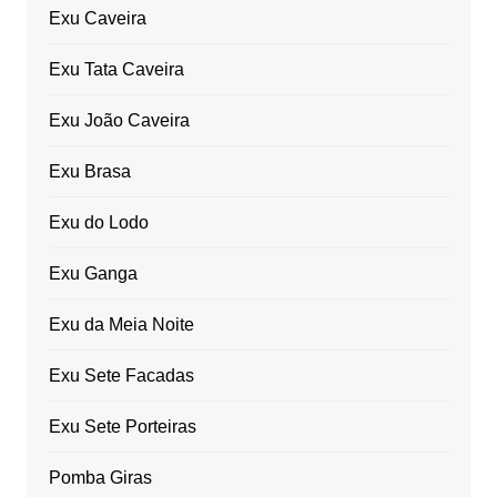
Exu Caveira
Exu Tata Caveira
Exu João Caveira
Exu Brasa
Exu do Lodo
Exu Ganga
Exu da Meia Noite
Exu Sete Facadas
Exu Sete Porteiras
Pomba Giras