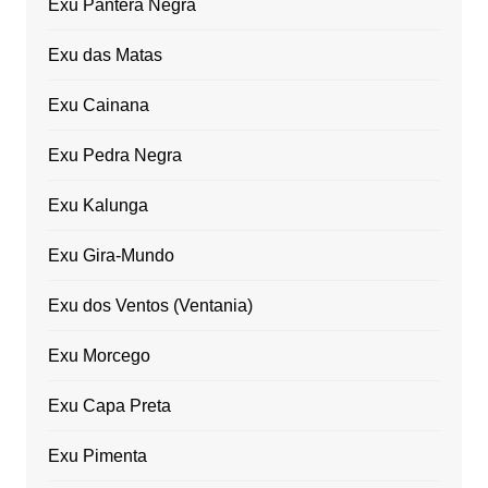
Exu Pantera Negra
Exu das Matas
Exu Cainana
Exu Pedra Negra
Exu Kalunga
Exu Gira-Mundo
Exu dos Ventos (Ventania)
Exu Morcego
Exu Capa Preta
Exu Pimenta