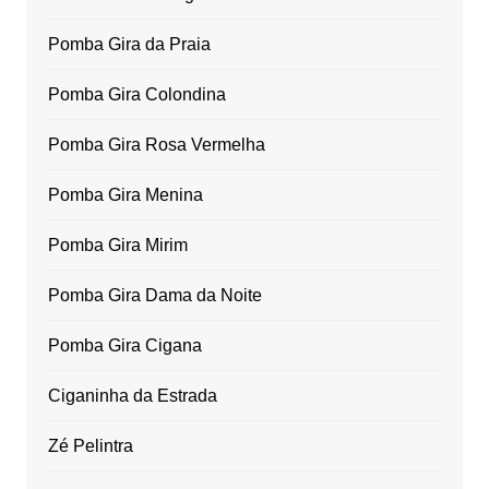
Pomba Gira da Praia
Pomba Gira Colondina
Pomba Gira Rosa Vermelha
Pomba Gira Menina
Pomba Gira Mirim
Pomba Gira Dama da Noite
Pomba Gira Cigana
Ciganinha da Estrada
Zé Pelintra