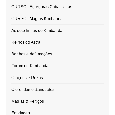
CURSO | Egregoras Cabalísticas
CURSO | Magias Kimbanda
As sete linhas de Kimbanda
Reinos do Astral
Banhos e defumações
Fórum de Kimbanda
Orações e Rezas
Oferendas e Banquetes
Magias & Feitiços
Entidades