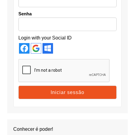
Senha
Login with your Social ID
Conhecer é poder!