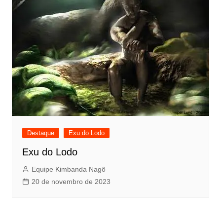
Destaque
Exu do Lodo
Exu do Lodo
Equipe Kimbanda Nagô
20 de novembro de 2023