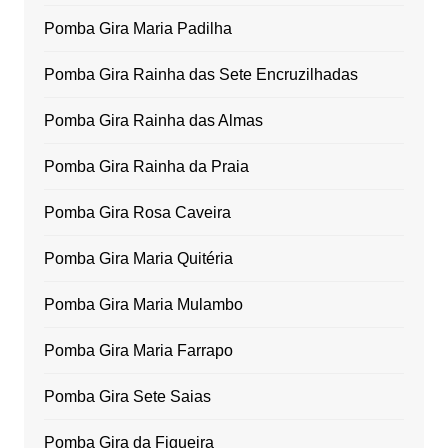
Pomba Gira Maria Padilha
Pomba Gira Rainha das Sete Encruzilhadas
Pomba Gira Rainha das Almas
Pomba Gira Rainha da Praia
Pomba Gira Rosa Caveira
Pomba Gira Maria Quitéria
Pomba Gira Maria Mulambo
Pomba Gira Maria Farrapo
Pomba Gira Sete Saias
Pomba Gira da Figueira