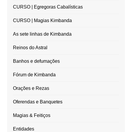
CURSO | Egregoras Cabalísticas
CURSO | Magias Kimbanda
As sete linhas de Kimbanda
Reinos do Astral
Banhos e defumações
Fórum de Kimbanda
Orações e Rezas
Oferendas e Banquetes
Magias & Feitiços
Entidades