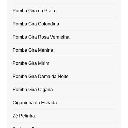
Pomba Gira da Praia
Pomba Gira Colondina
Pomba Gira Rosa Vermelha
Pomba Gira Menina
Pomba Gira Mirim
Pomba Gira Dama da Noite
Pomba Gira Cigana
Ciganinha da Estrada
Zé Pelintra