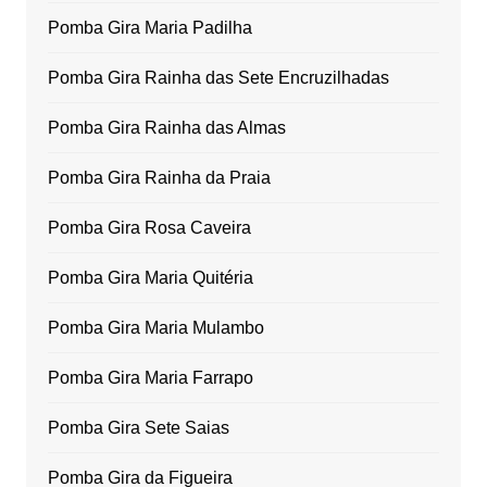
Pomba Gira Maria Padilha
Pomba Gira Rainha das Sete Encruzilhadas
Pomba Gira Rainha das Almas
Pomba Gira Rainha da Praia
Pomba Gira Rosa Caveira
Pomba Gira Maria Quitéria
Pomba Gira Maria Mulambo
Pomba Gira Maria Farrapo
Pomba Gira Sete Saias
Pomba Gira da Figueira