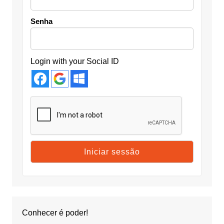
Senha
Login with your Social ID
Conhecer é poder!