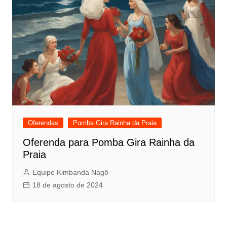
Oferendas
Pomba Gira Rainha da Praia
Oferenda para Pomba Gira Rainha da
Praia
Equipe Kimbanda Nagô
18 de agosto de 2024