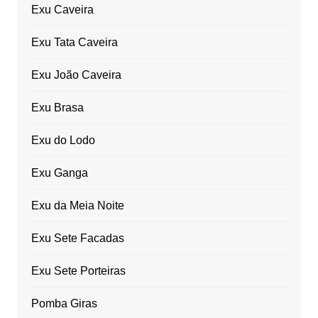
Exu Caveira
Exu Tata Caveira
Exu João Caveira
Exu Brasa
Exu do Lodo
Exu Ganga
Exu da Meia Noite
Exu Sete Facadas
Exu Sete Porteiras
Pomba Giras