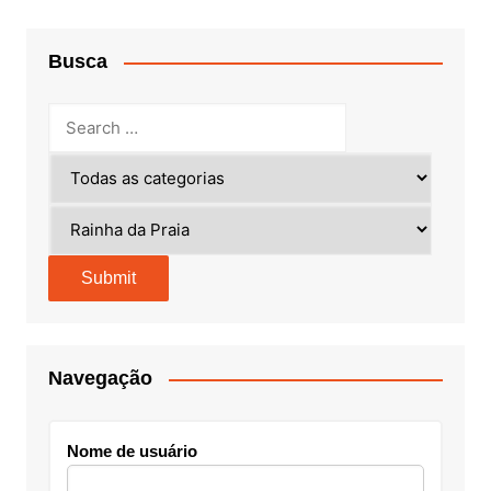
Busca
Navegação
Nome de usuário