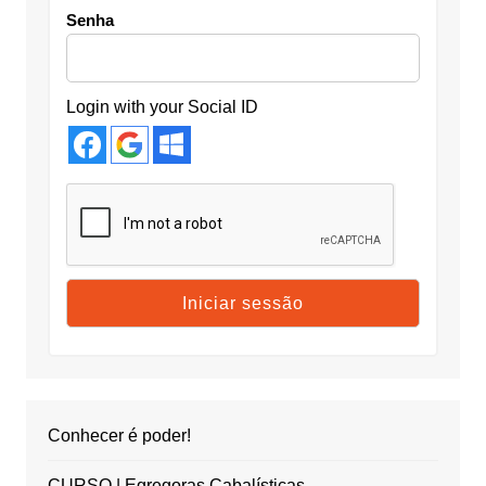
Senha
Login with your Social ID
Conhecer é poder!
CURSO | Egregoras Cabalísticas