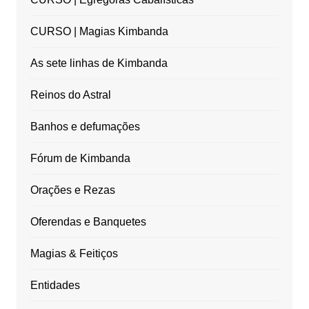
CURSO | Magias Kimbanda
As sete linhas de Kimbanda
Reinos do Astral
Banhos e defumações
Fórum de Kimbanda
Orações e Rezas
Oferendas e Banquetes
Magias & Feitiços
Entidades