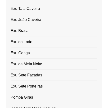
Exu Tata Caveira
Exu João Caveira
Exu Brasa
Exu do Lodo
Exu Ganga
Exu da Meia Noite
Exu Sete Facadas
Exu Sete Porteiras
Pomba Giras