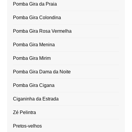
Pomba Gira da Praia
Pomba Gira Colondina
Pomba Gira Rosa Vermelha
Pomba Gira Menina
Pomba Gira Mirim
Pomba Gira Dama da Noite
Pomba Gira Cigana
Ciganinha da Estrada
Zé Pelintra
Pretos-velhos