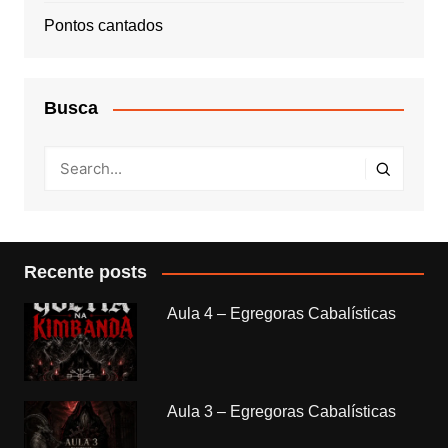
Pontos cantados
Busca
Recente posts
Aula 4 – Egregoras Cabalísticas
Aula 3 – Egregoras Cabalísticas