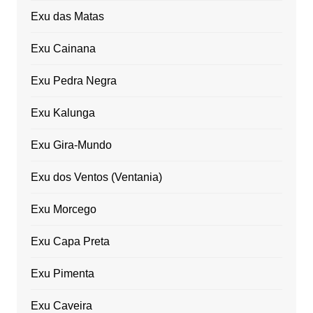
Exu das Matas
Exu Cainana
Exu Pedra Negra
Exu Kalunga
Exu Gira-Mundo
Exu dos Ventos (Ventania)
Exu Morcego
Exu Capa Preta
Exu Pimenta
Exu Caveira