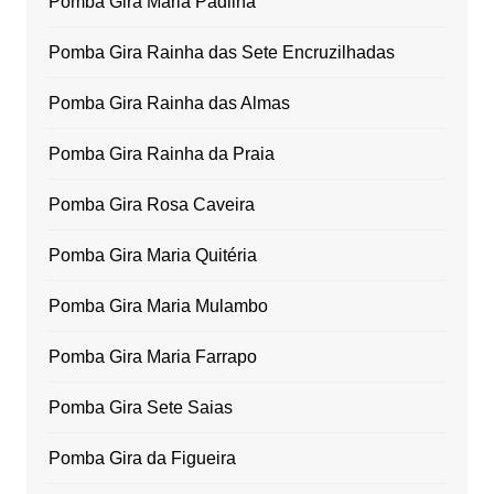
Pomba Gira Maria Padilha
Pomba Gira Rainha das Sete Encruzilhadas
Pomba Gira Rainha das Almas
Pomba Gira Rainha da Praia
Pomba Gira Rosa Caveira
Pomba Gira Maria Quitéria
Pomba Gira Maria Mulambo
Pomba Gira Maria Farrapo
Pomba Gira Sete Saias
Pomba Gira da Figueira