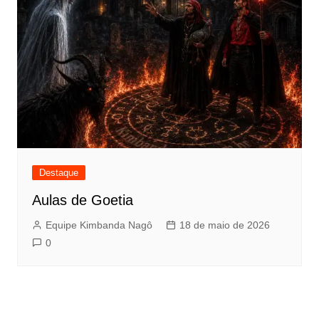
Destaque
Aulas de Goetia
Equipe Kimbanda Nagô
18 de maio de 2026
0