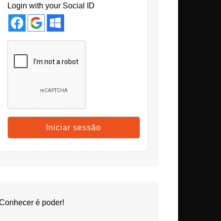
Login with your Social ID
Conhecer é poder!