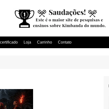
ertificado
Loja
Carrinho
Contato