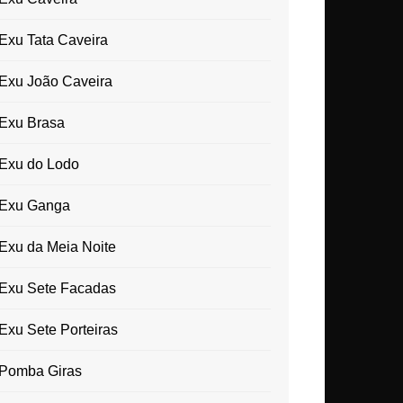
Exu Tata Caveira
Exu João Caveira
Exu Brasa
Exu do Lodo
Exu Ganga
Exu da Meia Noite
Exu Sete Facadas
Exu Sete Porteiras
Pomba Giras