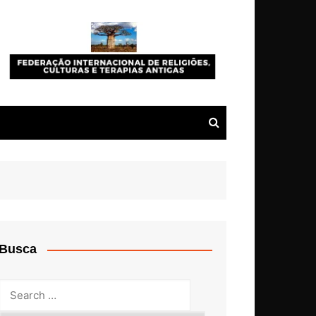
Busca