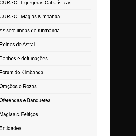
CURSO | Egregoras Cabalísticas
CURSO | Magias Kimbanda
As sete linhas de Kimbanda
Reinos do Astral
Banhos e defumações
Fórum de Kimbanda
Orações e Rezas
Oferendas e Banquetes
Magias & Feitiços
Entidades