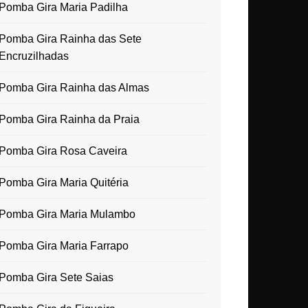
Pomba Gira Maria Padilha
Pomba Gira Rainha das Sete
Encruzilhadas
Pomba Gira Rainha das Almas
Pomba Gira Rainha da Praia
Pomba Gira Rosa Caveira
Pomba Gira Maria Quitéria
Pomba Gira Maria Mulambo
Pomba Gira Maria Farrapo
Pomba Gira Sete Saias