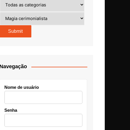
Navegação
Nome de usuário
Senha