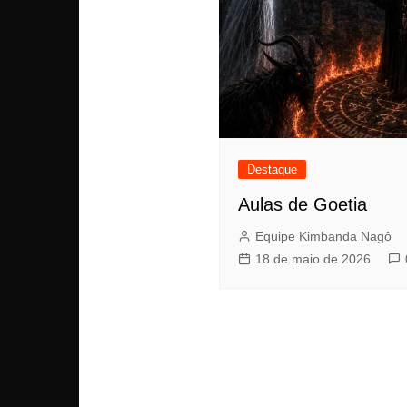
Destaque
Aulas de Goetia
Equipe Kimbanda Nagô
18 de maio de 2026