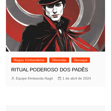
Magias Kimbandeiras
Oferendas
Destaque
RITUAL PODEROSO DOS PADÊS
Equipe Kimbanda Nagô
1 de abril de 2024