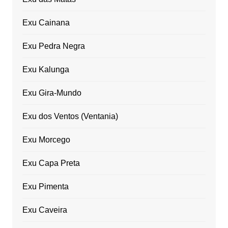
Exu Cainana
Exu Pedra Negra
Exu Kalunga
Exu Gira-Mundo
Exu dos Ventos (Ventania)
Exu Morcego
Exu Capa Preta
Exu Pimenta
Exu Caveira