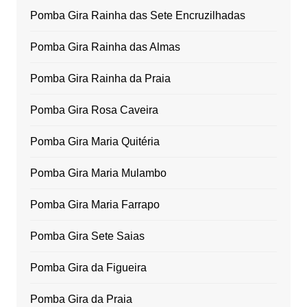
Pomba Gira Rainha das Sete Encruzilhadas
Pomba Gira Rainha das Almas
Pomba Gira Rainha da Praia
Pomba Gira Rosa Caveira
Pomba Gira Maria Quitéria
Pomba Gira Maria Mulambo
Pomba Gira Maria Farrapo
Pomba Gira Sete Saias
Pomba Gira da Figueira
Pomba Gira da Praia