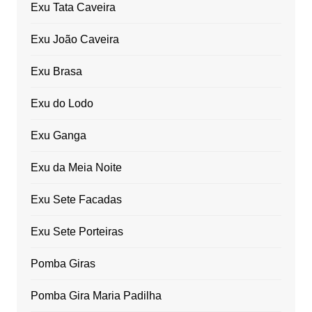
Exu Tata Caveira
Exu João Caveira
Exu Brasa
Exu do Lodo
Exu Ganga
Exu da Meia Noite
Exu Sete Facadas
Exu Sete Porteiras
Pomba Giras
Pomba Gira Maria Padilha