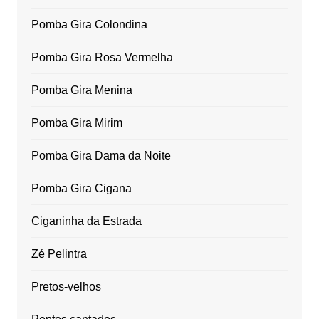
Pomba Gira Colondina
Pomba Gira Rosa Vermelha
Pomba Gira Menina
Pomba Gira Mirim
Pomba Gira Dama da Noite
Pomba Gira Cigana
Ciganinha da Estrada
Zé Pelintra
Pretos-velhos