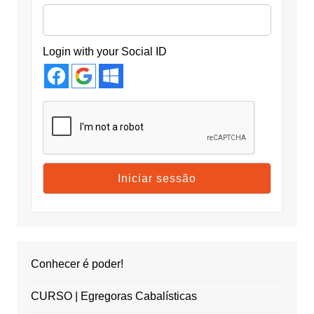
Login with your Social ID
Conhecer é poder!
CURSO | Egregoras Cabalísticas