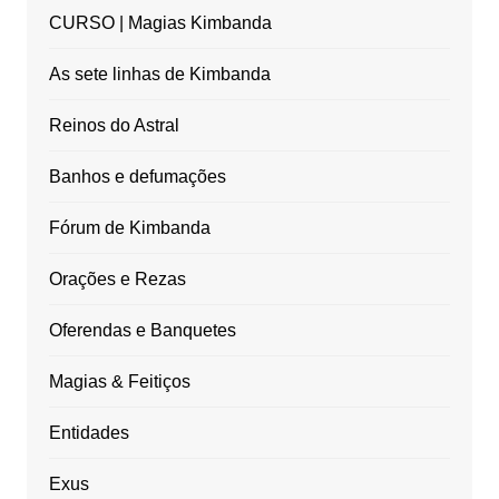
CURSO | Magias Kimbanda
As sete linhas de Kimbanda
Reinos do Astral
Banhos e defumações
Fórum de Kimbanda
Orações e Rezas
Oferendas e Banquetes
Magias & Feitiços
Entidades
Exus