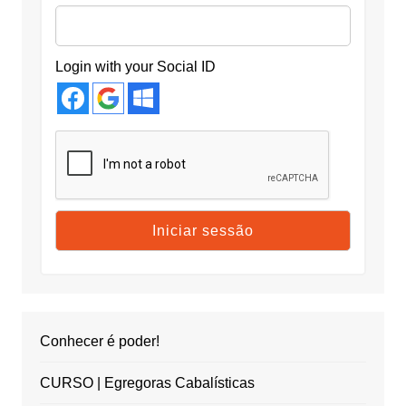
Login with your Social ID
Conhecer é poder!
CURSO | Egregoras Cabalísticas