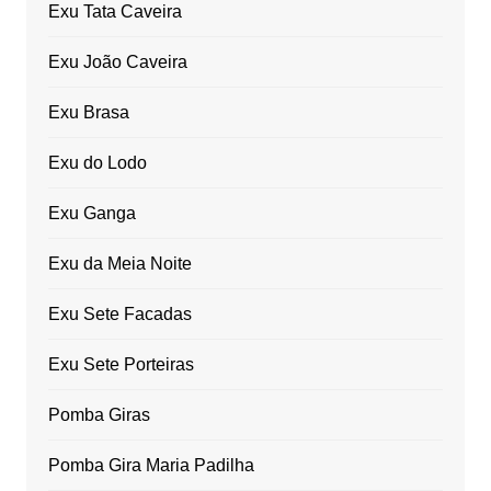
Exu Tata Caveira
Exu João Caveira
Exu Brasa
Exu do Lodo
Exu Ganga
Exu da Meia Noite
Exu Sete Facadas
Exu Sete Porteiras
Pomba Giras
Pomba Gira Maria Padilha