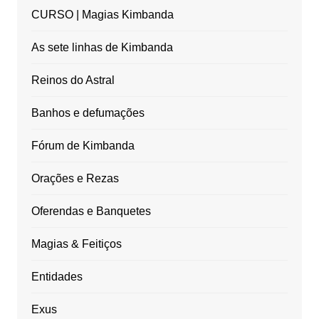
CURSO | Magias Kimbanda
As sete linhas de Kimbanda
Reinos do Astral
Banhos e defumações
Fórum de Kimbanda
Orações e Rezas
Oferendas e Banquetes
Magias & Feitiços
Entidades
Exus