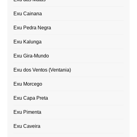
Exu Cainana
Exu Pedra Negra
Exu Kalunga
Exu Gira-Mundo
Exu dos Ventos (Ventania)
Exu Morcego
Exu Capa Preta
Exu Pimenta
Exu Caveira