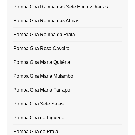
Pomba Gira Rainha das Sete Encruzilhadas
Pomba Gira Rainha das Almas
Pomba Gira Rainha da Praia
Pomba Gira Rosa Caveira
Pomba Gira Maria Quitéria
Pomba Gira Maria Mulambo
Pomba Gira Maria Farrapo
Pomba Gira Sete Saias
Pomba Gira da Figueira
Pomba Gira da Praia