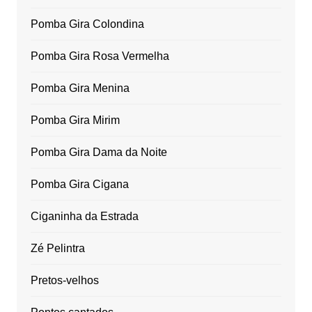
Pomba Gira Colondina
Pomba Gira Rosa Vermelha
Pomba Gira Menina
Pomba Gira Mirim
Pomba Gira Dama da Noite
Pomba Gira Cigana
Ciganinha da Estrada
Zé Pelintra
Pretos-velhos