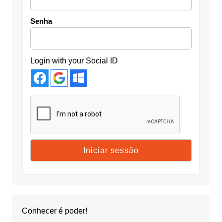
Senha
Login with your Social ID
Conhecer é poder!