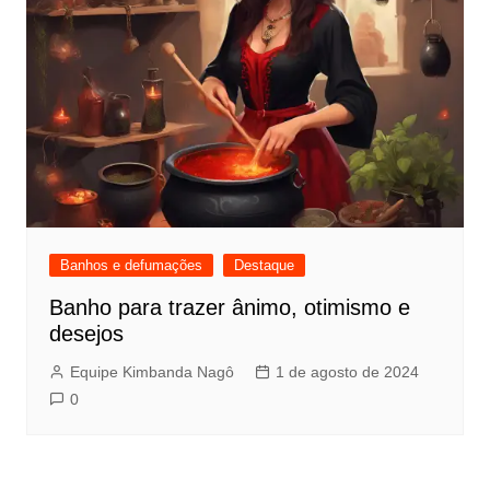
Banhos e defumações
Destaque
Banho para trazer ânimo, otimismo e
desejos
Equipe Kimbanda Nagô
1 de agosto de 2024
0