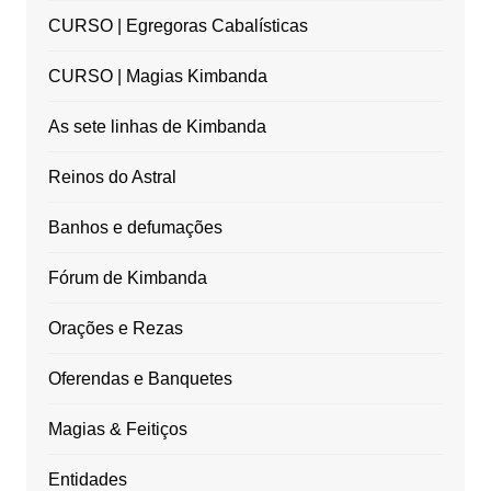
CURSO | Egregoras Cabalísticas
CURSO | Magias Kimbanda
As sete linhas de Kimbanda
Reinos do Astral
Banhos e defumações
Fórum de Kimbanda
Orações e Rezas
Oferendas e Banquetes
Magias & Feitiços
Entidades