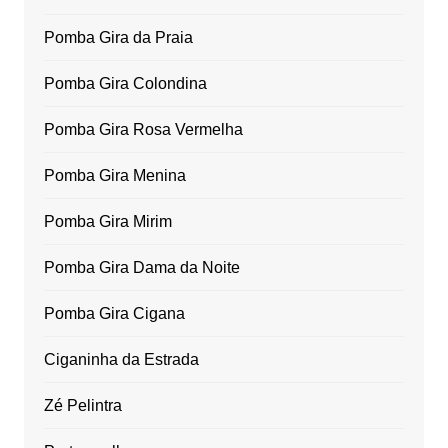
Pomba Gira da Praia
Pomba Gira Colondina
Pomba Gira Rosa Vermelha
Pomba Gira Menina
Pomba Gira Mirim
Pomba Gira Dama da Noite
Pomba Gira Cigana
Ciganinha da Estrada
Zé Pelintra