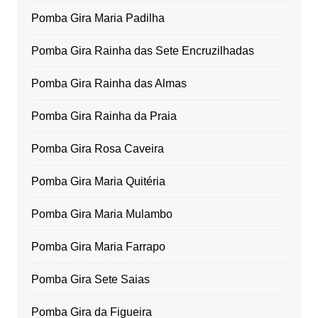
Pomba Gira Maria Padilha
Pomba Gira Rainha das Sete Encruzilhadas
Pomba Gira Rainha das Almas
Pomba Gira Rainha da Praia
Pomba Gira Rosa Caveira
Pomba Gira Maria Quitéria
Pomba Gira Maria Mulambo
Pomba Gira Maria Farrapo
Pomba Gira Sete Saias
Pomba Gira da Figueira