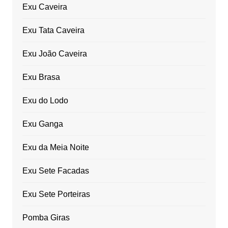
Exu Caveira
Exu Tata Caveira
Exu João Caveira
Exu Brasa
Exu do Lodo
Exu Ganga
Exu da Meia Noite
Exu Sete Facadas
Exu Sete Porteiras
Pomba Giras