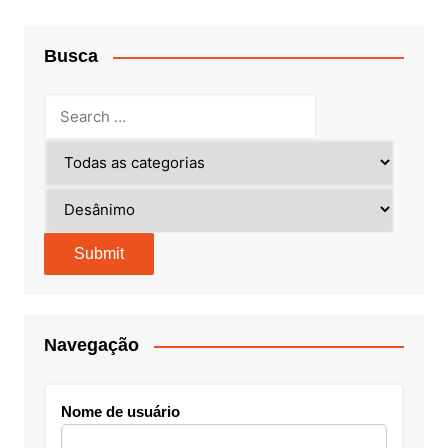
Busca
Navegação
Nome de usuário