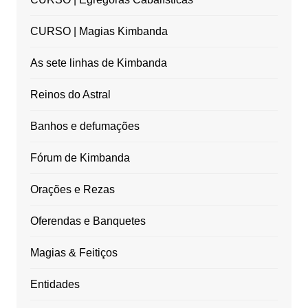
CURSO | Magias Kimbanda
As sete linhas de Kimbanda
Reinos do Astral
Banhos e defumações
Fórum de Kimbanda
Orações e Rezas
Oferendas e Banquetes
Magias & Feitiços
Entidades