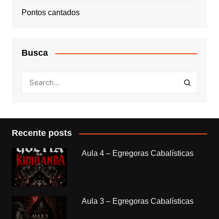
Pontos cantados
Busca
Recente posts
Aula 4 – Egregoras Cabalísticas
Aula 3 – Egregoras Cabalísticas