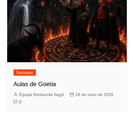
Destaque
Aulas de Goetia
Equipe Kimbanda Nagô
18 de maio de 2026
0