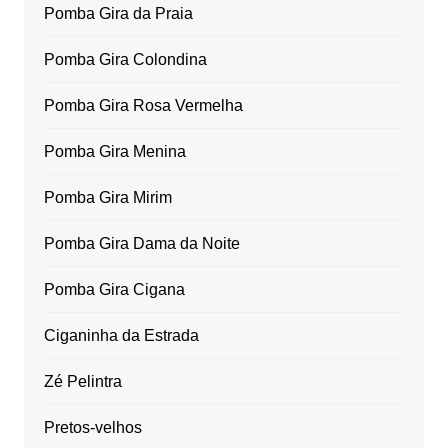
Pomba Gira da Praia
Pomba Gira Colondina
Pomba Gira Rosa Vermelha
Pomba Gira Menina
Pomba Gira Mirim
Pomba Gira Dama da Noite
Pomba Gira Cigana
Ciganinha da Estrada
Zé Pelintra
Pretos-velhos