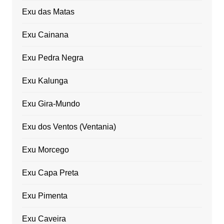
Exu das Matas
Exu Cainana
Exu Pedra Negra
Exu Kalunga
Exu Gira-Mundo
Exu dos Ventos (Ventania)
Exu Morcego
Exu Capa Preta
Exu Pimenta
Exu Caveira