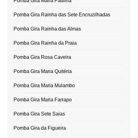
Pomba Gira Maria Padilha
Pomba Gira Rainha das Sete Encruzilhadas
Pomba Gira Rainha das Almas
Pomba Gira Rainha da Praia
Pomba Gira Rosa Caveira
Pomba Gira Maria Quitéria
Pomba Gira Maria Mulambo
Pomba Gira Maria Farrapo
Pomba Gira Sete Saias
Pomba Gira da Figueira