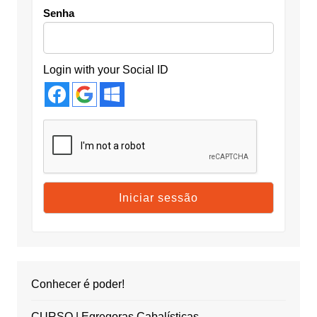
Senha
Login with your Social ID
Conhecer é poder!
CURSO | Egregoras Cabalísticas