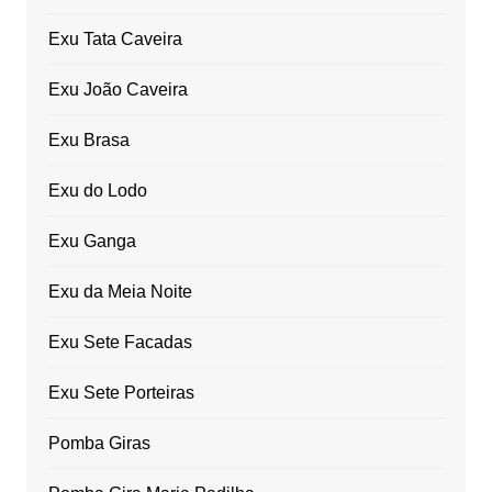
Exu Tata Caveira
Exu João Caveira
Exu Brasa
Exu do Lodo
Exu Ganga
Exu da Meia Noite
Exu Sete Facadas
Exu Sete Porteiras
Pomba Giras