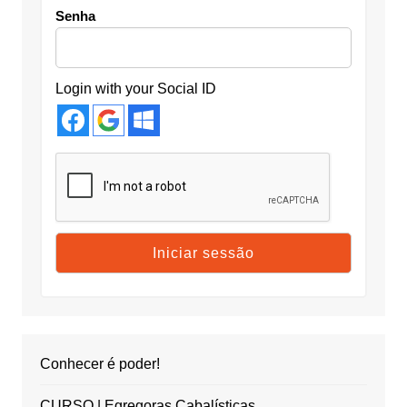
Senha
Login with your Social ID
Conhecer é poder!
CURSO | Egregoras Cabalísticas