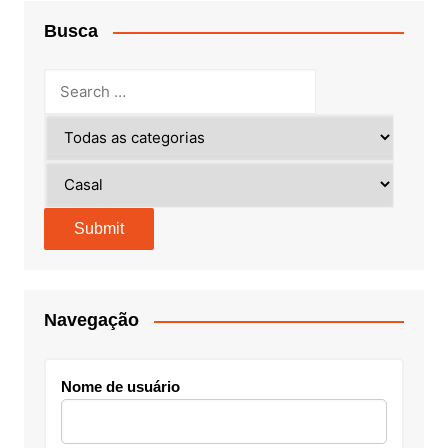
Busca
Navegação
Nome de usuário