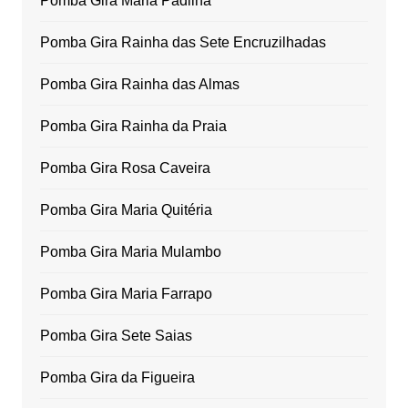
Pomba Gira Maria Padilha
Pomba Gira Rainha das Sete Encruzilhadas
Pomba Gira Rainha das Almas
Pomba Gira Rainha da Praia
Pomba Gira Rosa Caveira
Pomba Gira Maria Quitéria
Pomba Gira Maria Mulambo
Pomba Gira Maria Farrapo
Pomba Gira Sete Saias
Pomba Gira da Figueira