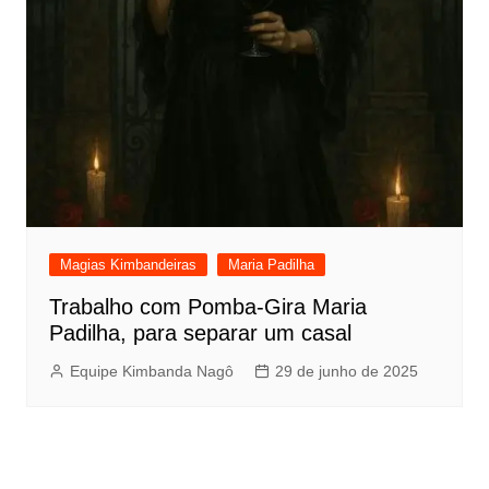
Magias Kimbandeiras
Maria Padilha
Trabalho com Pomba-Gira Maria
Padilha, para separar um casal
Equipe Kimbanda Nagô
29 de junho de 2025