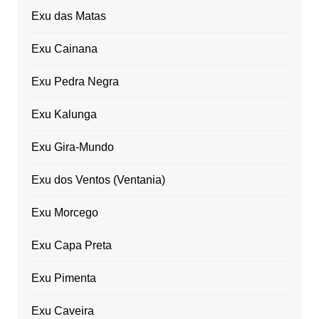
Exu das Matas
Exu Cainana
Exu Pedra Negra
Exu Kalunga
Exu Gira-Mundo
Exu dos Ventos (Ventania)
Exu Morcego
Exu Capa Preta
Exu Pimenta
Exu Caveira