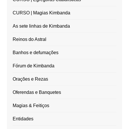
CURSO | Magias Kimbanda
As sete linhas de Kimbanda
Reinos do Astral
Banhos e defumações
Fórum de Kimbanda
Orações e Rezas
Oferendas e Banquetes
Magias & Feitiços
Entidades