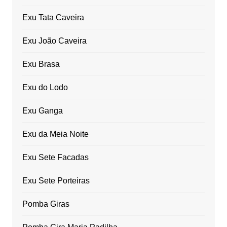
Exu Tata Caveira
Exu João Caveira
Exu Brasa
Exu do Lodo
Exu Ganga
Exu da Meia Noite
Exu Sete Facadas
Exu Sete Porteiras
Pomba Giras