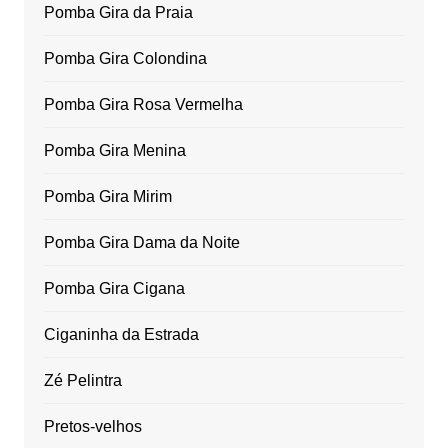
Pomba Gira da Praia
Pomba Gira Colondina
Pomba Gira Rosa Vermelha
Pomba Gira Menina
Pomba Gira Mirim
Pomba Gira Dama da Noite
Pomba Gira Cigana
Ciganinha da Estrada
Zé Pelintra
Pretos-velhos