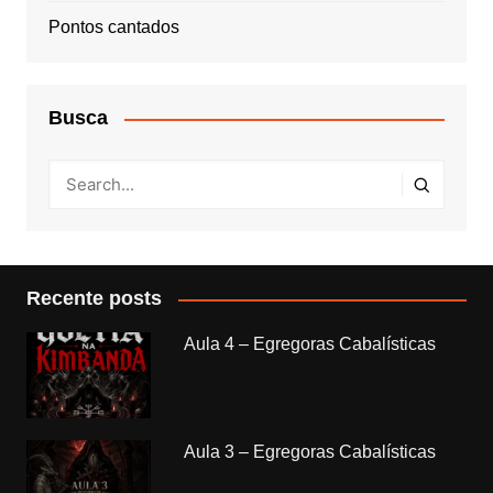
Pontos cantados
Busca
Recente posts
Aula 4 – Egregoras Cabalísticas
Aula 3 – Egregoras Cabalísticas