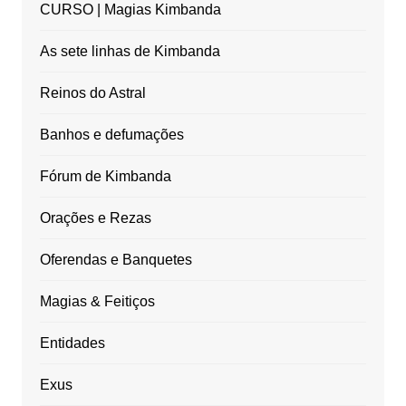
CURSO | Magias Kimbanda
As sete linhas de Kimbanda
Reinos do Astral
Banhos e defumações
Fórum de Kimbanda
Orações e Rezas
Oferendas e Banquetes
Magias & Feitiços
Entidades
Exus