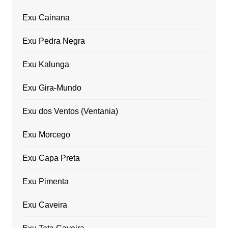
Exu Cainana
Exu Pedra Negra
Exu Kalunga
Exu Gira-Mundo
Exu dos Ventos (Ventania)
Exu Morcego
Exu Capa Preta
Exu Pimenta
Exu Caveira