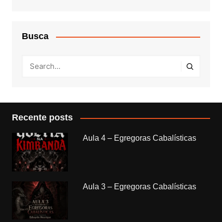
Busca
Recente posts
Aula 4 – Egregoras Cabalísticas
Aula 3 – Egregoras Cabalísticas