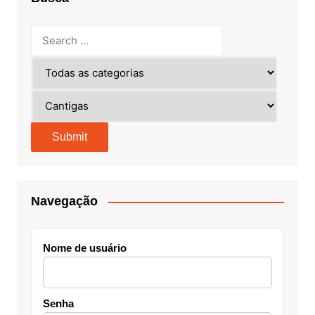
Navegação
Nome de usuário
Senha