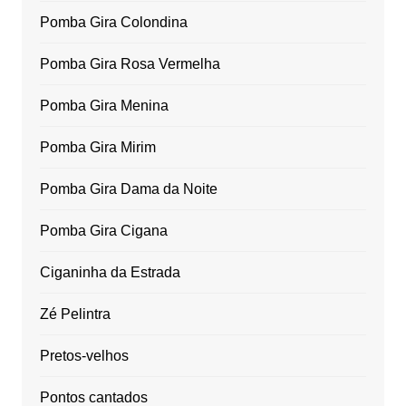
Pomba Gira Colondina
Pomba Gira Rosa Vermelha
Pomba Gira Menina
Pomba Gira Mirim
Pomba Gira Dama da Noite
Pomba Gira Cigana
Ciganinha da Estrada
Zé Pelintra
Pretos-velhos
Pontos cantados