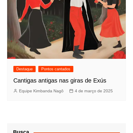
Destaque
Pontos cantados
Cantigas antigas nas giras de Exús
Equipe Kimbanda Nagô
4 de março de 2025
Busca