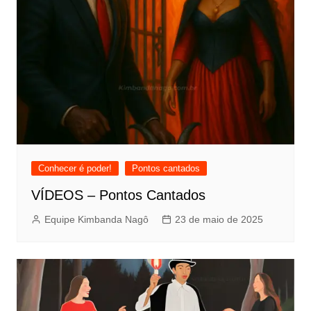
Conhecer é poder!
Pontos cantados
VÍDEOS – Pontos Cantados
Equipe Kimbanda Nagô
23 de maio de 2025