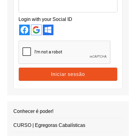
Login with your Social ID
Conhecer é poder!
CURSO | Egregoras Cabalísticas