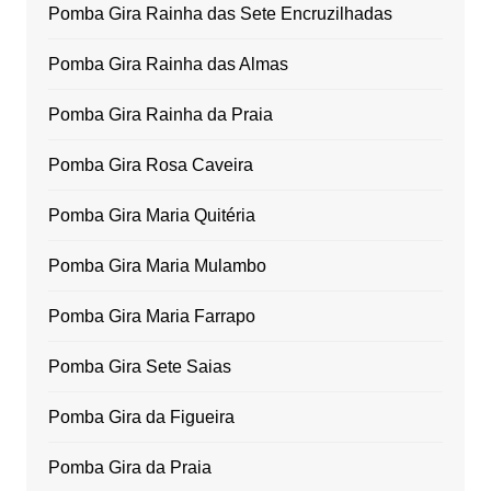
Pomba Gira Rainha das Sete Encruzilhadas
Pomba Gira Rainha das Almas
Pomba Gira Rainha da Praia
Pomba Gira Rosa Caveira
Pomba Gira Maria Quitéria
Pomba Gira Maria Mulambo
Pomba Gira Maria Farrapo
Pomba Gira Sete Saias
Pomba Gira da Figueira
Pomba Gira da Praia