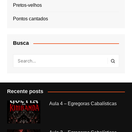
Pretos-velhos
Pontos cantados
Busca
Recente posts
Aula 4 – Egregoras Cabalísticas