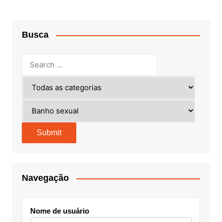
Busca
Navegação
Nome de usuário