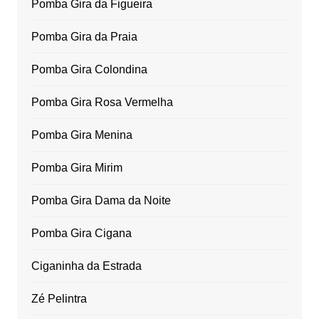
Pomba Gira da Figueira
Pomba Gira da Praia
Pomba Gira Colondina
Pomba Gira Rosa Vermelha
Pomba Gira Menina
Pomba Gira Mirim
Pomba Gira Dama da Noite
Pomba Gira Cigana
Ciganinha da Estrada
Zé Pelintra