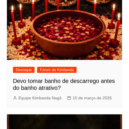
Destaque
Fórum de Kimbanda
Devo tomar banho de descarrego antes
do banho atrativo?
Equipe Kimbanda Nagô
15 de março de 2026