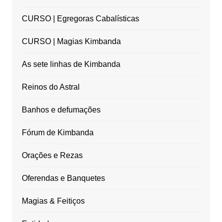
CURSO | Egregoras Cabalísticas
CURSO | Magias Kimbanda
As sete linhas de Kimbanda
Reinos do Astral
Banhos e defumações
Fórum de Kimbanda
Orações e Rezas
Oferendas e Banquetes
Magias & Feitiços