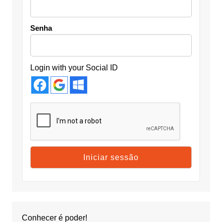
Senha
Login with your Social ID
Conhecer é poder!