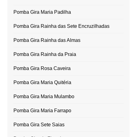
Pomba Gira Maria Padilha
Pomba Gira Rainha das Sete Encruzilhadas
Pomba Gira Rainha das Almas
Pomba Gira Rainha da Praia
Pomba Gira Rosa Caveira
Pomba Gira Maria Quitéria
Pomba Gira Maria Mulambo
Pomba Gira Maria Farrapo
Pomba Gira Sete Saias