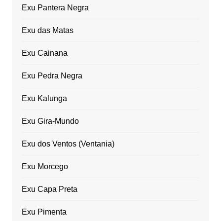
Exu Pantera Negra
Exu das Matas
Exu Cainana
Exu Pedra Negra
Exu Kalunga
Exu Gira-Mundo
Exu dos Ventos (Ventania)
Exu Morcego
Exu Capa Preta
Exu Pimenta