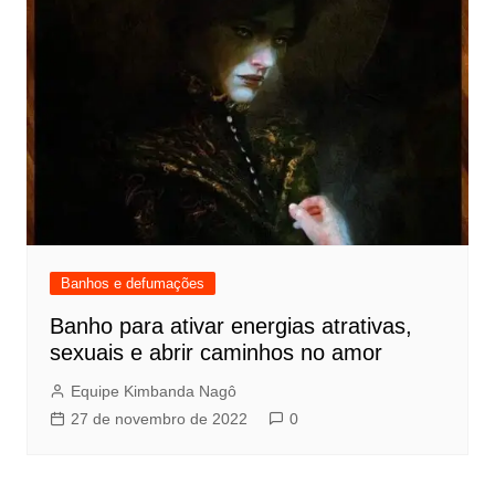
Banhos e defumações
Banho para ativar energias atrativas,
sexuais e abrir caminhos no amor
Equipe Kimbanda Nagô
27 de novembro de 2022
0