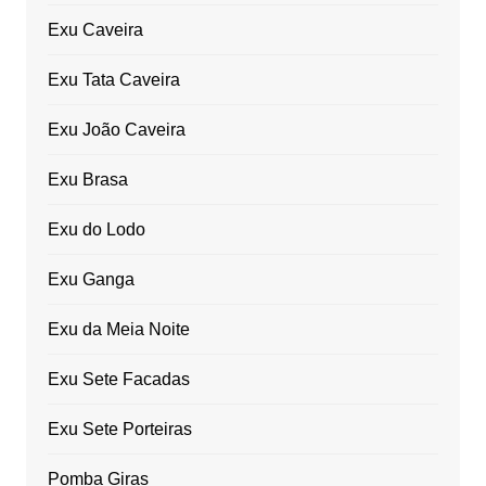
Exu Caveira
Exu Tata Caveira
Exu João Caveira
Exu Brasa
Exu do Lodo
Exu Ganga
Exu da Meia Noite
Exu Sete Facadas
Exu Sete Porteiras
Pomba Giras