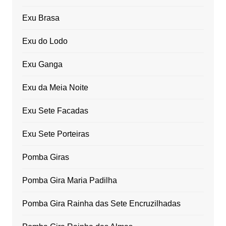
Exu Brasa
Exu do Lodo
Exu Ganga
Exu da Meia Noite
Exu Sete Facadas
Exu Sete Porteiras
Pomba Giras
Pomba Gira Maria Padilha
Pomba Gira Rainha das Sete Encruzilhadas