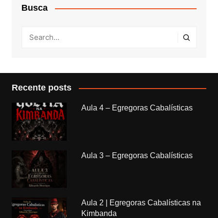
Busca
Recente posts
Aula 4 – Egregoras Cabalísticas
Aula 3 – Egregoras Cabalísticas
Aula 2 | Egregoras Cabalísticas na
Kimbanda