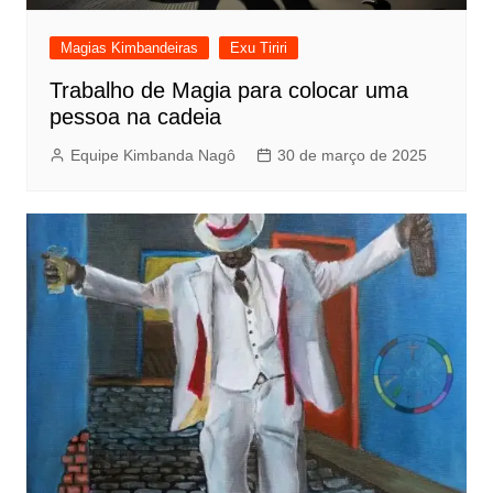
Magias Kimbandeiras
Exu Tiriri
Trabalho de Magia para colocar uma
pessoa na cadeia
Equipe Kimbanda Nagô
30 de março de 2025