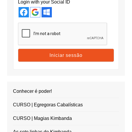
Login with your Social ID
Conhecer é poder!
CURSO | Egregoras Cabalísticas
CURSO | Magias Kimbanda
As sete linhas de Kimbanda