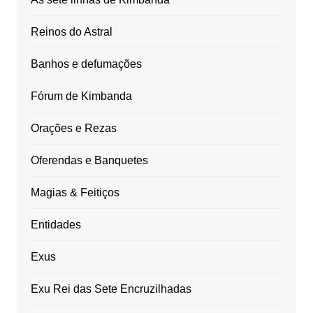
Reinos do Astral
Banhos e defumações
Fórum de Kimbanda
Orações e Rezas
Oferendas e Banquetes
Magias & Feitiços
Entidades
Exus
Exu Rei das Sete Encruzilhadas