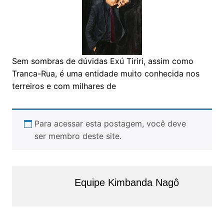
Sem sombras de dúvidas Exú Tiriri, assim como
Tranca-Rua, é uma entidade muito conhecida nos
terreiros e com milhares de
Para acessar esta postagem, você deve
ser membro deste site.
Equipe Kimbanda Nagô