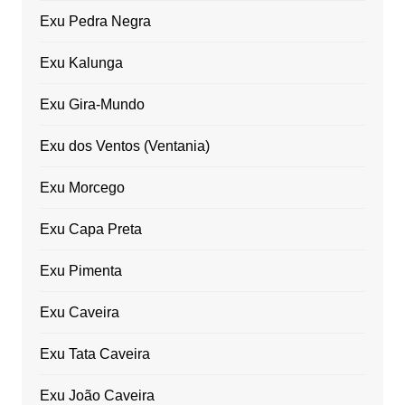
Exu Pedra Negra
Exu Kalunga
Exu Gira-Mundo
Exu dos Ventos (Ventania)
Exu Morcego
Exu Capa Preta
Exu Pimenta
Exu Caveira
Exu Tata Caveira
Exu João Caveira