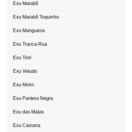
Exu Marabô
Exu Marabô Toquinho
Exu Mangueira
Exu Tranca-Rua
Exu Tiriri
Exu Veludo
Exu Mirim
Exu Pantera Negra
Exu das Matas
Exu Cainana