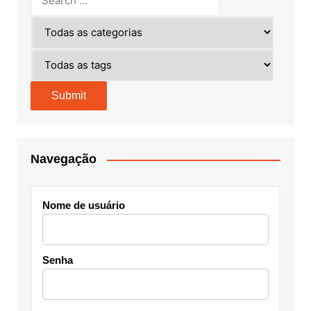
Navegação
Nome de usuário
Senha