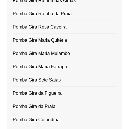
Pomba Gira Rainha das Almas
Pomba Gira Rainha da Praia
Pomba Gira Rosa Caveira
Pomba Gira Maria Quitéria
Pomba Gira Maria Mulambo
Pomba Gira Maria Farrapo
Pomba Gira Sete Saias
Pomba Gira da Figueira
Pomba Gira da Praia
Pomba Gira Colondina