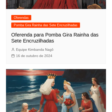
Oferendas
Pomba Gira Rainha das Sete Encruzilhadas
Oferenda para Pomba Gira Rainha das
Sete Encruzilhadas
Equipe Kimbanda Nagô
16 de outubro de 2024