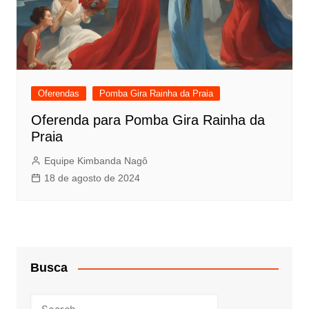
Oferendas
Pomba Gira Rainha da Praia
Oferenda para Pomba Gira Rainha da
Praia
Equipe Kimbanda Nagô
18 de agosto de 2024
Busca