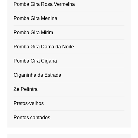
Pomba Gira Rosa Vermelha
Pomba Gira Menina
Pomba Gira Mirim
Pomba Gira Dama da Noite
Pomba Gira Cigana
Ciganinha da Estrada
Zé Pelintra
Pretos-velhos
Pontos cantados