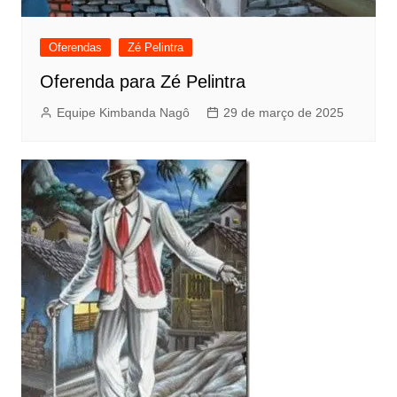
Oferendas
Zé Pelintra
Oferenda para Zé Pelintra
Equipe Kimbanda Nagô
29 de março de 2025