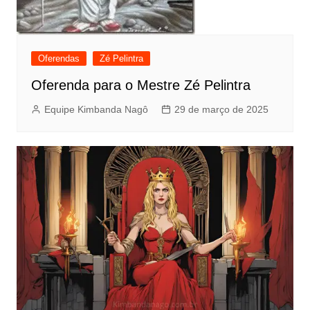
Oferendas
Zé Pelintra
Oferenda para o Mestre Zé Pelintra
Equipe Kimbanda Nagô
29 de março de 2025