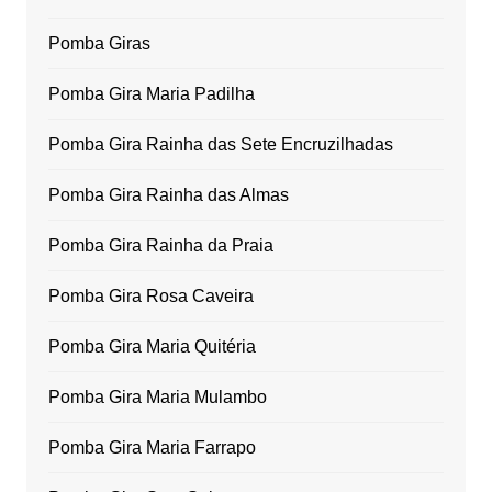
Pomba Giras
Pomba Gira Maria Padilha
Pomba Gira Rainha das Sete Encruzilhadas
Pomba Gira Rainha das Almas
Pomba Gira Rainha da Praia
Pomba Gira Rosa Caveira
Pomba Gira Maria Quitéria
Pomba Gira Maria Mulambo
Pomba Gira Maria Farrapo