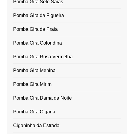
Pomba Gira Sete Saias
Pomba Gira da Figueira
Pomba Gira da Praia
Pomba Gira Colondina
Pomba Gira Rosa Vermelha
Pomba Gira Menina
Pomba Gira Mirim
Pomba Gira Dama da Noite
Pomba Gira Cigana
Ciganinha da Estrada