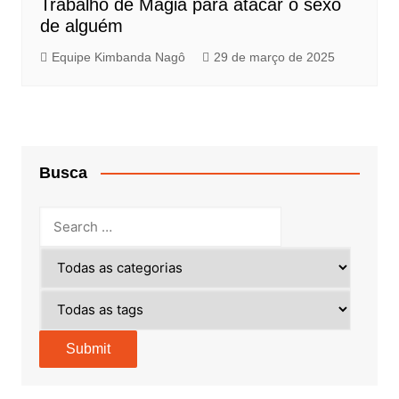
Trabalho de Magia para atacar o sexo
de alguém
Equipe Kimbanda Nagô
29 de março de 2025
Busca