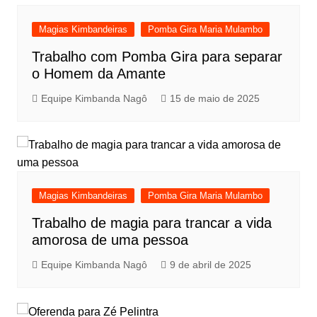
Magias Kimbandeiras
Pomba Gira Maria Mulambo
Trabalho com Pomba Gira para separar
o Homem da Amante
Equipe Kimbanda Nagô
15 de maio de 2025
Magias Kimbandeiras
Pomba Gira Maria Mulambo
Trabalho de magia para trancar a vida
amorosa de uma pessoa
Equipe Kimbanda Nagô
9 de abril de 2025