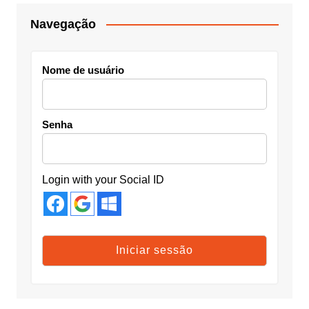
Navegação
Nome de usuário
Senha
Login with your Social ID