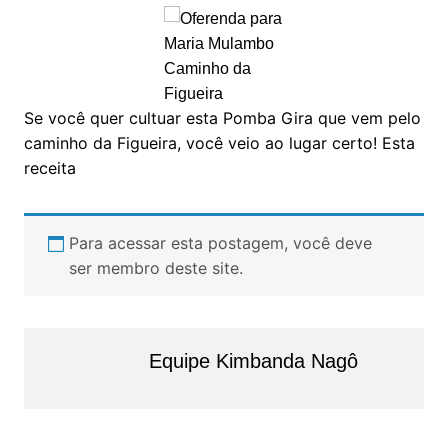
Se você quer cultuar esta Pomba Gira que vem pelo
caminho da Figueira, você veio ao lugar certo! Esta
receita
Para acessar esta postagem, você deve
ser membro deste site.
Equipe Kimbanda Nagô