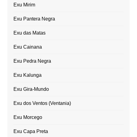
Exu Mirim
Exu Pantera Negra
Exu das Matas
Exu Cainana
Exu Pedra Negra
Exu Kalunga
Exu Gira-Mundo
Exu dos Ventos (Ventania)
Exu Morcego
Exu Capa Preta