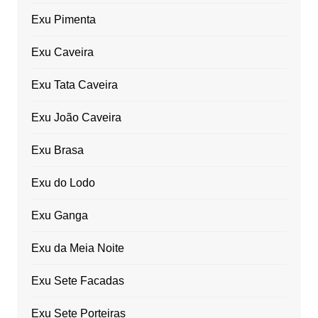
Exu Pimenta
Exu Caveira
Exu Tata Caveira
Exu João Caveira
Exu Brasa
Exu do Lodo
Exu Ganga
Exu da Meia Noite
Exu Sete Facadas
Exu Sete Porteiras