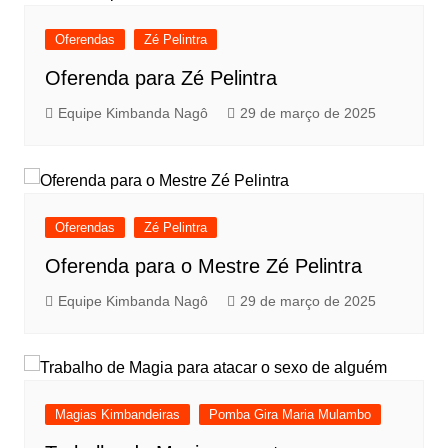
Oferendas
Zé Pelintra
Oferenda para Zé Pelintra
Equipe Kimbanda Nagô
29 de março de 2025
Oferendas
Zé Pelintra
Oferenda para o Mestre Zé Pelintra
Equipe Kimbanda Nagô
29 de março de 2025
Magias Kimbandeiras
Pomba Gira Maria Mulambo