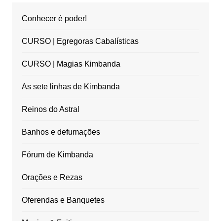
Conhecer é poder!
CURSO | Egregoras Cabalísticas
CURSO | Magias Kimbanda
As sete linhas de Kimbanda
Reinos do Astral
Banhos e defumações
Fórum de Kimbanda
Orações e Rezas
Oferendas e Banquetes