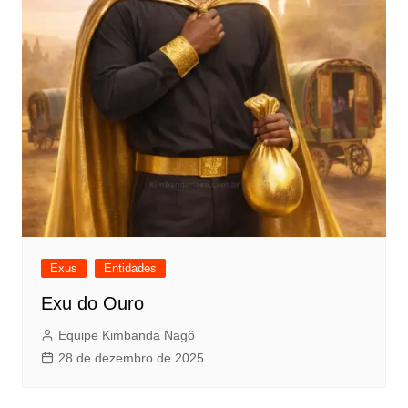
Exus
Entidades
Exu do Ouro
Equipe Kimbanda Nagô
28 de dezembro de 2025