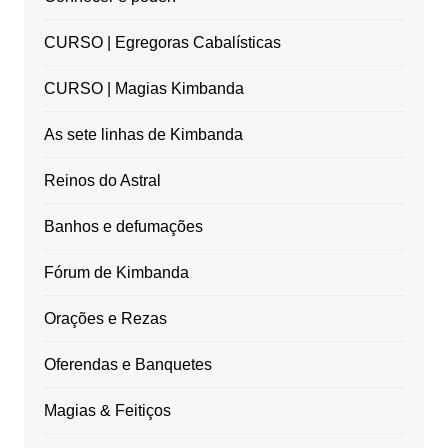
CURSO | Egregoras Cabalísticas
CURSO | Magias Kimbanda
As sete linhas de Kimbanda
Reinos do Astral
Banhos e defumações
Fórum de Kimbanda
Orações e Rezas
Oferendas e Banquetes
Magias & Feitiços