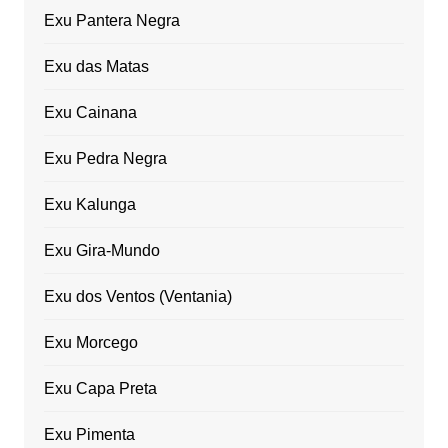
Exu Pantera Negra
Exu das Matas
Exu Cainana
Exu Pedra Negra
Exu Kalunga
Exu Gira-Mundo
Exu dos Ventos (Ventania)
Exu Morcego
Exu Capa Preta
Exu Pimenta