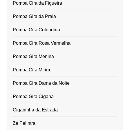
Pomba Gira da Figueira
Pomba Gira da Praia
Pomba Gira Colondina
Pomba Gira Rosa Vermelha
Pomba Gira Menina
Pomba Gira Mirim
Pomba Gira Dama da Noite
Pomba Gira Cigana
Ciganinha da Estrada
Zé Pelintra