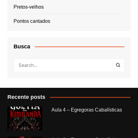
Pretos-velhos
Pontos cantados
Busca
Recente posts
Aula 4 – Egregoras Cabalísticas