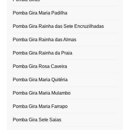
Pomba Gira Maria Padilha
Pomba Gira Rainha das Sete Encruzilhadas
Pomba Gira Rainha das Almas
Pomba Gira Rainha da Praia
Pomba Gira Rosa Caveira
Pomba Gira Maria Quitéria
Pomba Gira Maria Mulambo
Pomba Gira Maria Farrapo
Pomba Gira Sete Saias