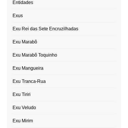
Entidades
Exus
Exu Rei das Sete Encruzilhadas
Exu Marabô
Exu Marabô Toquinho
Exu Mangueira
Exu Tranca-Rua
Exu Tiriri
Exu Veludo
Exu Mirim