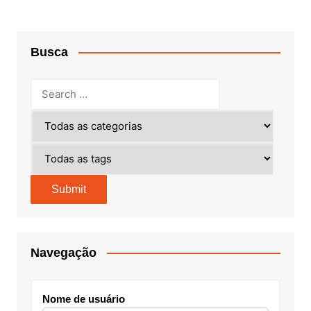
Busca
Navegação
Nome de usuário