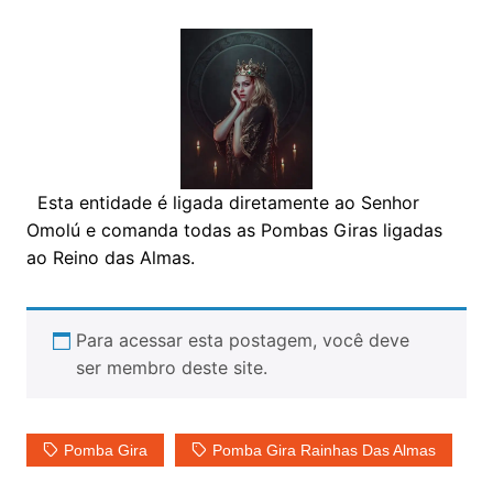
Esta entidade é ligada diretamente ao Senhor
Omolú e comanda todas as Pombas Giras ligadas
ao Reino das Almas.
Para acessar esta postagem, você deve
ser membro deste site.
Pomba Gira
Pomba Gira Rainhas Das Almas