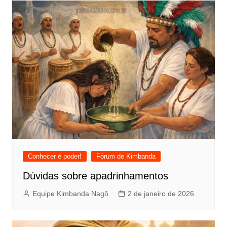
Conhecer é poder!
Fórum de Kimbanda
Dúvidas sobre apadrinhamentos
Equipe Kimbanda Nagô
2 de janeiro de 2026