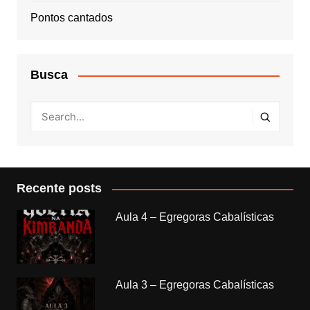
Pontos cantados
Busca
Recente posts
Aula 4 – Egregoras Cabalísticas
Aula 3 – Egregoras Cabalísticas