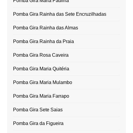
Pomba Gira Maria Padilha
Pomba Gira Rainha das Sete Encruzilhadas
Pomba Gira Rainha das Almas
Pomba Gira Rainha da Praia
Pomba Gira Rosa Caveira
Pomba Gira Maria Quitéria
Pomba Gira Maria Mulambo
Pomba Gira Maria Farrapo
Pomba Gira Sete Saias
Pomba Gira da Figueira