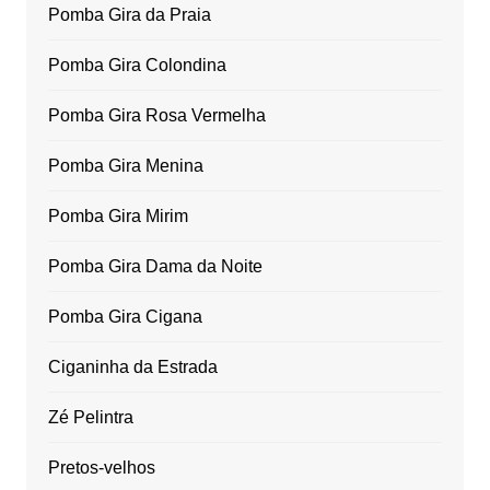
Pomba Gira da Praia
Pomba Gira Colondina
Pomba Gira Rosa Vermelha
Pomba Gira Menina
Pomba Gira Mirim
Pomba Gira Dama da Noite
Pomba Gira Cigana
Ciganinha da Estrada
Zé Pelintra
Pretos-velhos