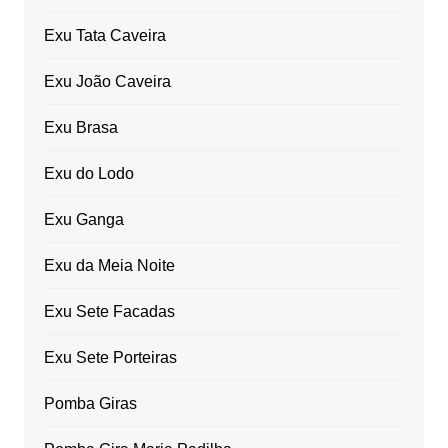
Exu Tata Caveira
Exu João Caveira
Exu Brasa
Exu do Lodo
Exu Ganga
Exu da Meia Noite
Exu Sete Facadas
Exu Sete Porteiras
Pomba Giras