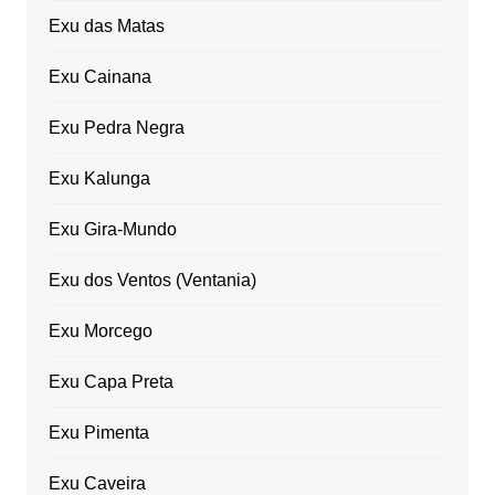
Exu das Matas
Exu Cainana
Exu Pedra Negra
Exu Kalunga
Exu Gira-Mundo
Exu dos Ventos (Ventania)
Exu Morcego
Exu Capa Preta
Exu Pimenta
Exu Caveira