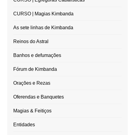
CURSO | Magias Kimbanda
As sete linhas de Kimbanda
Reinos do Astral
Banhos e defumações
Fórum de Kimbanda
Orações e Rezas
Oferendas e Banquetes
Magias & Feitiços
Entidades