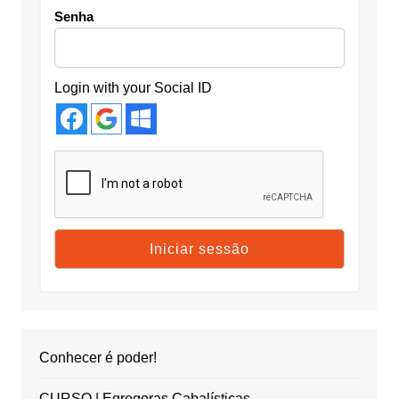
Senha
Login with your Social ID
Conhecer é poder!
CURSO | Egregoras Cabalísticas