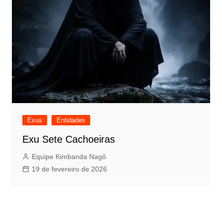
Exus
Entidades
Exu Sete Cachoeiras
Equipe Kimbanda Nagô
19 de fevereiro de 2026