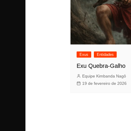
Exus
Entidades
Exu Quebra-Galho
Equipe Kimbanda Nagô
19 de fevereiro de 2026