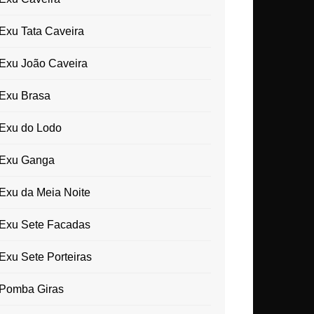
Exu Tata Caveira
Exu João Caveira
Exu Brasa
Exu do Lodo
Exu Ganga
Exu da Meia Noite
Exu Sete Facadas
Exu Sete Porteiras
Pomba Giras