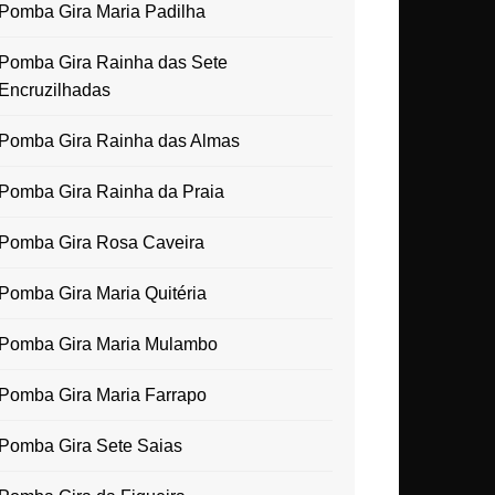
Pomba Gira Maria Padilha
Pomba Gira Rainha das Sete
Encruzilhadas
Pomba Gira Rainha das Almas
Pomba Gira Rainha da Praia
Pomba Gira Rosa Caveira
Pomba Gira Maria Quitéria
Pomba Gira Maria Mulambo
Pomba Gira Maria Farrapo
Pomba Gira Sete Saias