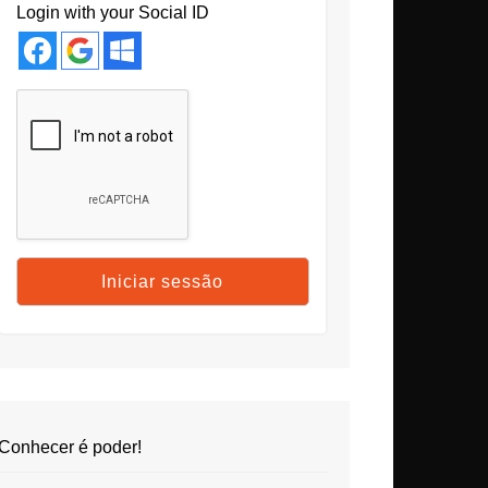
Login with your Social ID
Conhecer é poder!