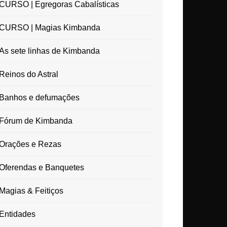
CURSO | Egregoras Cabalísticas
CURSO | Magias Kimbanda
As sete linhas de Kimbanda
Reinos do Astral
Banhos e defumações
Fórum de Kimbanda
Orações e Rezas
Oferendas e Banquetes
Magias & Feitiços
Entidades