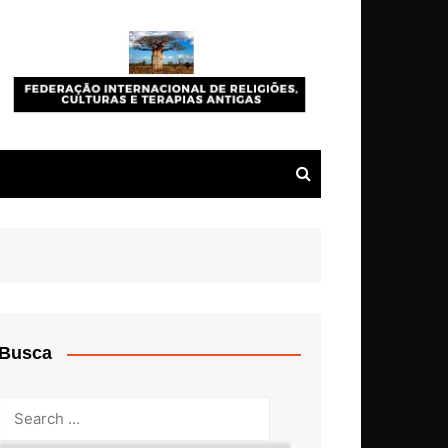
Busca