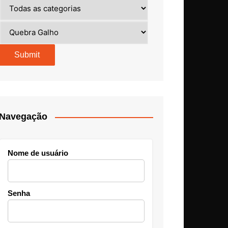
Navegação
Nome de usuário
Senha