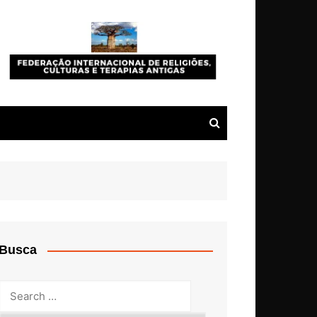
Busca