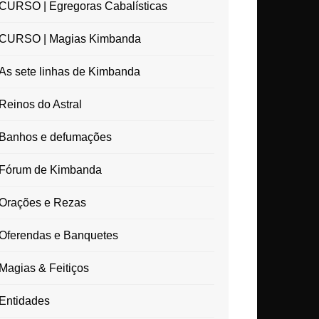
CURSO | Egregoras Cabalísticas
CURSO | Magias Kimbanda
As sete linhas de Kimbanda
Reinos do Astral
Banhos e defumações
Fórum de Kimbanda
Orações e Rezas
Oferendas e Banquetes
Magias & Feitiços
Entidades