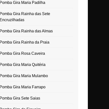
Pomba Gira Maria Padilha
Pomba Gira Rainha das Sete
Encruzilhadas
Pomba Gira Rainha das Almas
Pomba Gira Rainha da Praia
Pomba Gira Rosa Caveira
Pomba Gira Maria Quitéria
Pomba Gira Maria Mulambo
Pomba Gira Maria Farrapo
Pomba Gira Sete Saias