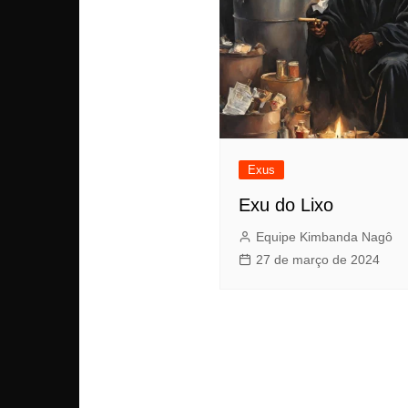
Exus
Exu do Lixo
Equipe Kimbanda Nagô
27 de março de 2024