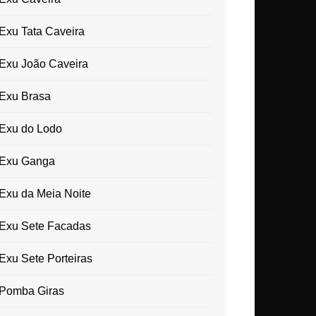
Exu Tata Caveira
Exu João Caveira
Exu Brasa
Exu do Lodo
Exu Ganga
Exu da Meia Noite
Exu Sete Facadas
Exu Sete Porteiras
Pomba Giras