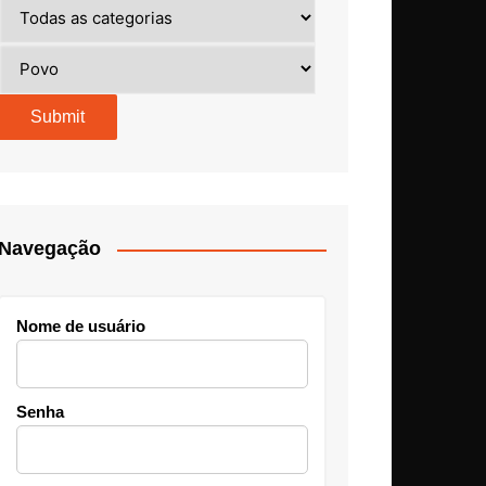
Navegação
Nome de usuário
Senha