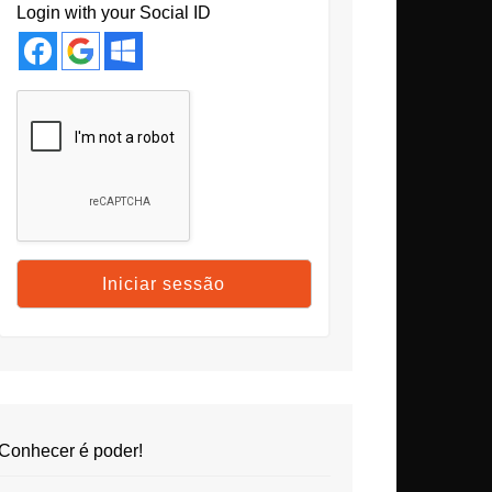
Login with your Social ID
Conhecer é poder!