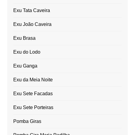
Exu Tata Caveira
Exu João Caveira
Exu Brasa
Exu do Lodo
Exu Ganga
Exu da Meia Noite
Exu Sete Facadas
Exu Sete Porteiras
Pomba Giras