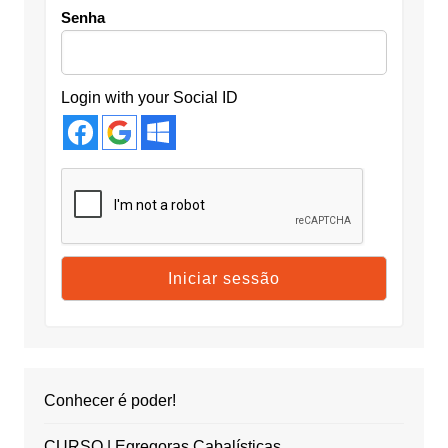
Senha
Login with your Social ID
Conhecer é poder!
CURSO | Egregoras Cabalísticas