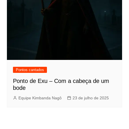
Pontos cantados
Ponto de Exu – Com a cabeça de um
bode
Equipe Kimbanda Nagô
23 de julho de 2025