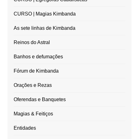
CURSO | Magias Kimbanda
As sete linhas de Kimbanda
Reinos do Astral
Banhos e defumações
Fórum de Kimbanda
Orações e Rezas
Oferendas e Banquetes
Magias & Feitiços
Entidades