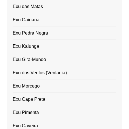
Exu das Matas
Exu Cainana
Exu Pedra Negra
Exu Kalunga
Exu Gira-Mundo
Exu dos Ventos (Ventania)
Exu Morcego
Exu Capa Preta
Exu Pimenta
Exu Caveira