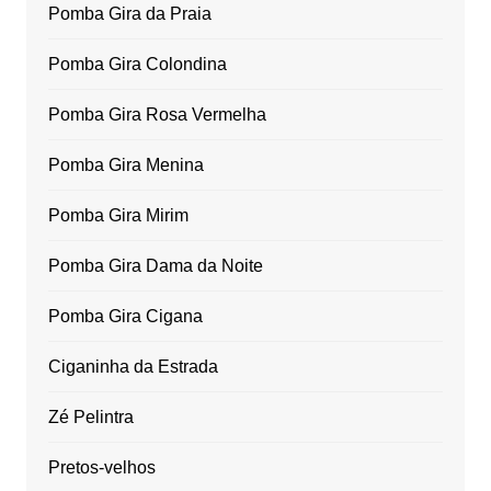
Pomba Gira da Praia
Pomba Gira Colondina
Pomba Gira Rosa Vermelha
Pomba Gira Menina
Pomba Gira Mirim
Pomba Gira Dama da Noite
Pomba Gira Cigana
Ciganinha da Estrada
Zé Pelintra
Pretos-velhos