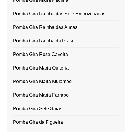
Pomba Gira Maria Padilha
Pomba Gira Rainha das Sete Encruzilhadas
Pomba Gira Rainha das Almas
Pomba Gira Rainha da Praia
Pomba Gira Rosa Caveira
Pomba Gira Maria Quitéria
Pomba Gira Maria Mulambo
Pomba Gira Maria Farrapo
Pomba Gira Sete Saias
Pomba Gira da Figueira