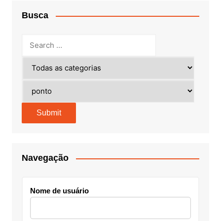
Busca
Navegação
Nome de usuário