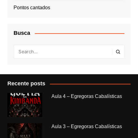
Pontos cantados
Busca
Recente posts
Aula 4 – Egregoras Cabalísticas
Aula 3 – Egregoras Cabalísticas