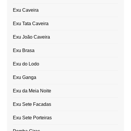
Exu Caveira
Exu Tata Caveira
Exu João Caveira
Exu Brasa
Exu do Lodo
Exu Ganga
Exu da Meia Noite
Exu Sete Facadas
Exu Sete Porteiras