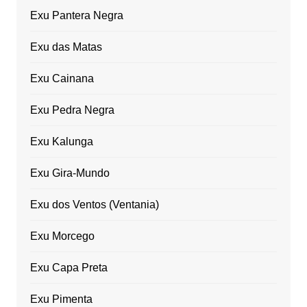
Exu Pantera Negra
Exu das Matas
Exu Cainana
Exu Pedra Negra
Exu Kalunga
Exu Gira-Mundo
Exu dos Ventos (Ventania)
Exu Morcego
Exu Capa Preta
Exu Pimenta