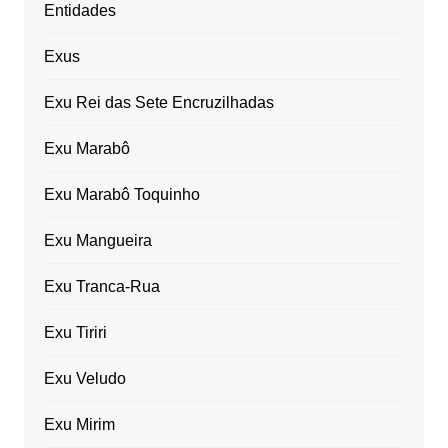
Entidades
Exus
Exu Rei das Sete Encruzilhadas
Exu Marabô
Exu Marabô Toquinho
Exu Mangueira
Exu Tranca-Rua
Exu Tiriri
Exu Veludo
Exu Mirim