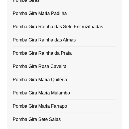
Pomba Giras
Pomba Gira Maria Padilha
Pomba Gira Rainha das Sete Encruzilhadas
Pomba Gira Rainha das Almas
Pomba Gira Rainha da Praia
Pomba Gira Rosa Caveira
Pomba Gira Maria Quitéria
Pomba Gira Maria Mulambo
Pomba Gira Maria Farrapo
Pomba Gira Sete Saias