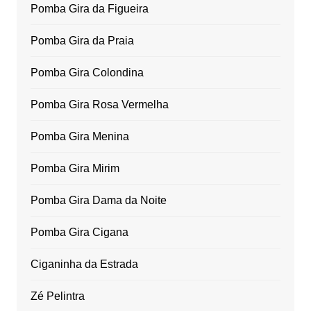
Pomba Gira da Figueira
Pomba Gira da Praia
Pomba Gira Colondina
Pomba Gira Rosa Vermelha
Pomba Gira Menina
Pomba Gira Mirim
Pomba Gira Dama da Noite
Pomba Gira Cigana
Ciganinha da Estrada
Zé Pelintra