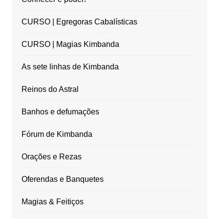
CURSO | Egregoras Cabalísticas
CURSO | Magias Kimbanda
As sete linhas de Kimbanda
Reinos do Astral
Banhos e defumações
Fórum de Kimbanda
Orações e Rezas
Oferendas e Banquetes
Magias & Feitiços