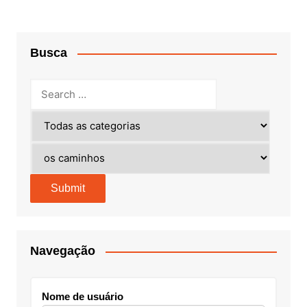
Busca
Navegação
Nome de usuário