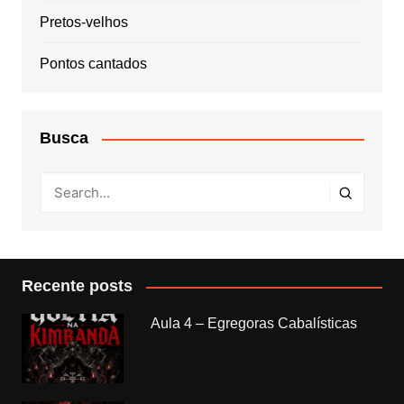
Pretos-velhos
Pontos cantados
Busca
Recente posts
Aula 4 – Egregoras Cabalísticas