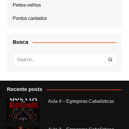
Pretos-velhos
Pontos cantados
Busca
Recente posts
Aula 4 – Egregoras Cabalísticas