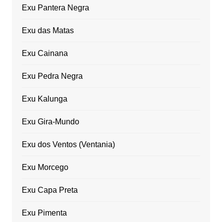
Exu Pantera Negra
Exu das Matas
Exu Cainana
Exu Pedra Negra
Exu Kalunga
Exu Gira-Mundo
Exu dos Ventos (Ventania)
Exu Morcego
Exu Capa Preta
Exu Pimenta