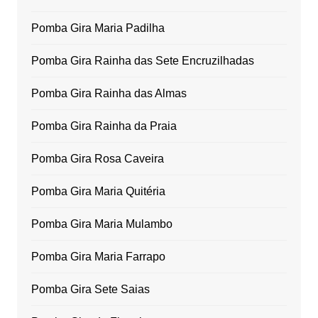
Pomba Gira Maria Padilha
Pomba Gira Rainha das Sete Encruzilhadas
Pomba Gira Rainha das Almas
Pomba Gira Rainha da Praia
Pomba Gira Rosa Caveira
Pomba Gira Maria Quitéria
Pomba Gira Maria Mulambo
Pomba Gira Maria Farrapo
Pomba Gira Sete Saias