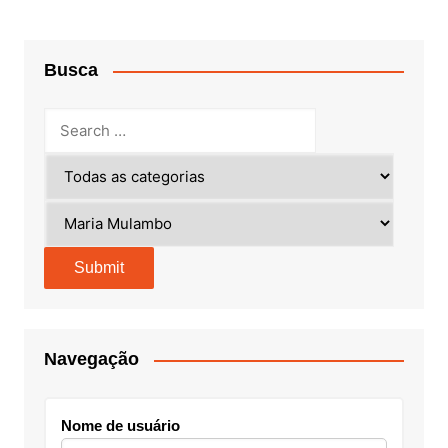
Busca
Navegação
Nome de usuário