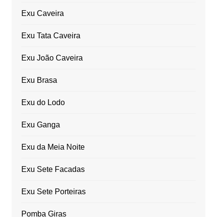
Exu Caveira
Exu Tata Caveira
Exu João Caveira
Exu Brasa
Exu do Lodo
Exu Ganga
Exu da Meia Noite
Exu Sete Facadas
Exu Sete Porteiras
Pomba Giras