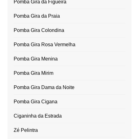
Pomba Gira da Figueira
Pomba Gira da Praia
Pomba Gira Colondina
Pomba Gira Rosa Vermelha
Pomba Gira Menina
Pomba Gira Mirim
Pomba Gira Dama da Noite
Pomba Gira Cigana
Ciganinha da Estrada
Zé Pelintra