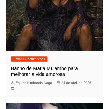
Banhos e defumações
Banho de Maria Mulambo para
melhorar a vida amorosa
Equipe Kimbanda Nagô
24 de abril de 2026
0