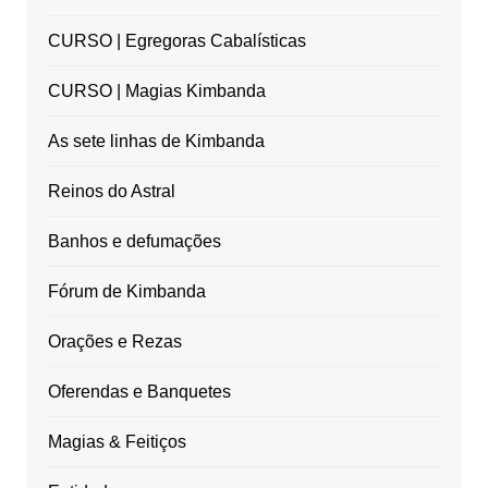
CURSO | Egregoras Cabalísticas
CURSO | Magias Kimbanda
As sete linhas de Kimbanda
Reinos do Astral
Banhos e defumações
Fórum de Kimbanda
Orações e Rezas
Oferendas e Banquetes
Magias & Feitiços