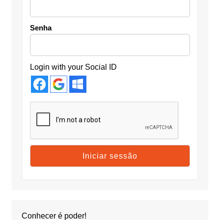
Senha
Login with your Social ID
Conhecer é poder!