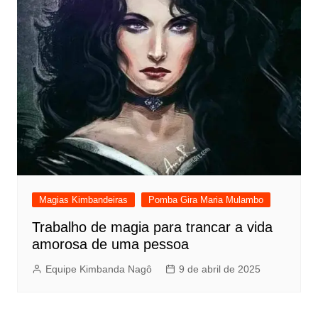
Magias Kimbandeiras
Pomba Gira Maria Mulambo
Trabalho de magia para trancar a vida
amorosa de uma pessoa
Equipe Kimbanda Nagô
9 de abril de 2025